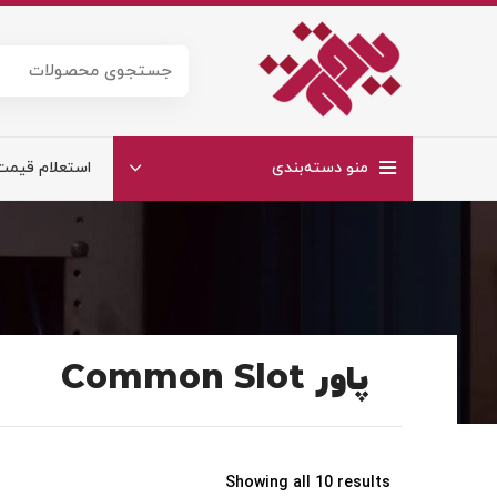
منو دسته‌بندی
استعلام قیمت
پاور Common Slot
Showing all 10 results