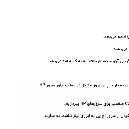
ا ادامه می‌دهد.
زینی آن، سیستم بلافاصله به کار ادامه می‌دهد.
 عهده دارند. پس بروز مشکل در عملکرد
پاور سرور HP
ن از سرور اچ پی به ابزاری نیاز نباشد. به عبارت