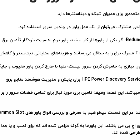
متعددی برای مدیران شبکه و دیتاسنترها دارد:
راحی مشترک، می‌توان از یک مدل پاور در چندین سرور استفاده کرد.
: اگر یکی از پاورها از کار بیفتد، پاور دوم به‌صورت خودکار تأمین برق ر
ور، نیازی به خاموش کردن سرور نیست؛ تنها با خارج کردن پاور معیوب و جایگ
باشد. این قطعه وظیفه تامین برق مورد نیاز برای تمامی قطعات سرور را بر
سمت میخواهیم به معرفی و بررسی انواع پاور های Common Slot مناسب برای سرورهای HP بپردازیم.
چ پی می باشند. این پاورها به گونه طراحی شده اند که برای نصب و یا جدا کرد