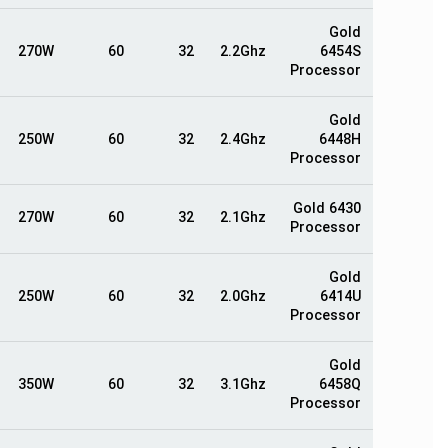
Gold
270W
60
32
2.2Ghz
6454S
Processor
Gold
250W
60
32
2.4Ghz
6448H
Processor
Gold 6430
270W
60
32
2.1Ghz
Processor
Gold
250W
60
32
2.0Ghz
6414U
Processor
Gold
350W
60
32
3.1Ghz
6458Q
Processor