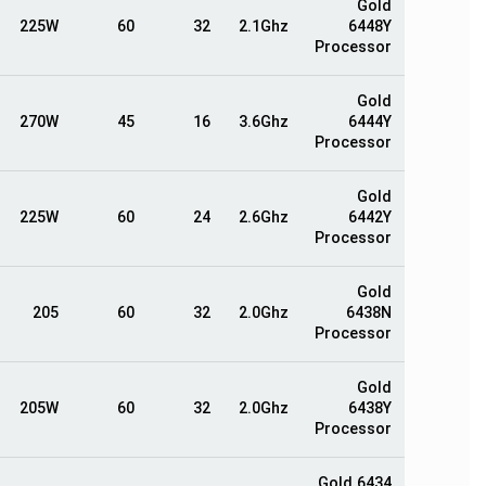
Gold
225W
60
32
2.1Ghz
6448Y
Processor
Gold
270W
45
16
3.6Ghz
6444Y
Processor
Gold
225W
60
24
2.6Ghz
6442Y
Processor
Gold
205
60
32
2.0Ghz
6438N
Processor
Gold
205W
60
32
2.0Ghz
6438Y
Processor
Gold 6434