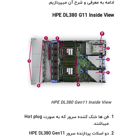
ادامه به معرفی و شرح آن میپردازیم.
HPE DL380 G11 Inside View
HPE DL380 Gen11 Inside View
فن ها خنک کننده سرور که به صورت Hot plug
میباشند.
دو اسلات پردازنده سرور HPE DL380 Gen11