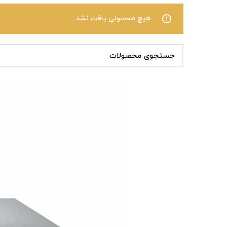
هیچ محصولی یافت نشد.