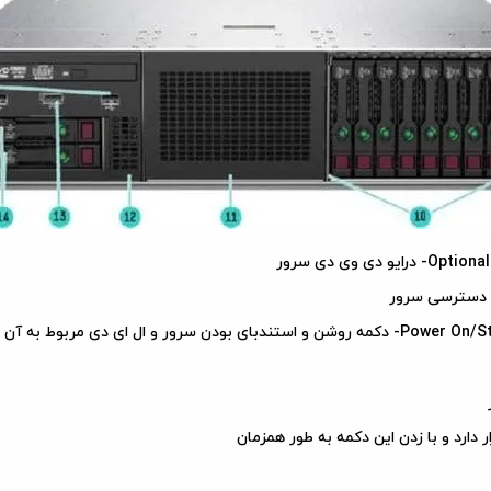
 وی دی سرور
 و ال ای دی مربوط به آن