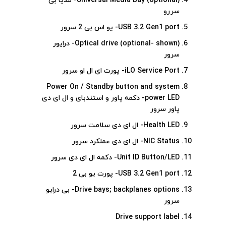
Universal Media Bay (optional)- مدیا بی
سررو
USB 3.2 Gen1 port- یو اس بی 2 سرور
Optical drive (optional- shown)- درایور
سرور
iLO Service Port- پورت ای ال او سرور
Power On / Standby button and system
power LED- دکمه پاور و استندبای و ال ای دی
پاور سرور
Health LED- ال ای دی سلامت سرور
NIC Status- ال ای دی عملکرد سرور
Unit ID Button/LED- دکمه ال ای دی سرور
USB 3.2 Gen1 port- پورت یو بی 2
Drive bays; backplanes options- بی درایو
سرور
Drive support label