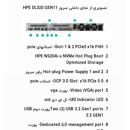
تصویری از نمای داخلی سرور HPE DL320 GEN11
Slot-1 & 2 PCIe5 x16 FHH- اسلاتهای pcie
HPE NS204i-u NVMe Hot Plug Boot
Optimized Storage
Hot-plug Power Supply 1 and 2 پاور سرور
OCP 3.0 Slot: x16 PCIe 5.0- اسلات pcie
Video (VGA) port- پورت vga
UID Indicator LED- ال ای دی uid
Two (2) USB 3.2 Gen1 portsپورت دوم USB
3.2 GEN1
Dedicated iLO management port- پورت