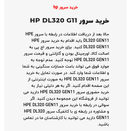
خرید سرور hp
خرید سرور
HP DL320 G11
حالا بعد از دریافت اطلاعات در رابطه با سرور HPE
DL320 GEN11 باید اقدام به خرید سرور HPE
DL320 GEN11 کنید. برای خرید سرور اچ پی به
اصالت کالا، اورجینال بودن و گارانتی و قیمت سرور
HPE DL320 GEN11 توجه کنید. عدم توجه به
موارد فوق می تواند باعث خسارات سنگینی به شما
و اطلاعات شما وارد کند. در صورت تمایل به خرید
سرور HPE DL320 GEN11 به صورت اینترنتی از
این صفحه اقدام کنید. اگر به هر دلیلی نیاز به
خرید حضوری سرور HPE DL320 GEN11 دارید می
توانید از فروشگاه این مجموعه دیدن کنید. اگر
سوالی در رابطه با خرید سرور HPE DL320 GEN11
و مشاوره در رابطه ی با کانفیگ سرور HPE DL320
GEN11 دارید می توانید با کارشناسان ما در تماس
باشید.