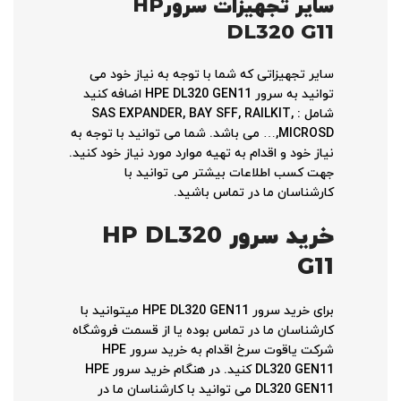
سایر تجهیزات سرور
HP
DL320 G11
سایر تجهیزاتی که شما با توجه به نیاز خود می
توانید به سرور HPE DL320 GEN11 اضافه کنید
شامل : SAS EXPANDER, BAY SFF, RAILKIT,
MICROSD,… می باشد. شما می توانید با توجه به
نیاز خود و اقدام به تهیه موارد مورد نیاز خود کنید.
جهت کسب اطلاعات بیشتر می توانید با
کارشناسان ما در تماس باشید.
خرید سرور
HP DL320
G11
برای خرید سرور HPE DL320 GEN11 میتوانید با
کارشناسان ما در تماس بوده یا از قسمت فروشگاه
شرکت یاقوت سرخ اقدام به خرید سرور HPE
DL320 GEN11 کنید. در هنگام خرید سرور HPE
DL320 GEN11 می توانید با کارشناسان ما در