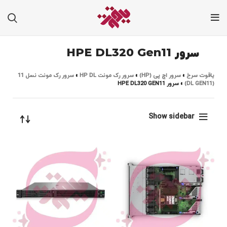
سرور HPE DL320 Gen11
یاقوت سرخ
»
سرور اچ پی (HP)
»
سرور رک مونت HP DL
»
سرور رک مونت نسل 11
(DL GEN11)
»
سرور HPE DL320 GEN11
Show sidebar