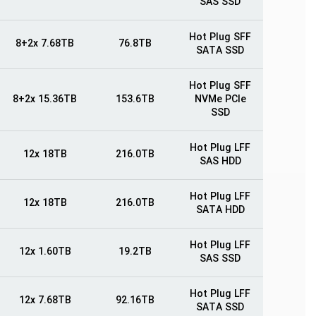
SAS SSD
Hot Plug SFF
8+2x 7.68TB
76.8TB
SATA SSD
Hot Plug SFF
8+2x 15.36TB
153.6TB
NVMe PCIe
SSD
Hot Plug LFF
12x 18TB
216.0TB
SAS HDD
Hot Plug LFF
12x 18TB
216.0TB
SATA HDD
Hot Plug LFF
12x 1.60TB
19.2TB
SAS SSD
Hot Plug LFF
12x 7.68TB
92.16TB
SATA SSD