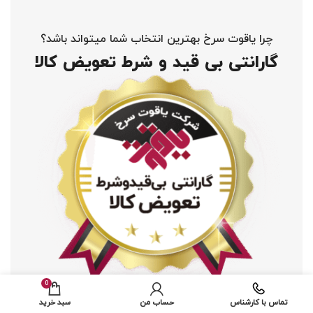
چرا یاقوت سرخ بهترین انتخاب شما میتواند باشد؟
گارانتی بی قید و شرط تعویض کالا
0
تماس با کارشناس
حساب من
سبد خرید