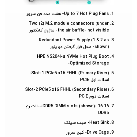
Up to 7 Hot Plug Fans- هفت عدد فن سرور
Two (2) M.2 module connectors (under
the air baffle- not visible- ماژول کانکتور
Redundant Power Supply (1 & 2 as
shown)- محل قرار گرفتن دو پاور
HPE NS204i-u NVMe Hot Plug Boot
Optimized Storage-
Slot-1 PCIe5 x16 FHHL (Primary Riser)-
اسلات اول PCIE
Slot-2 PCIe5 x16 FHHL (Secondary Riser)
اسلات دوم PCIE
16 DDR5 DIMM slots (shown)- 16اسلات رم
DDR5
Heat Sink- هیت سینک
Drive Cage- کیج سرور