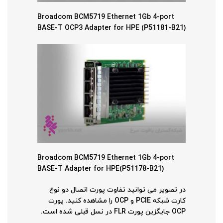
Broadcom BCM5719 Ethernet 1Gb 4-port
BASE-T OCP3 Adapter for HPE (P51181-B21)
Broadcom BCM5719 Ethernet 1Gb 4-port
BASE-T Adapter for HPE(P51178-B21)
در تصویر می توانید تفاوت پورت اتصال دو نوع
کارت شبکه PCIE و OCP را مشاهده کنید. پورت
OCP جایگزین پورت FLR در نسل قبلی شده است.