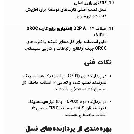
کانکتور رایزر اصلی
محل نصب اصلی کارت‌های توسعه برای افزایش
قابلیت‌های سرور.
اسلات ۱۴ – OCP A (اختیاری برای کارت OROC
یا NIC)
قابل استفاده برای کارت‌های شبکه یا کارت‌های
OROC جهت ارتقای ارتباطات و کارایی سیستم.
نکات فنی
در پردازنده اول (CPU1 – پایین) یک هیت‌سینک
قدرتمند نصب شده و تمامی ۱۶ اسلات حافظه (از
مجموع ۳۲ اسلات) پر شده‌اند.
در پردازنده دوم (CPU2 – بالا) نیز هیت‌سینک
قدرتمند قرار گرفته و مانند CPU1 تمامی ۱۶
اسلات حافظه پر هستند.
بهره‌مندی از پردازنده‌های نسل