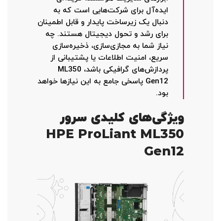
ایده‌آل برای شرکت‌هایی است که به
دنبال یک زیرساخت پایدار و قابل اطمینان
برای رشد و تحول دیجیتال هستند. چه
نیاز شما به مجازی‌سازی، ذخیره‌سازی
سریع، امنیت اطلاعات یا پشتیبانی از
پردازش‌های گرافیکی باشد، ML350
Gen12 پاسخی جامع به این نیازها خواهد
بود.
ویژگی‌های کلیدی سرور
HPE ProLiant ML350
Gen12