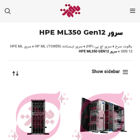
سرور HPE ML350 Gen12
یاقوت سرخ
»
سرور اچ پی (HP)
»
سرور ایستاده HP ML (TOWER)
»
سرور HPE ML
GEN 12
»
سرور HPE ML350 GEN12
Show sidebar