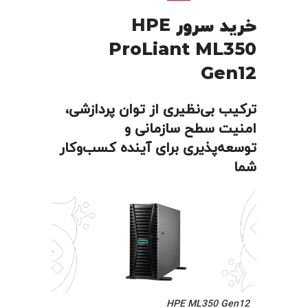
خرید سرور HPE
ProLiant ML350
Gen12
ترکیب بی‌نظیری از توان پردازشی،
امنیت سطح سازمانی و
توسعه‌پذیری برای آینده کسب‌وکار
شما
HPE ML350 Gen12