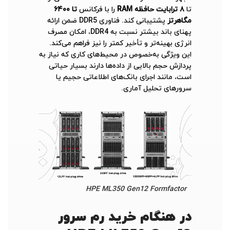
تا
۸ ترابایت حافظه RAM
را با فرکانس
تا ۶۴۰۰
مگاهرتز
پشتیبانی کند. فناوری DDR5 ضمن ارائه
پهنای باند بیشتر نسبت به DDR4، امکان مصرف
انرژی بهینه‌تر و تأخیر کمتر را نیز فراهم می‌کند.
این ویژگی به‌خصوص در محیط‌های کاری که نیاز به
پردازش حجم بالایی از داده‌ها دارند بسیار حیاتی
است، مانند اجرای بانک‌های اطلاعاتی حجیم یا
سرورهای تحلیل آماری.
HPE ML350 Gen12 Formfactor
در هنگام خرید رم سرور