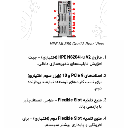
HPE ML350 Gen12 Rear View
ماژول HPE NS204i-u V2 (اختیاری)
– جهت
افزایش قابلیت‌های ذخیره‌سازی داخلی.
اسلات‌های PCIe 9 و 10 (رایزر سوم اختیاری)
–
برای نصب کارت‌های توسعه؛ نیازمند پردازنده
دوم.
منبع تغذیه Flexible Slot
– طراحی انعطاف‌پذیر
با بازدهی بالا.
منبع تغذیه Flexible Slot دوم (اختیاری)
– برای
افزونگی و پایداری بیشتر سیستم.