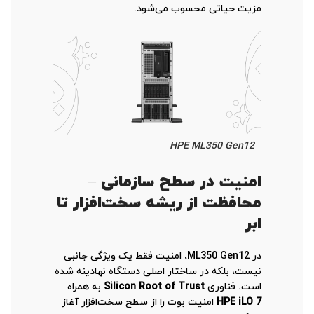
مزیت حیاتی محسوب می‌شود.
HPE ML350 Gen12
امنیت در سطح سازمانی –
محافظت از ریشه سخت‌افزار تا
ابر
در ML350 Gen12، امنیت فقط یک ویژگی جانبی
نیست، بلکه در ساختار اصلی دستگاه نهادینه شده
است. فناوری
Silicon Root of Trust
به همراه
HPE iLO 7
امنیت بوت را از سطح سخت‌افزار آغاز