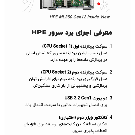
HPE ML350 Gen12 Inside View
معرفی اجزای برد سرور HPE
سوکت پردازنده اول (CPU Socket 1)
محل نصب اولین پردازنده سرور که نقش اصلی
در پردازش داده‌ها را بر عهده دارد.
سوکت پردازنده دوم (CPU Socket 2)
محل قرارگیری پردازنده دوم برای افزایش توان
پردازشی و پشتیبانی از بار کاری سنگین‌تر.
دو پورت USB 3.2 Gen1
برای اتصال تجهیزات جانبی با سرعت انتقال بالا.
کانکتور رایزر دوم (اختیاری)
امکان اضافه کردن کارت‌های توسعه برای افزایش
انعطاف‌پذیری سرور.