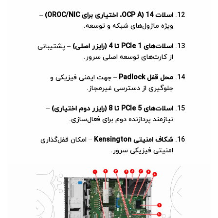
اسلات 14 (OCP A، اختیاری برای OROC/NIC)
–
ویژه ماژول‌های شبکه و توسعه.
اسلات‌های PCIe 1 تا 4 (رایزر اصلی)
– پشتیبانی
از کارت‌های توسعه اصلی سرور.
محل قفل Padlock
– جهت ایمنی فیزیکی و
جلوگیری از دسترسی غیرمجاز.
اسلات‌های PCIe 5 تا 8 (رایزر دوم اختیاری)
–
نیازمند پردازنده دوم برای فعال‌سازی.
شکاف امنیتی Kensington
– امکان قفل‌گذاری
امنیتی فیزیکی سرور.