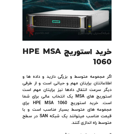
خرید استوریج
HPE MSA
1060
اگر مجموعه متوسط و بزرگی دارید و داده ها و
اطلاعاتتان برایتان مهم و حیاتی است و از طرفی
دیگر سرعت انتقال دادها نیز برایتان مهم است
استوریج های MSA یک انتخاب عالی برای شما
است. خرید استوریج HPE MSA 1060 برای
مجموعه های متوسط بسیار مناسب است و با
قیمت مناسب میتوانند یک شبکه SAN در سطح
متوسط راه اندازی کنند.