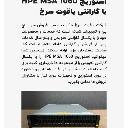
استوریج
HPE MSA 1060
با گارانتی یاقوت سرخ
شرکت
یاقوت سرخ
مرکز تخصصی فروش سرور اچ
پی و تجهیزات شبکه است که خدمات و محصولات
خود را با یکسال گارانتی تعویض و پنج سال خدمات
پس از فروش و گارانتی مادام العمر اصالت کالا
خدمت مشتریان عزیز ارائه میکند. همچنین شما
میتوانید استوریج HPE MSA 1060 را با یکسال
گارانتی تعویض را از مجموعه ما خریداری کنید برای
کسب اطلاعات بیشتر و دریافت راهنمایی و مشاوره
در مورد استوریج و تجهیزات مورد نیاز با مشاوران
فروش ما تماس بگیرید.