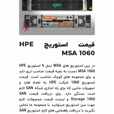
قیمت استوریج
HPE
MSA 1060
در بین استوریج های MSA نسل 6 استوریج HPE
MSA 1060 نسبت به بقیه قیمت مناسب تری دارد
و برای مجموعه های کوچک مناسب است. قیمت
استوریج 1060 شرکت HPE به تعداد هارد و
تجهیزات جانبی که برای راه اندازی شبکه SAN لازم
است بستگی دارد. برای دریافت قیمت SAN
Storage 1060 و لیست قیمت محصولات لازم
جهت سن استوریج میتوانید با مجموعه ما تماس
بگیرید با دریافت راهنمایی های لازم استوریج SAN