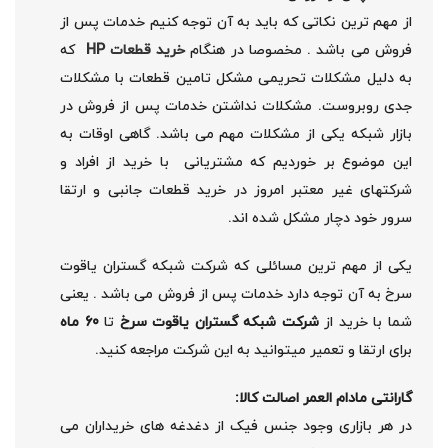
از مهم ترین نکاتی که باید به آن توجه کنیم خدمات پس از
فروش می باشد . مخصوصا در هنگام
خرید قطعات HP
که
به دلیل مشکلات تحریمی مشکل تامین قطعات با مشکلات
جدی روبروست. مشکلات نداشتن خدمات پس از فروش در
بازار شبکه یکی از مشکلات مهم می باشد. گاهی اوقات به
این موضوع بر خوردیم که مشتریانی با خرید از افراد و
شرکتهای غیر معتبر امروز در خرید قطعات جانبی و ارتقا
سرور خود دچار مشکل شده اند.
یکی از مهم ترین مسائلی که شرکت شبکه گستران یاقوت
سرخ به آن توجه دارد خدمات پس از فروش می باشد . یعنی
شما با خرید از
شرکت شبکه گستران یاقوت سرخ
تا
60 ماه
برای ارتقا و تعمیر میتوانید به این شرکت مراجعه کنید.
گارانتی مادام العمر اصالت کالا:
در هر بازاری وجود جنس فیک از دغدغه های خریداران می