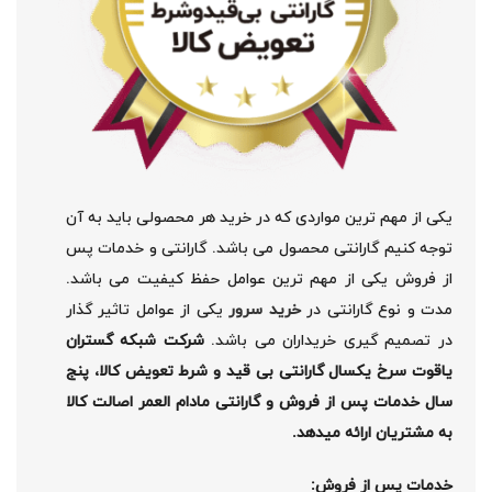
یکی از مهم ترین مواردی که در خرید هر محصولی باید به آن
توجه کنیم گارانتی محصول می باشد. گارانتی و خدمات پس
از فروش یکی از مهم ترین عوامل حفظ کیفیت می باشد.
مدت و نوع گارانتی در
خرید سرور
یکی از عوامل تاثیر گذار
در تصمیم گیری خریداران می باشد.
شرکت شبکه گستران
یاقوت سرخ یکسال گارانتی بی قید و شرط تعویض کالا، پنج
سال خدمات پس از فروش و گارانتی مادام العمر اصالت کالا
به مشتریان ارائه میدهد.
خدمات پس از فروش: