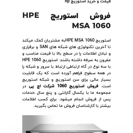
قیمت و خرید استوریج hp
فروش استوریج
HPE
MSA 1060
استوریج HPE MSA 1060به مشتریان کمک میکند
تا آخرین تکنولوژی های شبکه های SAN و برقراری
و تبادل اطلاعات را در سطح بالا با قیمت مناسب و
مقرون به صرفه داشته باشند. استوریج HPE 1060
با سه نوع در گاه ارتباطی ارتباط با سرور و شبکه را
در همه سطوح فراهم آورده است که یک قابلیت
بسیار عالی برای سن استوریج و شبکه استوریج
است.
فروش استوریج 1060 شرکت اچ پی
در
مجموعه ما با یکسال گارانتی و پنج سال خدمات
پس از فروش انجام میشود. برای کسب اطلاعات
بیشتر با کارشناسان فروش ما تماس بگیرید.