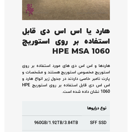
هارد یا اس اس دی قابل
استفاده بر روی استوریج
HPE MSA 1060
هاردها و اس اس دی های مورد استفاده بر روی
استوریج مخصوص استوریج هستند و مشخصات و
پارت نامبر خاصی داردند در جدول زیر انواع هارد و
اس اس دی قابل استفاده بر روی استوریج HPE
1060 نشان داده شده است.
نوع درایوها
960GB/1.92TB/3.84TB
SFF SSD