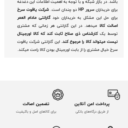
باشد. در بازار شبکه و با توجه به اهمیت اطلاعات این دغدغه
برای خریداران
سرور HP
دو چندان است.
شرکت یاقوت سرخ
برای حل این مشکل به خریداران خود
گارانتی مادام العمر
اصالت کالا
میدهد. در این گارانتی هر زمانی که مشتری
توسط یک
کارشناس ذی صلاح ثابت کند که کالا اورجینال
نیست میتواند کالا را مرجوع کند.
این گارانتی شرکت یاقوت
سرخ خیال مشتری را از بابت اورجینال بودن کالا راحت میکند.
پرداخت امن آنلاین
تضمین اصالت
از طریق درگاه‌های بانکی
برای کالاهای اصل و باکیفیت