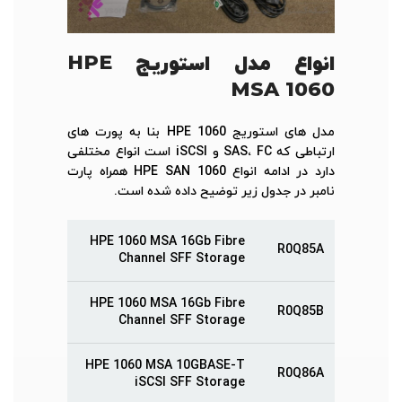
انواع مدل استوریج
HPE
MSA 1060
مدل های استوریج HPE 1060 بنا به پورت های
ارتباطی که SAS، FC و iSCSI است انواع مختلفی
دارد در ادامه انواع HPE SAN 1060 همراه پارت
نامبر در جدول زیر توضیح داده شده است.
HPE 1060 MSA 16Gb Fibre
R0Q85A
Channel SFF Storage
HPE 1060 MSA 16Gb Fibre
R0Q85B
Channel SFF Storage
HPE 1060 MSA 10GBASE-T
R0Q86A
iSCSI SFF Storage