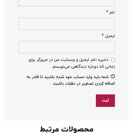
*
نام
*
ایمیل
ذخیره نام، ایمیل و وبسایت من در مرورگر برای
زمانی که دوباره دیدگاهی می‌نویسم.
شما باید وارد حساب خود شده باشید تا قادر به
اضافه کردن تصاویر در نظرات باشید.
محصولات مرتبط