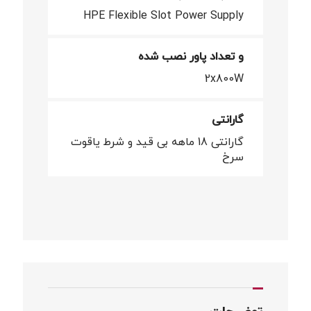
HPE Flexible Slot Power Supply
و تعداد پاور نصب شده
2x800W
گارانتی
گارانتی 18 ماهه بی قید و شرط یاقوت
سرخ