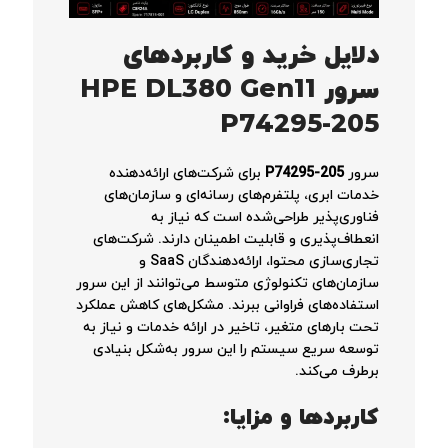
دلایل خرید و کاربردهای
سرور HPE DL380 Gen11
P74295-205
سرور
P74295-205
برای شرکت‌های ارائه‌دهنده
خدمات ابری، پلتفرم‌های رسانه‌ای و سازمان‌های
فناوری‌پذیر طراحی‌شده است که نیاز به
انعطاف‌پذیری و قابلیت اطمینان دارند. شرکت‌های
تجاری‌سازی محتوا، ارائه‌دهندگان SaaS و
سازمان‌های تکنولوژی متوسط می‌توانند از این سرور
استفاده‌های فراوانی ببرند. مشکل‌های کاهش عملکرد
تحت بار‌های متغیر، تاخیر در ارائه خدمات و نیاز به
توسعه سریع سیستم را این سرور به‌شکل بنیادی
برطرف می‌کند.
کاربردها و مزایا: