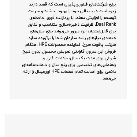
برای شرکت‌های فناوری‌پذیری است که قصد دارند
زیرساخت دیجیتالی خود را بهبود بخشند و سرعت
توسعه را افزایش دهند. با پردازنده قوی، حافظه‌ی
Dual Rank، ظرفیت ذخیره‌سازی متناسب و منابع
برق قابل‌اعتماد، این سرور می‌تواند برای سال‌های
متمادی نیازهای رشد سازمان شما را برآورده سازد.
شرکت
یاقوت سرخ، نماینده محصولات HPE
، هنگام
فروش این سرور، گارانتی تعویض محصول بدون هیچ
شرطی برای مدت یک سال، خدمات فنی و
راهنمایی‌های تخصصی برای پنج سال و ضمانت‌نامه‌ای
دائمی برای اصالت تمام قطعات HPE اورجینال را ارائه
می‌دهد.