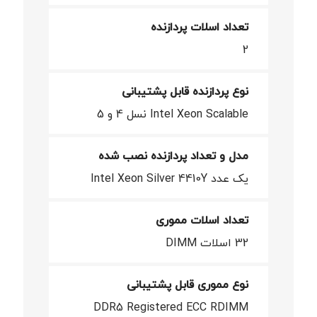
تعداد اسلات پردازنده
2
نوع پردازنده قابل پشتیبانی
Intel Xeon Scalable نسل 4 و 5
مدل و تعداد پردازنده نصب شده
یک عدد Intel Xeon Silver 4410Y
تعداد اسلات مموری
32 اسلات DIMM
نوع مموری قابل پشتیبانی
DDR5 Registered ECC RDIMM