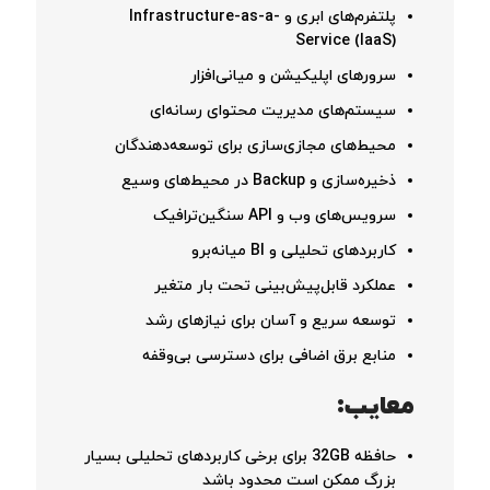
پلتفرم‌های ابری و Infrastructure-as-a-
Service (IaaS)
سرورهای اپلیکیشن و میانی‌افزار
سیستم‌های مدیریت محتوای رسانه‌ای
محیط‌های مجازی‌سازی برای توسعه‌دهندگان
ذخیره‌سازی و Backup در محیط‌های وسیع
سرویس‌های وب و API سنگین‌ترافیک
کاربردهای تحلیلی و BI میانه‌برو
عملکرد قابل‌پیش‌بینی تحت بار متغیر
توسعه سریع و آسان برای نیازهای رشد
منابع برق اضافی برای دسترسی بی‌وقفه
معایب:
حافظه 32GB برای برخی کاربردهای تحلیلی بسیار
بزرگ ممکن است محدود باشد