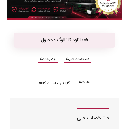
دانلود کاتالوگ محصول
مشخصات فنی
توضیحات
نظرات
گارانتی و اصالت کالا
مشخصات فنی