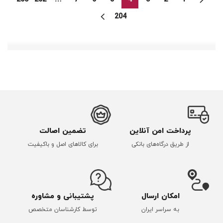
204
پرداخت امن آنلاین
تضمین اصالت
از طریق درگاه‌های بانکی
برای کالاهای اصل و باکیفیت
امکان ارسال
پشتیبانی و مشاوره
به سراسر ایران
توسط کارشناسان متخصص