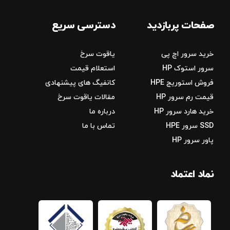
صفحات پربازدید
دسترسی سریع
خرید سرور اچ پی
یاقوت سرخ
سرور استوک HP
استعلام قیمت
فروش استوریج‌ HPE
کانفیگ های پیشنهادی
قیمت رم سرور HP
مقالات یاقوت سرخ
خرید هارد سرور HP
درباره ما
SSD سرور HPE
تماس با ما
پاور سرور HP
نماد اعتماد