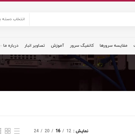
انتخاب دسته ب
مقایسه سرورها
کانفیگ سرور
آموزش
تصاویر انبار
درباره ما
نمایش
12
16
20
24