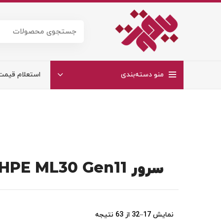
منو دسته‌بندی
استعلام قیمت
سرور HPE ML30 Gen11
نمایش 17–32 از 63 نتیجه