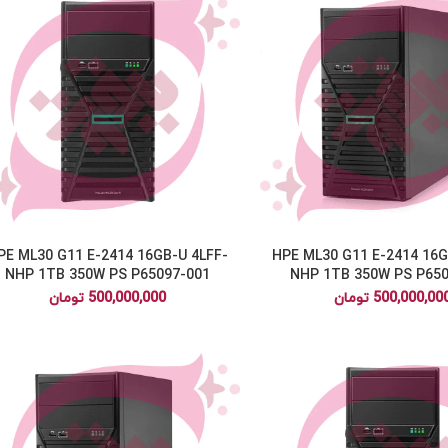
PE ML30 G11 E-2414 16GB-U 4LFF-
HPE ML30 G11 E-2414 16G
NHP 1TB 350W PS P65097-001
NHP 1TB 350W PS P650
500,000,00
تومان
500,000,000
تومان