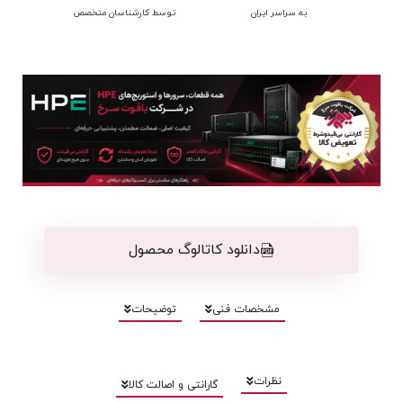
به سراسر ایران
توسط کارشناسان متخصص
دانلود کاتالوگ محصول
مشخصات فنی
توضیحات
نظرات
گارانتی و اصالت کالا