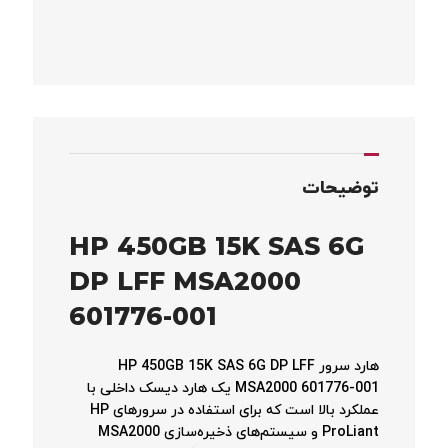
توضیحات
HP 450GB 15K SAS 6G
DP LFF MSA2000
601776-001
هارد سرور HP 450GB 15K SAS 6G DP LFF
MSA2000 601776-001 یک هارد دیسک داخلی با
عملکرد بالا است که برای استفاده در سرورهای HP
ProLiant و سیستم‌های ذخیره‌سازی MSA2000