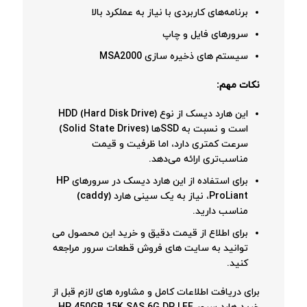
برنامه‌های کاربردی با نیاز به عملکرد بالا
سرورهای فایل و چاپ
سیستم های ذخیره سازی MSA2000
نکات مهم:
این هارد دیسک از نوع HDD (Hard Disk Drive)
است و نسبت به SSDها (Solid State Drives)
سرعت کمتری دارد، اما ظرفیت و قیمت
مناسب‌تری ارائه می‌دهد.
برای استفاده از این هارد دیسک در سرورهای HP
ProLiant، نیاز به یک سینی هارد (caddy)
مناسب دارید.
برای اطلاع از قیمت دقیق و خرید این محصول می
توانید به سایت های فروش قطعات سرور مراجعه
کنید.
برای دریافت اطلاعات کامل و مشاوره های لازم قبل از