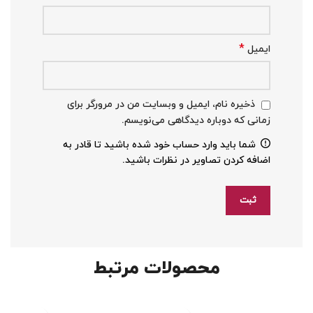
*
ایمیل
ذخیره نام، ایمیل و وبسایت من در مرورگر برای
زمانی که دوباره دیدگاهی می‌نویسم.
شما باید وارد حساب خود شده باشید تا قادر به
اضافه کردن تصاویر در نظرات باشید.
محصولات مرتبط