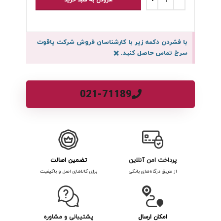
افزودن به سبد خرید
با فشردن دکمه زیر با کارشناسان فروش شرکت یاقوت
سرخ تماس حاصل کنید.
×
021-71189
پرداخت امن آنلاین
تضمین اصالت
از طریق درگاه‌های بانکی
برای کالاهای اصل و باکیفیت
امکان ارسال
پشتیبانی و مشاوره