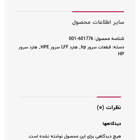
سایر اطلاعات محصول
شناسه محصول:
601776-001
دسته:
قطعات سرور hp
,
هارد LFF سرور HPE
,
هارد سرور
HP
نظرات (0)
دیدگاهها
هیچ دیدگاهی برای این محصول نوشته نشده است.