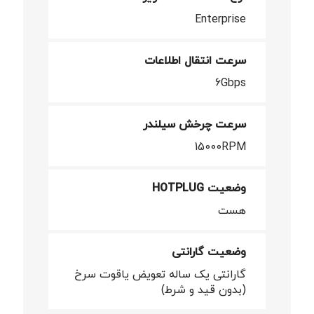
Enterprise
سرعت انتقال اطلاعات
6Gbps
سرعت چرخش سیلندر
15000RPM
وضعیت HOTPLUG
هست
وضعیت گارانتی
گارانتی یک ساله تعویض یاقوت سرخ
(بدون قید و شرط)