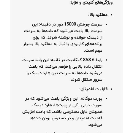
ویژگی‌های کلیدی و مزایا:
عملکرد بالا:
سرعت چرخش 15000 دور در دقیقه: این
سرعت بالا باعث می‌شود که داده‌ها به سرعت
از دیسک خوانده و نوشته شوند، که برای
برنامه‌های کاربردی با نیاز به عملکرد بالا بسیار
مهم است.
رابط SAS 6 گیگابیت در ثانیه: این رابط سرعت
انتقال داده بالایی را فراهم می‌کند، که باعث
می‌شود داده‌ها به سرعت بین هارد دیسک و
سرور منتقل شوند.
قابلیت اطمینان:
پورت دوگانه: این ویژگی باعث می‌شود که در
صورت خرابی یکی از پورت‌ها، هارد دیسک
همچنان قابل دسترسی باشد، که باعث افزایش
قابلیت اطمینان و در دسترس بودن داده‌ها
می‌شود.