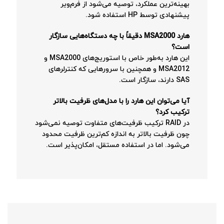
بهینه‌ترین عملکرد، توصیه می‌شود از فرم‌ویر
پیشنهادی توسط HP استفاده شود.
هارد MSA2000 دقیقاً با چه دستگاه‌هایی سازگار
است؟
این هارد به‌طور خاص با استوریج‌های MSA2000 و
MSA2012 و همچنین با سرورهایی که کنترلرهای
SAS دارند، سازگار است.
آیا می‌توان این هارد را با مدل‌های ظرفیت بالاتر
ترکیب کرد؟
در RAID ترکیب ظرفیت‌های متفاوت توصیه نمی‌شود
چون ظرفیت بالاتر به اندازه کم‌ترین ظرفیت محدود
می‌شود. اما در استفاده مستقل، امکان‌پذیر است.