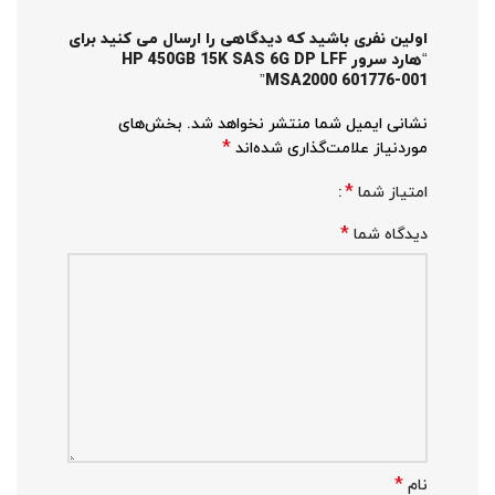
اولین نفری باشید که دیدگاهی را ارسال می کنید برای
“هارد سرور HP 450GB 15K SAS 6G DP LFF
MSA2000 601776-001”
نشانی ایمیل شما منتشر نخواهد شد.
بخش‌های
*
موردنیاز علامت‌گذاری شده‌اند
*
امتیاز شما
*
دیدگاه شما
*
نام