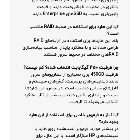
پایین‌تری دارند. در عوض، عمر بیشتر و پایداری
بالاتری در عملیات طولانی‌مدت دارند و قیمت
پایین‌تری نسبت به SSDهای Enterprise دارند.
آیا این هارد برای استفاده در محیط RAID مناسب
است؟
بله، این هاردها برای استفاده در آرایه‌های RAID
طراحی شده‌اند و با عملکرد پایدار، مناسب پیاده‌سازی
RAIDهای مختلف در محیط سرور هستند.
چرا ظرفیت ۴۵۰ گیگابایت انتخاب شده؟ کم نیست؟
ظرفیت 450GB برای بسیاری از سناریوهای سرور
مانند دیتابیس‌های پرسرعت، کش‌های سیستم و
فایل‌های حیاتی مناسب است. در عوض، این هاردها
سرعت و پایداری بالایی دارند و بیشتر از نظر عملکرد
انتخاب می‌شوند تا ظرفیت.
آیا نیاز به فرم‌ویر خاصی برای استفاده از این هارد
وجود دارد؟
در بیشتر موارد، فرم‌ویر نصب‌شده روی هارد با
سیستم‌های HP سازگار است. با این حال، برای