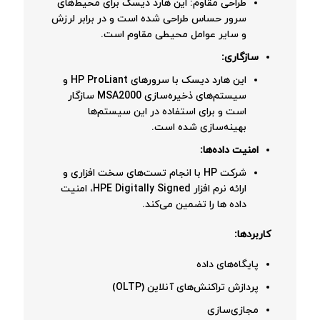
طراحی مقاوم: این هارد دیسک برای محیط‌های
سرور حساس طراحی شده است و در برابر لرزش
و سایر عوامل محیطی مقاوم است.
سازگاری:
این هارد دیسک با سرورهای HP ProLiant و
سیستم‌های ذخیره‌سازی MSA2000 سازگار
است و برای استفاده در این سیستم‌ها
بهینه‌سازی شده است.
امنیت داده‌ها:
شرکت HP با انجام تست‌های سخت افزاری و
ارائه نرم افزار HPE Digitally Signed، امنیت
داده ها را تضمین می‌کند.
کاربردها:
پایگاه‌های داده
پردازش تراکنش‌های آنلاین (OLTP)
مجازی‌سازی