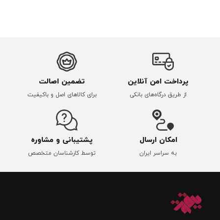
پرداخت امن آنلاین
تضمین اصالت
از طریق درگاه‌های بانکی
برای کالاهای اصل و باکیفیت
امکان ارسال
پشتیبانی و مشاوره
به سراسر ایران
توسط کارشناسان متخصص