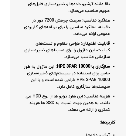
بالا مانند آرشیو داده‌ها و ذخیره‌سازی فایل‌های
حجیم مناسب می‌سازد.
عملکرد مناسب:
سرعت چرخش 7200 دور در
دقیقه، عملکرد مناسبی را برای برنامه‌های کاربردی
عمومی ارائه می‌دهد.
قابلیت اطمینان:
طراحی مقاوم و تست‌های
کیفیت، این ماژول را برای محیط‌های ذخیره‌سازی
سازمانی مناسب می‌سازد.
سازگاری با HPE 3PAR 10000:
این ماژول به طور
خاص برای استفاده در سیستم‌های ذخیره‌سازی
HPE 3PAR 10000 طراحی شده است و با این
سیستم‌ها سازگاری کامل دارد.
هزینه مناسب:
این هارد درایو ها از نوع HDD می
باشد، به همین جهت نسبت به SSD ها هزینه
کمتری را ارائه می دهند.
کاربردها:
آرشیو داده‌ها