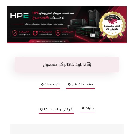
دانلود کاتالوگ محصول
مشخصات فنی
توضیحات
نظرات
گارانتی و اصالت کالا