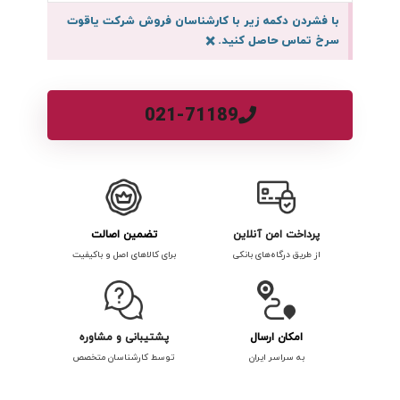
با فشردن دکمه زیر با کارشناسان فروش شرکت یاقوت
سرخ تماس حاصل کنید.
×
021-71189
پرداخت امن آنلاین
تضمین اصالت
از طریق درگاه‌های بانکی
برای کالاهای اصل و باکیفیت
امکان ارسال
پشتیبانی و مشاوره
به سراسر ایران
توسط کارشناسان متخصص