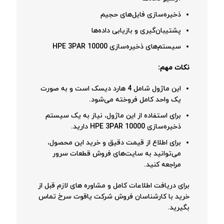
ذخیره‌سازی فایل‌های حجیم
پشتیبان‌گیری و بازیابی داده‌ها
سیستم‌های ذخیره‌سازی HPE 3PAR 10000
نکات مهم:
این ماژول شامل 4 هارد دیسک است و به صورت
یک واحد کامل فروخته می‌شود.
برای استفاده از این ماژول، نیاز به یک سیستم
ذخیره‌سازی HPE 3PAR 10000 دارید.
برای اطلاع از قیمت دقیق و خرید این محصول،
می‌توانید به سایت‌های فروش قطعات سرور
مراجعه کنید.
برای دریافت اطلاعات کامل و مشاوره های لازم قبل از
خرید با کارشناسان فروش شرکت یاقوت سرخ تماس
بگیرید.