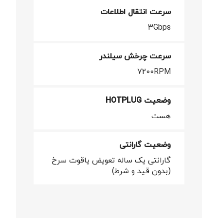
سرعت انتقال اطلاعات
3Gbps
سرعت چرخش سیلندر
7200RPM
وضعیت HOTPLUG
هست
وضعیت گارانتی
گارانتی یک ساله تعویض یاقوت سرخ
(بدون قید و شرط)