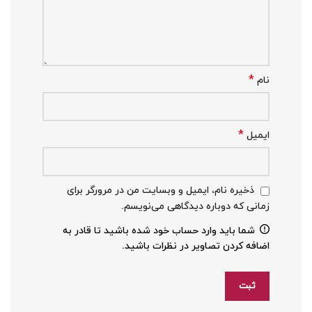
*
نام
*
ایمیل
ذخیره نام، ایمیل و وبسایت من در مرورگر برای
زمانی که دوباره دیدگاهی می‌نویسم.
شما باید وارد حساب خود شده باشید تا قادر به
اضافه کردن تصاویر در نظرات باشید.