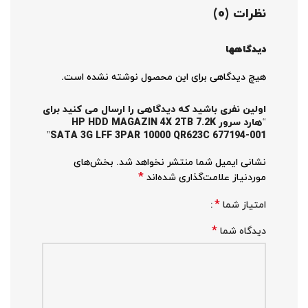
نظرات (0)
دیدگاهها
هیچ دیدگاهی برای این محصول نوشته نشده است.
اولین نفری باشید که دیدگاهی را ارسال می کنید برای
“هارد سرور HP HDD MAGAZIN 4X 2TB 7.2K
SATA 3G LFF 3PAR 10000 QR623C 677194-001”
نشانی ایمیل شما منتشر نخواهد شد.
بخش‌های
*
موردنیاز علامت‌گذاری شده‌اند
*
امتیاز شما
*
دیدگاه شما