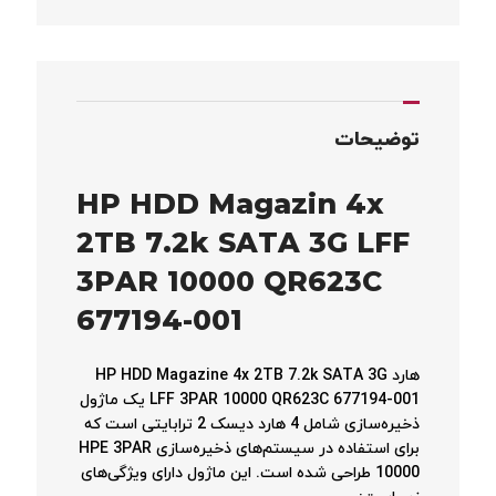
توضیحات
HP HDD Magazin 4x
2TB 7.2k SATA 3G LFF
3PAR 10000 QR623C
677194-001
هارد HP HDD Magazine 4x 2TB 7.2k SATA 3G
LFF 3PAR 10000 QR623C 677194-001 یک ماژول
ذخیره‌سازی شامل 4 هارد دیسک 2 ترابایتی است که
برای استفاده در سیستم‌های ذخیره‌سازی HPE 3PAR
10000 طراحی شده است. این ماژول دارای ویژگی‌های