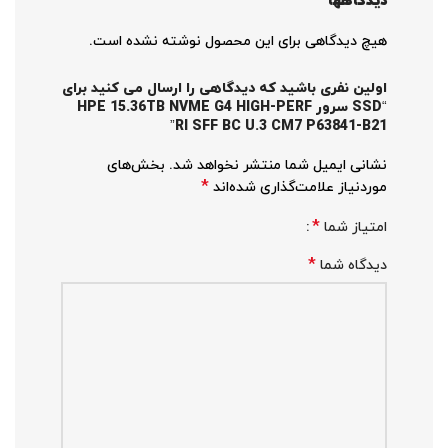
دیدگاهها
هیچ دیدگاهی برای این محصول نوشته نشده است.
اولین نفری باشید که دیدگاهی را ارسال می کنید برای
“SSD سرور HPE 15.36TB NVME G4 HIGH-PERF
RI SFF BC U.3 CM7 P63841-B21”
نشانی ایمیل شما منتشر نخواهد شد.
بخش‌های
*
موردنیاز علامت‌گذاری شده‌اند
*
امتیاز شما
*
دیدگاه شما