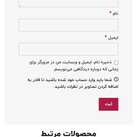
*
نام
*
ایمیل
ذخیره نام، ایمیل و وبسایت من در مرورگر برای
زمانی که دوباره دیدگاهی می‌نویسم.
شما باید وارد حساب خود شده باشید تا قادر به
اضافه کردن تصاویر در نظرات باشید.
محصولات مرتبط