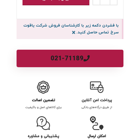
با فشردن دکمه زیر با کارشناسان فروش شرکت یاقوت
سرخ تماس حاصل کنید.
×
021-71189
پرداخت امن آنلاین
تضمین اصالت
از طریق درگاه‌های بانکی
برای کالاهای اصل و باکیفیت
امکان ارسال
پشتیبانی و مشاوره