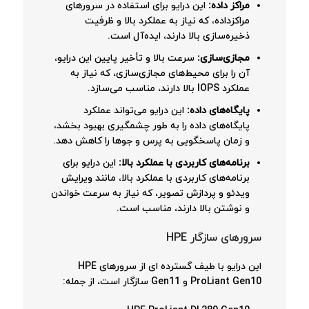
مراکز داده:
این درایو برای استفاده در سرورهای
مراکزداده، که نیاز به عملکرد بالا و ظرفیت
ذخیره‌سازی بالا دارند، ایده‌آل است.
مجازی‌سازی:
سرعت بالا و تأخیر پایین این درایو،
آن را برای محیط‌های مجازی‌سازی، که نیاز به
عملکرد IOPS بالا دارند، مناسب می‌سازد.
پایگاه‌های داده:
این درایو می‌تواند عملکرد
پایگاه‌های داده را به طور چشمگیری بهبود بخشد،
و زمان پاسخگویی به پرس و جوها را کاهش دهد.
برنامه‌های کاربردی با عملکرد بالا:
این درایو برای
برنامه‌های کاربردی با عملکرد بالا، مانند ویرایش
ویدئو و پردازش تصویر، که نیاز به سرعت خواندن
و نوشتن بالا دارند، مناسب است.
سرورهای سازگار HPE
این درایو با طیف گسترده ای از سرورهای HPE
ProLiant Gen10 و Gen11 سازگار است، از جمله: