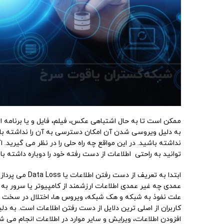
ممکن است تا به حال اشتباهی عکس، فیلم، فایل و یا برنامه ای
به دلیل ویروسی شدن آن امکان دسترسی به آن را نداشته باش
نداشته باشید. در این مواقع چه راه حلی را در نظر می گیرید.
توانید به راحتی اطلاعات از دست رفته خود را دوباره داشته با
ابتدا به تعریف 
عمدی چه غیر عمدی اطلاعات ارزشمند از کامپیوتر یا سرور به 
علت نفوذ به شبکه و هک شبکه، ویروس ها، اختلال در سخت افزا
کاربران از اصلی ترین دلایل از دست رفتن اطلاعات است. به دل