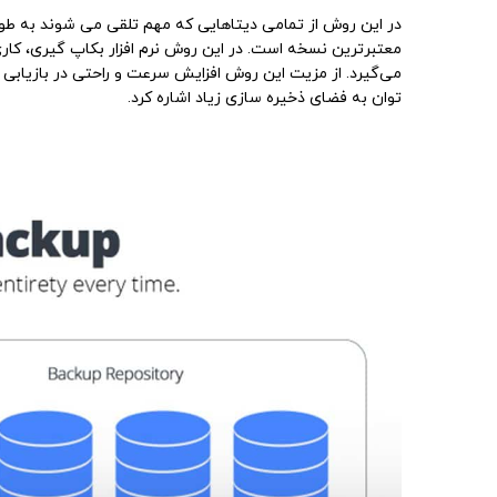
در این روش از تمامی دیتاهایی که مهم تلقی می شوند به طو
لینکداین
معتبرترین نسخه است. در این روش نرم افزار بکاپ گیری، کاری 
می‌گیرد. از مزیت این روش افزایش سرعت و راحتی در بازیابی 
واتساپ
توان به فضای ذخیره سازی زیاد اشاره کرد.
اسنپچت
تلگرام