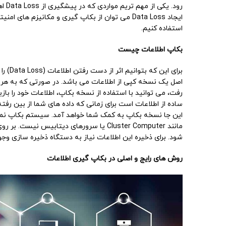
رود.
ایجاد Data Loss می توان از بکاپ گیری و مکانیزم
استفاده کنیم.
بکاپ اطلاعات چیست
برای ا
اصل یک نسخه کپی از اطلاعات می باشد. در صورتی که به هر دلای
رفت، می توانید با استفاده از نسخه بکاپ، اطلاعات خود را با
ساده از اطلاعات است برای زمانی که داده های شما از بین رفته 
این جا نسخه بکاپ به کمک شما خواهد آمد. سیستم بکاپ نمی 
مانند Cluster Computer یا سرورهای دیتاب
شود. برای ذخیره این اطلاعات نیاز به دستگاه ذخیره سازی وجود
روش های رایج و اصلی در بکاپ گیری اطلاعات