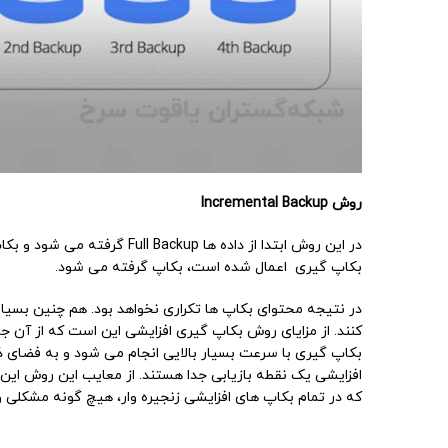
روش
Incremental Backup
در این روش ابتدا از داده ها up
بکاپ گیری اعمال شده است، بکاپ گرفته می شود.
در نتیجه محتوای بکاپ ها تکراری نخواهد بود. هم چنین بسیار
کنند. از مزایای روش بکاپ گیری افزایشی این است که از آن جا
بکاپ گیری با سرعت بسیار بالایی انجام می شود و به فضای ذ
افزایشی یک نقطه بازیابی جدا هستند. از معایب این روش این 
که در تمام بکاپ های افزایشی زنجیره وار، هیچ گونه مشکلی 