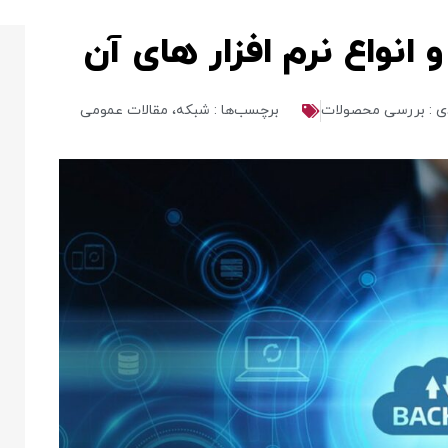
نواع نرم افزار های آن
ی : بررسی محصولات
برچسب‌ها : شبکه، مقالات عمومی