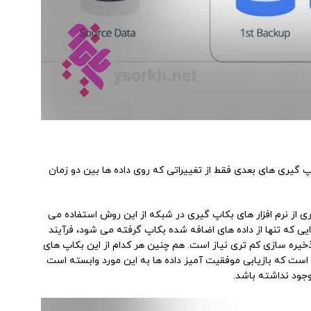
Full Back گرفته می شود و بکاپ گیری های بعدی فقط از تغییراتی که روی داده ها بین دو زمان
ی از نرم افزار های بکاپ گیری در شبکه از این روش استفاده می
یی که تنها از داده های اضافه شده بکاپ گرفته می شود، فرآیند
خیره سازی کم تری نیاز است. هم چنین هر کدام از این بکاپ های
است که بازیابی موفقیت آمیز داده ها به این مورد وابسته است
وجود نداشته باشد.