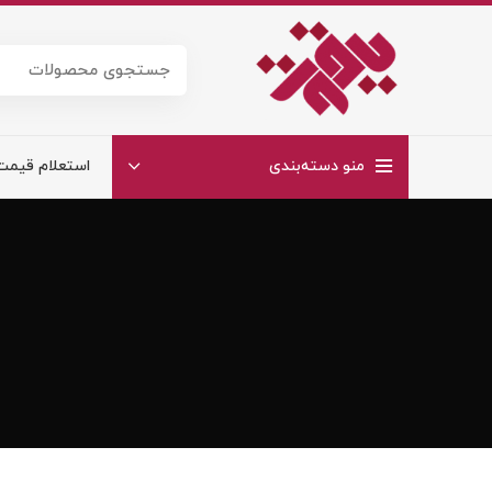
منو دسته‌بندی
استعلام قیمت