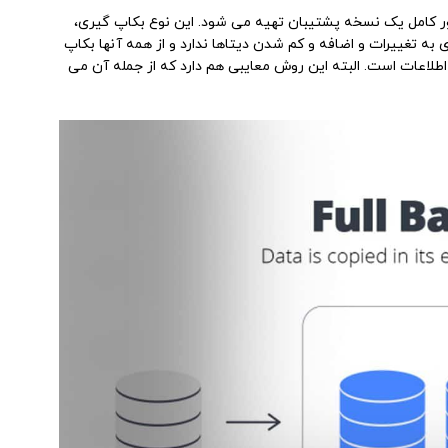
ر کامل یک نسخه پشتیبان تهیه می شود. این نوع بکاپ گیری،
به تغییرات و اضافه و کم شدن دیتاها ندارد و از همه آنها بکاپ
اطلاعات است. البته این روش معایبی هم دارد که از جمله آن می