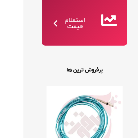
استعلام
قیمت
پرفروش ترین ها