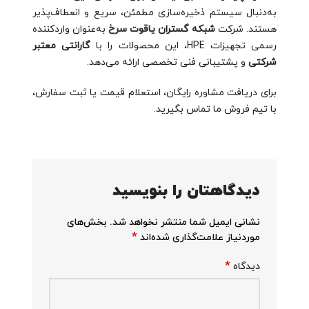
به‌دنبال سیستم ذخیره‌سازی مطمئن، سریع و انعطاف‌پذیر
هستند. شرکت
شبکه گستران
یاقوت سرخ
به‌عنوان واردکننده
رسمی تجهیزات HPE، این محصولات را با
گارانتی معتبر
شرکتی
و پشتیبانی فنی تخصصی ارائه می‌دهد.
برای دریافت مشاوره رایگان، استعلام قیمت یا ثبت سفارش،
با تیم فروش ما تماس بگیرید.
دیدگاهتان را بنویسید
نشانی ایمیل شما منتشر نخواهد شد.
بخش‌های
*
موردنیاز علامت‌گذاری شده‌اند
*
دیدگاه