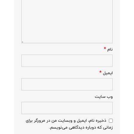
*
نام
*
ایمیل
وب‌ سایت
ذخیره نام، ایمیل و وبسایت من در مرورگر برای
زمانی که دوباره دیدگاهی می‌نویسم.