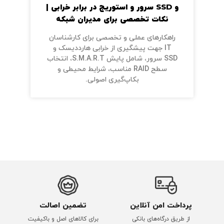
و SSD سرور و استوریج در برابر خرابی |
نکات تخصصی برای مدیران شبکه
راهکارهای عملی و تخصصی برای کارشناسان
IT جهت پیشگیری از خرابی هارددیسک و
SSD سرور، شامل پایش S.M.A.R.T، انتخاب
سطح RAID مناسب، شرایط محیطی و
بکاپ‌گیری اصولی.
پرداخت امن آنلاین
تضمین اصالت
از طریق درگاه‌های بانکی
برای کالاهای اصل و باکیفیت