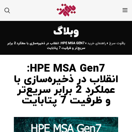
وبلاگ
یاقوت سرخ
»
راهنمای خرید
»
HPE MSA GEN7: انقلاب در ذخیره‌سازی با عملکرد 2 برابر
سریع‌تر و ظرفیت 7 پتابایت
HPE MSA Gen7:
انقلاب در ذخیره‌سازی با
عملکرد 2 برابر سریع‌تر
و ظرفیت 7 پتابایت