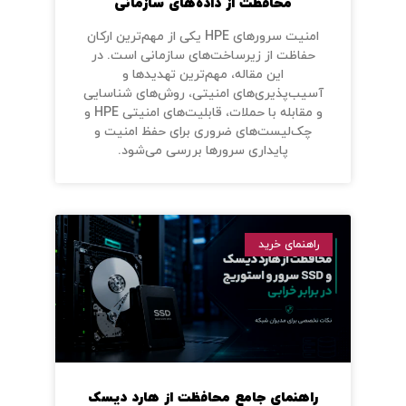
محافظت از داده‌های سازمانی
امنیت سرورهای HPE یکی از مهم‌ترین ارکان
حفاظت از زیرساخت‌های سازمانی است. در
این مقاله، مهم‌ترین تهدیدها و
آسیب‌پذیری‌های امنیتی، روش‌های شناسایی
و مقابله با حملات، قابلیت‌های امنیتی HPE و
چک‌لیست‌های ضروری برای حفظ امنیت و
پایداری سرورها بررسی می‌شود.
راهنمای خرید
راهنمای جامع محافظت از هارد دیسک