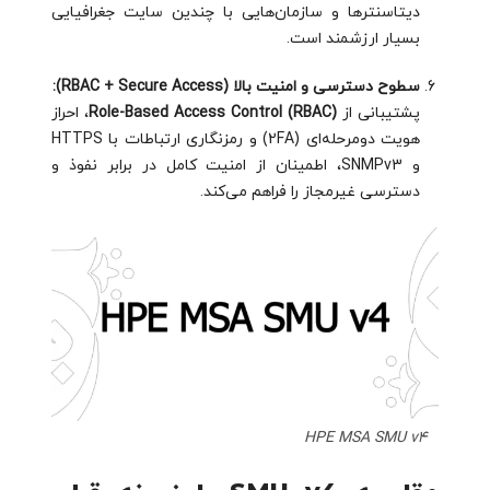
دیتاسنترها و سازمان‌هایی با چندین سایت جغرافیایی
بسیار ارزشمند است.
سطوح دسترسی و امنیت بالا (RBAC + Secure Access):
پشتیبانی از
Role-Based Access Control (RBAC)
، احراز
هویت دومرحله‌ای (2FA) و رمزنگاری ارتباطات با HTTPS
و SNMPv3، اطمینان از امنیت کامل در برابر نفوذ و
دسترسی غیرمجاز را فراهم می‌کند.
HPE MSA SMU v4