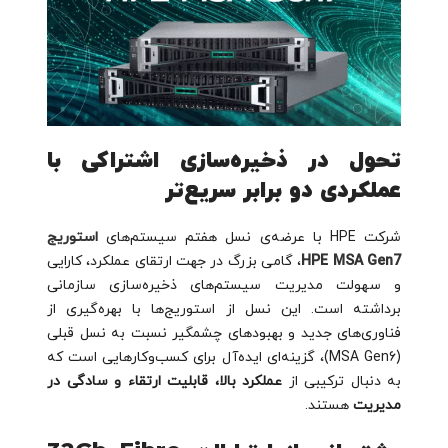
تحول در ذخیره‌سازی اشتراکی با
عملکردی دو برابر سریع‌تر
شرکت HPE با عرضه‌ی نسل هفتم سیستم‌های
استوریج
HPE MSA Gen7
، گامی بزرگ در جهت ارتقای عملکرد، کارایی
و سهولت مدیریت سیستم‌های ذخیره‌سازی سازمانی
برداشته است. این نسل از استوریج‌ها با بهره‌گیری از
فناوری‌های جدید و بهبودهای چشمگیر نسبت به نسل قبلی
(MSA Gen6)، گزینه‌ای ایده‌آل برای کسب‌وکارهایی است که
به دنبال ترکیبی از
عملکرد بالا، قابلیت ارتقاء و سادگی در
مدیریت
هستند.