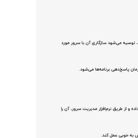
یز استفاده شود. با این حال، توصیه می‌شود سازگاری آن با سرور مورد
ت مناسب قرار داده و از طریق نرم‌افزار مدیریت سرور، آن را
 به خوبی عمل کند.