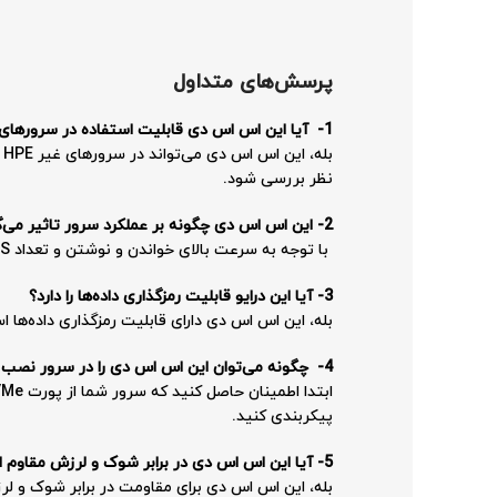
پرسش‌های متداول
1-
آیا این اس اس دی قابلیت استفاده در سرورهای
نظر بررسی شود.
2- این اس اس دی چگونه بر عملکرد سرور تاثیر می‌گذارد؟
با توجه به سرعت بالای خواندن و نوشتن و تعداد IOPS زیاد، استفاده از این اس اس دی باعث بهبود عملکرد کلی سرور و کاهش زمان پاسخ‌دهی برنامه‌ها می‌شود.
3- آیا این درایو قابلیت رمزگذاری داده‌ها را دارد؟
بله، این اس اس دی دارای قابلیت رمزگذاری داده‌ها 
4-
چگونه می‌توان این اس اس دی را در سرور نصب 
پیکربندی کنید.
5- آیا این اس اس دی در برابر شوک و لرزش مقاوم است؟
بله، این اس اس دی برای مقاومت در برابر شوک و 