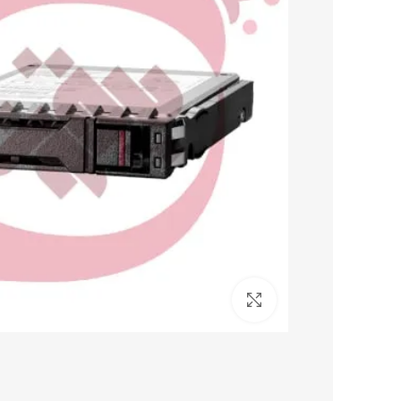
برای بزرگنمایی کلیک کنید