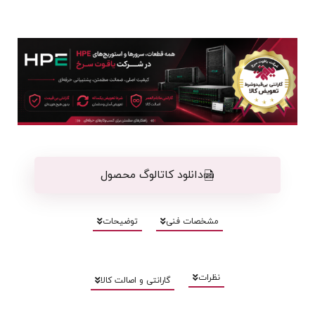
دانلود کاتالوگ محصول
مشخصات فنی
توضیحات
نظرات
گارانتی و اصالت کالا