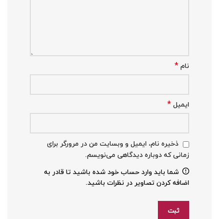
*
نام
*
ایمیل
ذخیره نام، ایمیل و وبسایت من در مرورگر برای
زمانی که دوباره دیدگاهی می‌نویسم.
شما باید وارد حساب خود شده باشید تا قادر به
اضافه کردن تصاویر در نظرات باشید.