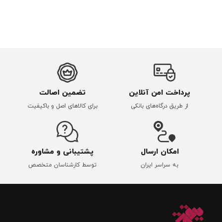
پرداخت امن آنلاین
تضمین اصالت
از طریق درگاه‌های بانکی
برای کالاهای اصل و باکیفیت
امکان ارسال
پشتیبانی و مشاوره
به سراسر ایران
توسط کارشناسان متخصص