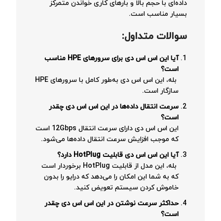
داده‌ای با حجم بالا و بارهای کاری خواندن متمرکز
بسیار مناسب است.
سوالات متداول
:
آیا این اس اس دی برای سرورهای
HPE
مناسب
است؟
بله، این اس اس دی به‌طور کامل با سرورهای HPE
سازگار است.
سرعت انتقال داده‌ها در این اس اس دی چقدر
است؟
این اس اس دی دارای سرعت انتقال 12Gbps است
که موجب افزایش سرعت انتقال داده‌ها می‌شود.
آیا این اس اس دی قابلیت
HotPlug
دارد؟
بله، این مدل از قابلیت HotPlug برخوردار است
که به شما این امکان را می‌دهد که درایو را بدون
خاموش کردن سیستم تعویض کنید.
حداکثر سرعت نوشتن در این اس اس دی چقدر
است؟