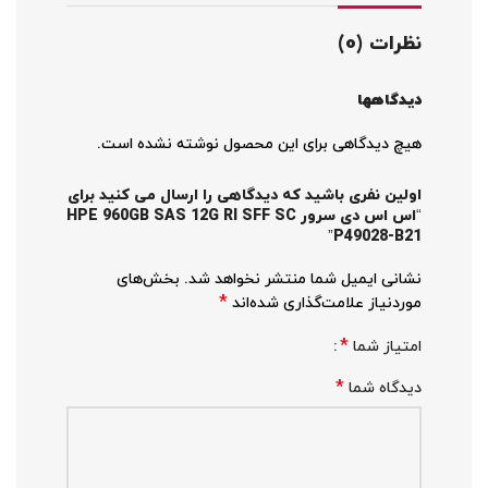
نظرات (0)
دیدگاهها
هیچ دیدگاهی برای این محصول نوشته نشده است.
اولین نفری باشید که دیدگاهی را ارسال می کنید برای
“اس اس دی سرور HPE 960GB SAS 12G RI SFF SC
P49028-B21”
نشانی ایمیل شما منتشر نخواهد شد.
بخش‌های
*
موردنیاز علامت‌گذاری شده‌اند
*
امتیاز شما
*
دیدگاه شما