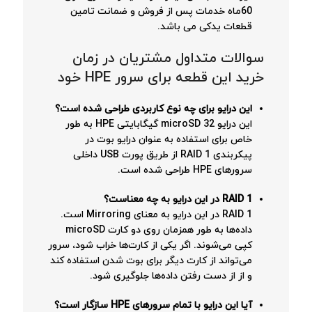
60ماه خدمات پس از فروش و ضمانت تامین
قطعات یدکی می باشد.
سوالات متداول مشتریان در زمان
خرید این قطعه برای سرور HPE خود
این درایو برای چه نوع کاربردی طراحی شده است؟
این درایو microSD 32 گیگابایتی HPE به طور
خاص برای استفاده به عنوان درایو بوت در
پیکربندی RAID 1 از طریق پورت USB داخلی
سرورهای HPE طراحی شده است.
RAID 1 در این درایو به چه معناست؟
RAID 1 در این درایو به معنای Mirroring است.
داده‌ها به طور همزمان روی دو کارت microSD
کپی می‌شوند. اگر یکی از کارت‌ها خراب شود، سرور
می‌تواند از کارت دیگر برای بوت شدن استفاده کند
و از از دست رفتن داده‌ها جلوگیری شود.
آیا این درایو با تمام سرورهای HPE سازگار است؟