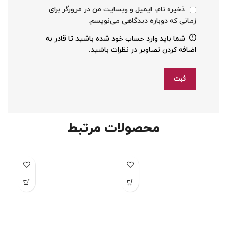
ذخیره نام، ایمیل و وبسایت من در مرورگر برای
زمانی که دوباره دیدگاهی می‌نویسم.
شما باید وارد حساب خود شده باشید تا قادر به
اضافه کردن تصاویر در نظرات باشید.
محصولات مرتبط