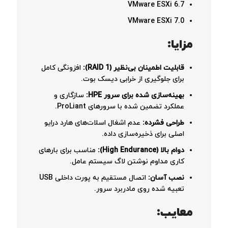
VMware ESXi 6.7
VMware ESXi 7.0
مزایا:
قابلیت اطمینان بی‌نظیر (RAID 1):
افزونگی کامل
برای جلوگیری از خرابی دیسک بوت.
بهینه‌سازی شده برای سرور HPE:
سازگاری و
عملکرد تضمین شده با سرورهای ProLiant.
طراحی فشرده:
عدم اشغال اسلات‌های هارد درایو
اصلی برای ذخیره‌سازی داده.
دوام بالا (High Endurance):
مناسب برای بارهای
کاری مداوم نوشتن لاگ سیستم عامل.
نصب آسان:
اتصال مستقیم به پورت داخلی USB
تعبیه شده روی مادربرد سرور.
معایب: