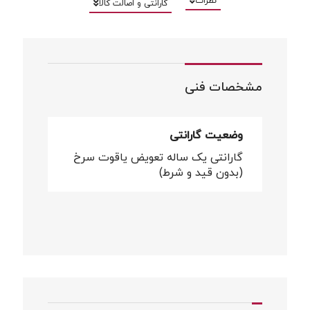
نظرات
گارانتی و اصالت کالا
مشخصات فنی
وضعیت گارانتی
گارانتی یک ساله تعویض یاقوت سرخ
(بدون قید و شرط)