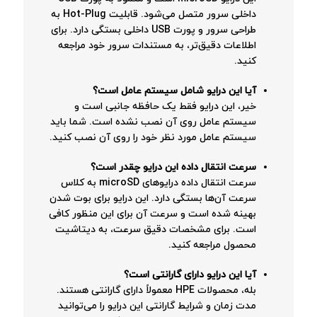
داخلی سرور متصل می‌شود. قابلیت Hot-Plug به
طراحی سرور و پورت USB داخلی بستگی دارد. برای
اطلاعات دقیق‌تر، به مستندات سرور خود مراجعه
کنید.
آیا این درایو شامل سیستم عامل است؟
خیر، این درایو فقط یک حافظه جانبی است و
سیستم عامل روی آن نصب نشده است. شما باید
سیستم عامل مورد نظر خود را روی آن نصب کنید.
سرعت انتقال داده این درایو چقدر است؟
سرعت انتقال داده درایوهای microSD به کلاس
سرعت آن‌ها بستگی دارد. این درایو برای بوت شدن
بهینه شده است و سرعت آن برای این منظور کافی
است. برای مشخصات دقیق سرعت، به دیتاشیت
محصول مراجعه کنید.
آیا این درایو دارای گارانتی است؟
بله، محصولات HPE معمولاً دارای گارانتی هستند.
مدت زمان و شرایط گارانتی این درایو را می‌توانید