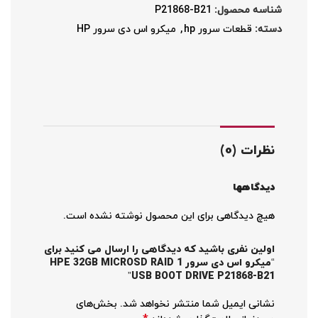
شناسه محصول:
P21868-B21
دسته:
قطعات سرور hp
,
میکرو اس دی سرور HP
نظرات (0)
دیدگاهها
هیچ دیدگاهی برای این محصول نوشته نشده است.
اولین نفری باشید که دیدگاهی را ارسال می کنید برای
“میکرو اس دی سرور HPE 32GB MICROSD RAID 1
USB BOOT DRIVE P21868-B21”
نشانی ایمیل شما منتشر نخواهد شد.
بخش‌های