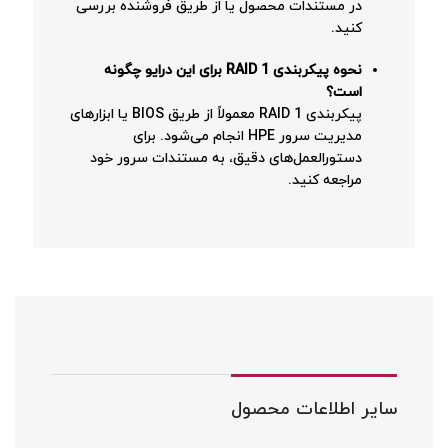
در مستندات محصول یا از طریق فروشنده بررسی
کنید.
نحوه پیکربندی RAID 1 برای این درایو چگونه
است؟
پیکربندی RAID 1 معمولاً از طریق BIOS یا ابزارهای
مدیریت سرور HPE انجام می‌شود. برای
دستورالعمل‌های دقیق، به مستندات سرور خود
مراجعه کنید.
سایر اطلاعات محصول