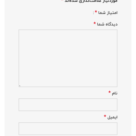
*
موردنیاز علامت‌گذاری شده‌اند
*
امتیاز شما
*
دیدگاه شما
*
نام
*
ایمیل