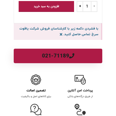
افزودن به سبد خرید
با فشردن دکمه زیر با کارشناسان فروش شرکت یاقوت
سرخ تماس حاصل کنید.
×
021-71189
پرداخت امن آنلاین
تضمین اصالت
از طریق درگاه‌های بانکی
برای کالاهای اصل و باکیفیت