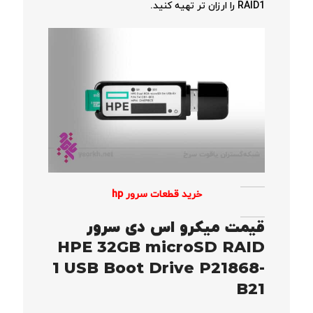
RAID1 را ارزان تر تهیه کنید.
خرید قطعات سرور hp
قیمت
میکرو اس دی سرور
HPE 32GB microSD RAID
1 USB Boot Drive P21868-
B21