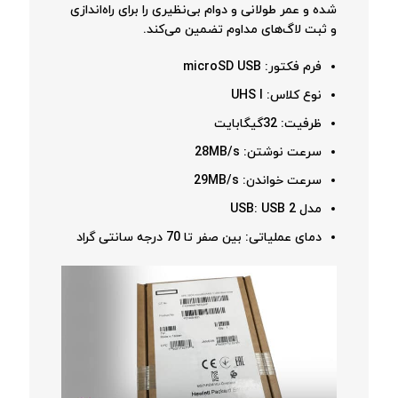
شده و عمر طولانی و دوام بی‌نظیری را برای راه‌اندازی
و ثبت لاگ‌های مداوم تضمین می‌کند.
فرم فکتور: microSD USB
نوع کلاس: UHS I
ظرفیت: 32گیگابایت
سرعت نوشتن: 28MB/s
سرعت خواندن: 29MB/s
مدل USB: USB 2
دمای عملیاتی: بین صفر تا 70 درجه سانتی گراد