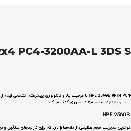
x4 PC4-3200AA-L 3DS S
رعت و پایداری سیستم‌های سروری کمک می‌کند.