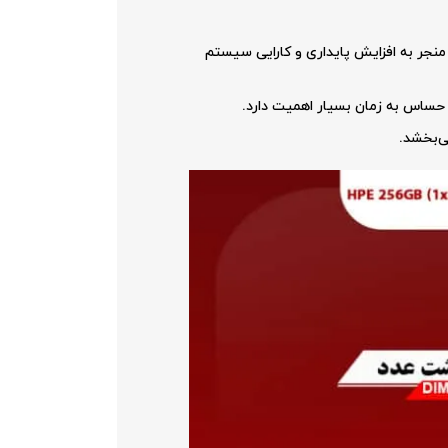
ی‌کنند که منجر به افزایش پایداری و کارایی سیستم
 حساس به زمان بسیار اهمیت دارد.
ی‌بخشد.