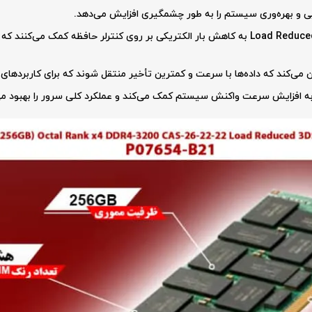
 و بهره‌وری سیستم را به طور چشمگیری افزایش می‌دهد.
– حافظه‌های Load Reduced به کاهش بار الکتریکی بر روی کنترلر حافظه کمک م
می‌کند که داده‌ها با سرعت و کمترین تأخیر منتقل شوند که برای کاربردهای
ه افزایش سرعت واکنش سیستم کمک می‌کند و عملکرد کلی سرور را بهبود م