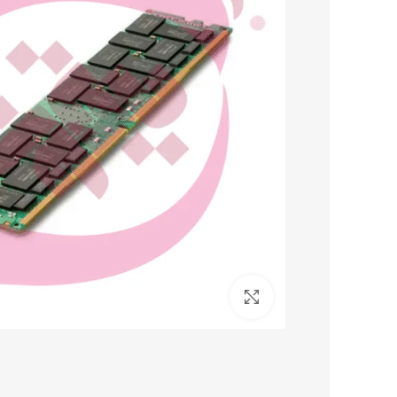
برای بزرگنمایی کلیک کنید