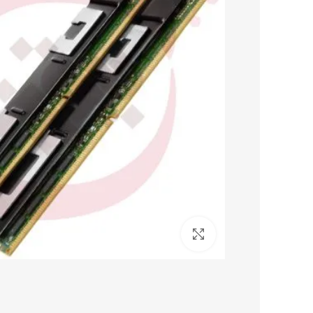
برای بزرگنمایی کلیک کنید