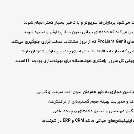
گیری می‌کند.
یی که نیاز به حافظه بالا برای اجرای چندین پردازش همزمان دارند.
 کل سرور، راهکاری هوشمندانه برای بهینه‌سازی بودجه IT است.
شین مجازی به طور همزمان بدون افت سرعت و کارایی.
ها و مدیریت بهینه حجم گسترده‌ای از تراکنش‌ها.
سنگین مهندسی و تحلیل داده‌های پیچیده علمی.
های حیاتی مانند CRM و ERP در شرکت‌ها.