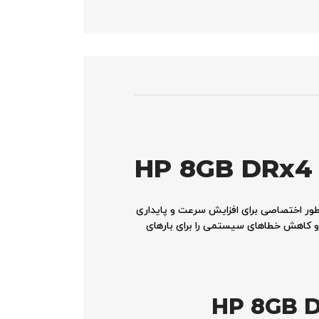
HP 8GB DRx4 
ور اختصاصی برای افزایش سرعت و پایداری
 و کاهش خطاهای سیستمی را برای بارهای
HP 8GB DRx4 P