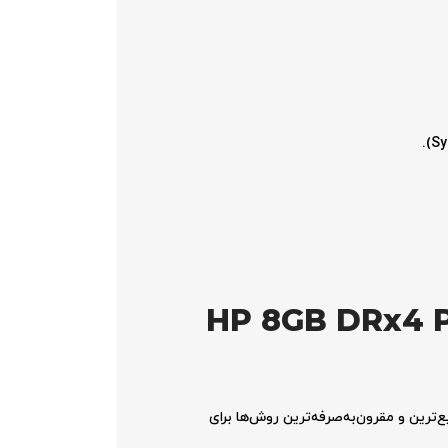
HP 8GB DRx4 PC3-14-
‌ترین و مقرون‌به‌صرفه‌ترین روش‌ها برای