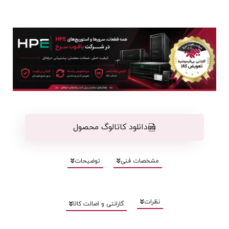
دانلود کاتالوگ محصول
مشخصات فنی
توضیحات
نظرات
گارانتی و اصالت کالا