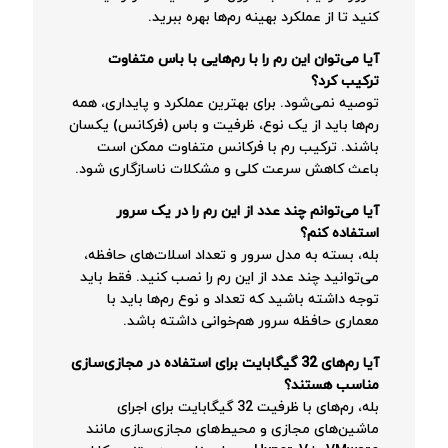
کنید تا از عملکرد بهینه رم‌ها بهره ببرید.
آیا می‌توان این رم را با رم‌هایی با باس متفاوت
ترکیب کرد؟
توصیه نمی‌شود. برای بهترین عملکرد و پایداری، همه
رم‌ها باید از یک نوع، ظرفیت و باس (فرکانس) یکسان
باشند. ترکیب رم با فرکانس متفاوت ممکن است
باعث کاهش سرعت کلی و مشکلات ناسازگاری شود.
آیا می‌توانم چند عدد از این رم را در یک سرور
استفاده کنم؟
بله، بسته به مدل سرور و تعداد اسلات‌های حافظه،
می‌توانید چند عدد از این رم را نصب کنید. فقط باید
توجه داشته باشید که تعداد و نوع رم‌ها باید با
معماری حافظه سرور هم‌خوانی داشته باشد.
آیا رم‌های 32 گیگابایت برای استفاده در مجازی‌سازی
مناسب هستند؟
بله، رم‌های با ظرفیت 32 گیگابایت برای اجرای
ماشین‌های مجازی و محیط‌های مجازی‌سازی مانند