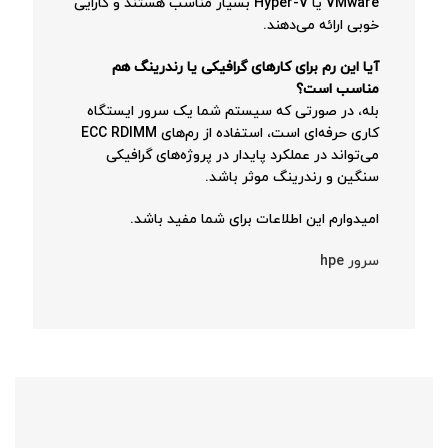
VMware یا Hyper-V بسیار مناسب هستند و کارایی
خوبی ارائه می‌دهند.
آیا این رم برای کارهای گرافیکی یا رندرینگ هم
مناسب است؟
بله، در صورتی که سیستم شما یک سرور ایستگاه
کاری حرفه‌ای است، استفاده از رم‌های ECC RDIMM
می‌تواند در عملکرد پایدار در پروژه‌های گرافیکی
سنگین و رندرینگ موثر باشد.
امیدوارم این اطلاعات برای شما مفید باشد.
سرور hpe