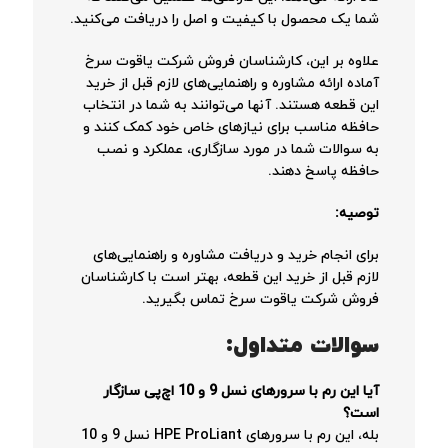
شما یک محصول با کیفیت و اصل را دریافت می‌کنید.
علاوه بر این، کارشناسان فروش شرکت یاقوت سرخ
آماده ارائه مشاوره و راهنمایی‌های لازم قبل از خرید
این قطعه هستند. آنها می‌توانند به شما در انتخاب
حافظه مناسب برای نیازهای خاص خود کمک کنند و
به سوالات شما در مورد سازگاری، عملکرد و نصب
حافظه پاسخ دهند.
توصیه:
برای انجام خرید و دریافت مشاوره و راهنمایی‌های
لازم قبل از خرید این قطعه، بهتر است با کارشناسان
فروش شرکت یاقوت سرخ تماس بگیرید.
سوالات متداول:
آیا این رم با سرورهای نسل 9 و 10 اچ‌پی سازگار
است؟
بله، این رم با سرورهای HPE ProLiant نسل 9 و 10