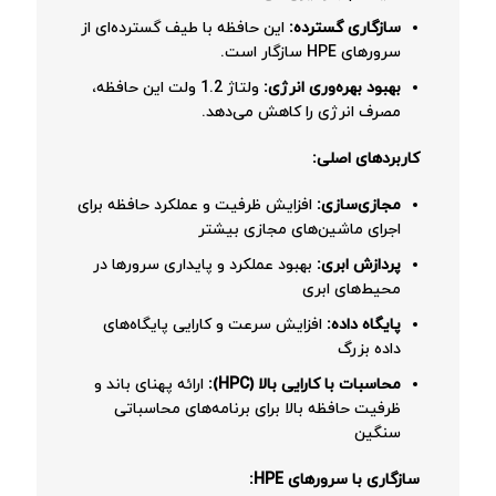
سازگاری گسترده:
این حافظه با طیف گسترده‌ای از
سرورهای HPE سازگار است.
بهبود بهره‌وری انرژی:
ولتاژ 1.2 ولت این حافظه،
مصرف انرژی را کاهش می‌دهد.
کاربردهای اصلی:
مجازی‌سازی:
افزایش ظرفیت و عملکرد حافظه برای
اجرای ماشین‌های مجازی بیشتر
پردازش ابری:
بهبود عملکرد و پایداری سرورها در
محیط‌های ابری
پایگاه داده:
افزایش سرعت و کارایی پایگاه‌های
داده بزرگ
محاسبات با کارایی بالا (HPC):
ارائه پهنای باند و
ظرفیت حافظه بالا برای برنامه‌های محاسباتی
سنگین
سازگاری با سرورهای HPE: