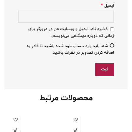
*
ایمیل
ذخیره نام، ایمیل و وبسایت من در مرورگر برای
زمانی که دوباره دیدگاهی می‌نویسم.
شما باید وارد حساب خود شده باشید تا قادر به
اضافه کردن تصاویر در نظرات باشید.
محصولات مرتبط