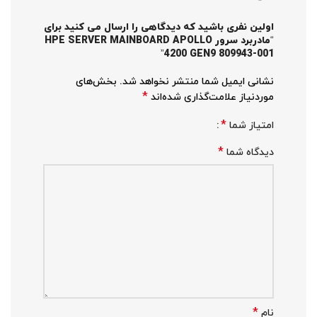
اولین نفری باشید که دیدگاهی را ارسال می کنید برای
“مادربرد سرور HPE SERVER MAINBOARD APOLLO
4200 GEN9 809943-001”
نشانی ایمیل شما منتشر نخواهد شد.
بخش‌های
*
موردنیاز علامت‌گذاری شده‌اند
*
امتیاز شما
*
دیدگاه شما
*
نام