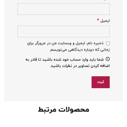
*
ایمیل
ذخیره نام، ایمیل و وبسایت من در مرورگر برای
زمانی که دوباره دیدگاهی می‌نویسم.
شما باید وارد حساب خود شده باشید تا قادر به
اضافه کردن تصاویر در نظرات باشید.
محصولات مرتبط