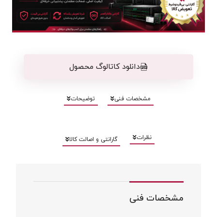
دانلود کاتالوگ محصول
مشخصات فنی
توضیحات
نظرات
گارانتی و اصالت کالا
مشخصات فنی