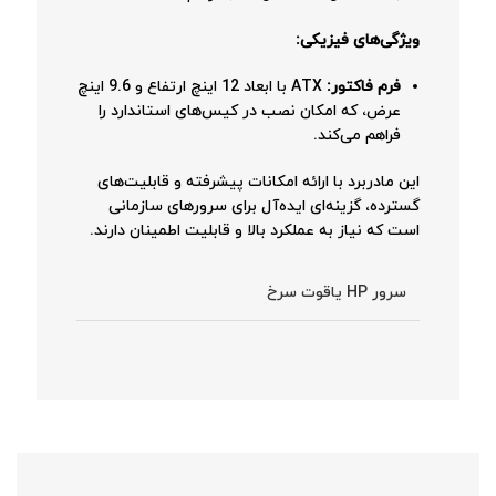
ویژگی‌های فیزیکی:
فرم فاکتور:
ATX با ابعاد 12 اینچ ارتفاع و 9.6 اینچ
عرض، که امکان نصب در کیس‌های استاندارد را
فراهم می‌کند.
این مادربرد با ارائه امکانات پیشرفته و قابلیت‌های
گسترده، گزینه‌ای ایده‌آل برای سرورهای سازمانی
است که نیاز به عملکرد بالا و قابلیت اطمینان دارند.
سرور HP یاقوت سرخ