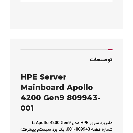
توضیحات
HPE Server
Mainboard Apollo
4200 Gen9 809943-
001
مادربرد سرور HPE مدل Apollo 4200 Gen9 با
شماره قطعه 809943-001، یک برد سیستم پیشرفته