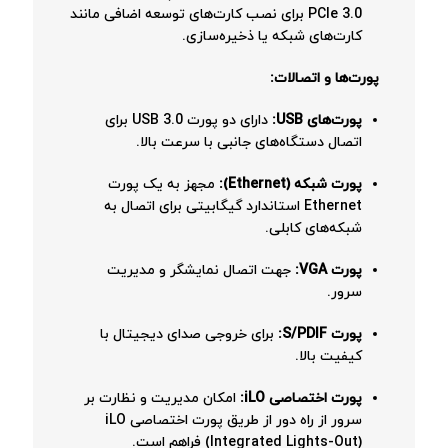
PCIe 3.0 برای نصب کارت‌های توسعه اضافی مانند
کارت‌های شبکه یا ذخیره‌سازی.
پورت‌ها و اتصالات:
پورت‌های USB:
دارای دو پورت USB 3.0 برای
اتصال دستگاه‌های جانبی با سرعت بالا.
پورت شبکه (Ethernet):
مجهز به یک پورت
Ethernet استاندارد گیگابیتی برای اتصال به
شبکه‌های کابلی.
پورت VGA:
جهت اتصال نمایشگر و مدیریت
سرور.
پورت S/PDIF:
برای خروجی صدای دیجیتال با
کیفیت بالا.
پورت اختصاصی iLO:
امکان مدیریت و نظارت بر
سرور از راه دور از طریق پورت اختصاصی iLO
(Integrated Lights-Out) فراهم است.