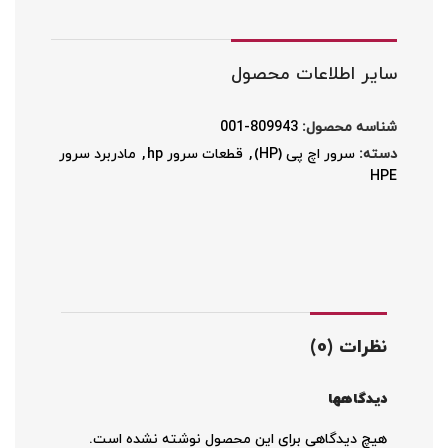
سایر اطلاعات محصول
شناسه محصول:
809943-001
دسته:
سرور اچ پی (HP)
,
قطعات سرور hp
,
مادربرد سرور
HPE
نظرات (0)
دیدگاهها
هیچ دیدگاهی برای این محصول نوشته نشده است.