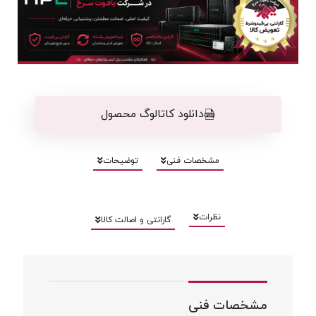
دانلود کاتالوگ محصول
مشخصات فنی
توضیحات
نظرات
گارانتی و اصالت کالا
مشخصات فنی