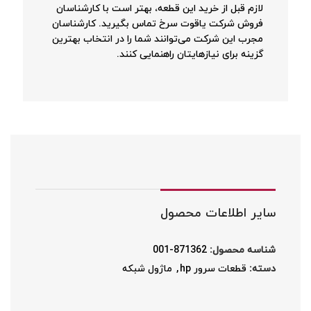
لازم قبل از خرید این قطعه، بهتر است با کارشناسان
فروش شرکت یاقوت سرخ تماس بگیرید. کارشناسان
مجرب این شرکت می‌توانند شما را در انتخاب بهترین
گزینه برای نیازهایتان راهنمایی کنند.
سایر اطلاعات محصول
شناسه محصول:
871362-001
دسته:
قطعات سرور hp
,
ماژول شبکه