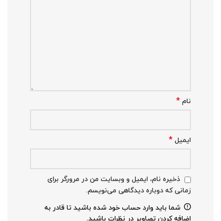
*
نام
*
ایمیل
ذخیره نام، ایمیل و وبسایت من در مرورگر برای
زمانی که دوباره دیدگاهی می‌نویسم.
شما باید وارد حساب خود شده باشید تا قادر به
اضافه کردن تصاویر در نظرات باشید.