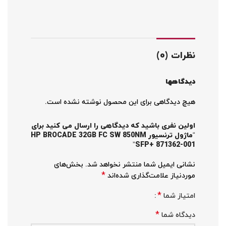
نظرات (0)
دیدگاهها
هیچ دیدگاهی برای این محصول نوشته نشده است.
اولین نفری باشید که دیدگاهی را ارسال می کنید برای
“ماژول ترنسیور HP BROCADE 32GB FC SW 850NM
SFP+ 871362-001”
نشانی ایمیل شما منتشر نخواهد شد.
بخش‌های
*
موردنیاز علامت‌گذاری شده‌اند
*
امتیاز شما
*
دیدگاه شما