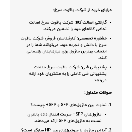
مزایای خرید از شرکت یاقوت سرخ:
گارانتی اصالت کالا:
شرکت یاقوت سرخ اصالت
تمامی کالاهای خود را تضمین می‌کند.
مشاوره تخصصی:
کارشناسان فروش شرکت یاقوت
سرخ با دانش و تجربه خود، می‌توانند شما را در
انتخاب بهترین ماژول برای نیازهایتان راهنمایی
کنند.
پشتیبانی فنی:
شرکت یاقوت سرخ خدمات
پشتیبانی فنی کاملی را به مشتریان خود ارائه
می‌دهد.
سوالات متداول:
تفاوت بین ماژول‌های SFP و SFP+ چیست؟
ماژول‌های SFP+ سرعت انتقال داده بالاتری
نسبت به ماژول‌های SFP ارائه می‌دهند.
آیا این ماژول با سوئیچ‌های غیر HP سازگار است؟