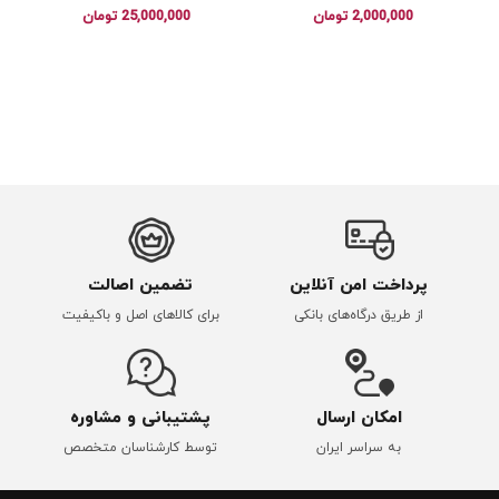
2,000,000
تومان
25,000,000
تومان
پرداخت امن آنلاین
تضمین اصالت
از طریق درگاه‌های بانکی
برای کالاهای اصل و باکیفیت
امکان ارسال
پشتیبانی و مشاوره
به سراسر ایران
توسط کارشناسان متخصص