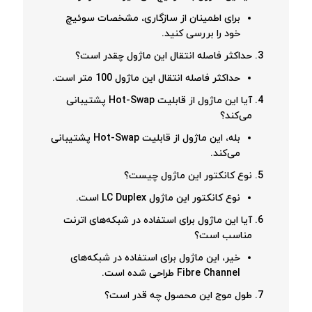
برای اطمینان از سازگاری، مشخصات سوئیچ
خود را بررسی کنید.
حداکثر فاصله انتقال این ماژول چقدر است؟
حداکثر فاصله انتقال این ماژول 100 متر است.
آیا این ماژول از قابلیت Hot-Swap پشتیبانی
می‌کند؟
بله، این ماژول از قابلیت Hot-Swap پشتیبانی
می‌کند.
نوع کانکتور این ماژول چیست؟
نوع کانکتور این ماژول LC Duplex است.
آیا این ماژول برای استفاده در شبکه‌های اترنت
مناسب است؟
خیر، این ماژول برای استفاده در شبکه‌های
Fibre Channel طراحی شده است.
طول موج این محصول چه قدر است؟