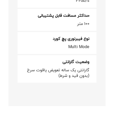
32Gb/s
حداکثر مسافت قابل پشتیبانی
100 متر
نوع فیبرنوری پچ کورد
Multi Mode
وضعیت گارانتی
گارانتی یک ساله تعویض یاقوت سرخ
(بدون قید و شرط)