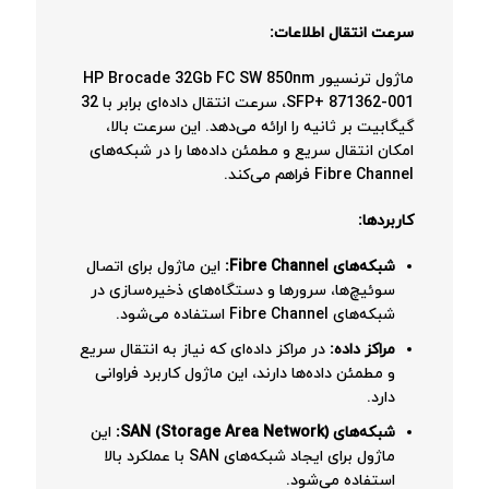
سرعت انتقال اطلاعات:
ماژول ترنسیور HP Brocade 32Gb FC SW 850nm
SFP+ 871362-001، سرعت انتقال داده‌ای برابر با 32
گیگابیت بر ثانیه را ارائه می‌دهد. این سرعت بالا،
امکان انتقال سریع و مطمئن داده‌ها را در شبکه‌های
Fibre Channel فراهم می‌کند.
کاربردها:
شبکه‌های Fibre Channel:
این ماژول برای اتصال
سوئیچ‌ها، سرورها و دستگاه‌های ذخیره‌سازی در
شبکه‌های Fibre Channel استفاده می‌شود.
مراکز داده:
در مراکز داده‌ای که نیاز به انتقال سریع
و مطمئن داده‌ها دارند، این ماژول کاربرد فراوانی
دارد.
شبکه‌های SAN (Storage Area Network):
این
ماژول برای ایجاد شبکه‌های SAN با عملکرد بالا
استفاده می‌شود.