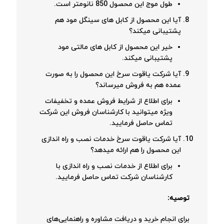
طول موج این محصول 850 نانومتر است.
آیا این محصول از کابل های سینگل مود هم
پشتیبانی میکند؟
خیر این محصول از کابل های مالتی مود
پشتیبانی میکند.
آیا شرکت یاقوت سرخ این محصول را به صورت
عمده هم به فروش میرساند؟
برای اطلاع از شرایط فروش عمده و تخفیفات
ویژه میتوانید با کارشناسان فروش این شرکت
تماس حاصل فرمایید.
آیا شرکت یاقوت سرخ خدمات نصب و راه اندازی
این محصول را هم ارائه میدهد؟
برای اطلاع از خدمات نصب و راه اندازی با
کارشناسان شرکت تماس حاصل فرمایید.
توصیه:
برای انجام خرید و دریافت مشاوره و راهنمایی‌های