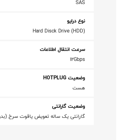
SAS
نوع درایو
Hard Disck Drive (HDD)
سرعت انتقال اطلاعات
12Gbps
وضعیت HOTPLUG
هست
وضعیت گارانتی
گارانتی یک ساله تعویض یاقوت سرخ (بدو