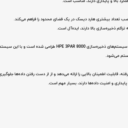
لکرد بالا و پایداری دارند، مناسب است.
 تراکم ذخیره‌سازی بالا دارند، ایده‌آل است.
 شده است و با این سیستم‌ها سازگاری کامل دارد.
یستم می‌شود.
ته، قابلیت اطمینان بالایی را ارائه می‌دهد و از از دست رفتن داده‌ها جلوگیری
پایداری و امنیت داده‌ها دارند، بسیار مهم است.