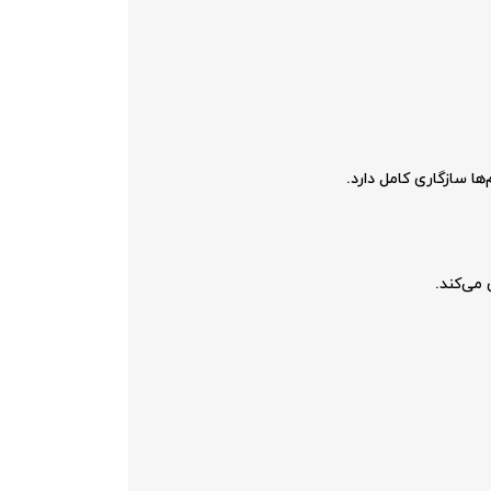
 می‌کند.