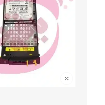
برای بزرگنمایی کلیک کنید