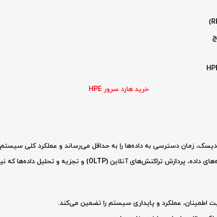
خرید هارد سرور HPE
این ویژگی برای برنامه‌های کاربردی مانند پایگاه‌های داده، پردازش ترا