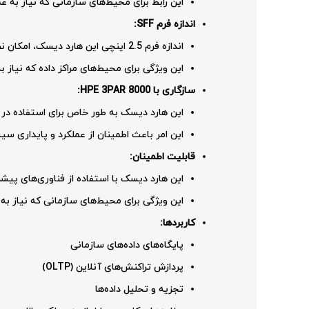
این رابط برای محیط‌های سازمانی که نیاز به عم
اندازه فرم SFF:
اندازه فرم 2.5 اینچی این هارد دیسک، امکان نصب تعداد بیشتری هارد دیسک در یک فضای محدود را فراهم می‌کند.
این ویژگی برای محیط‌های مراکز داده که نیاز به
سازگاری با HPE 3PAR 8000:
این هارد دیسک به طور خاص برای استفاده در سیستم‌های ذخیره‌سازی HPE 3PAR 8000 طراحی
این امر باعث اطمینان از عملکرد و پایداری س
قابلیت اطمینان:
این هارد دیسک با استفاده از فناوری‌های پیشرف
این ویژگی برای محیط‌های سازمانی که نیاز به 
کاربردها:
پایگاه‌های داده‌های سازمانی
پردازش تراکنش‌های آنلاین (OLTP)
تجزیه و تحلیل داده‌ها