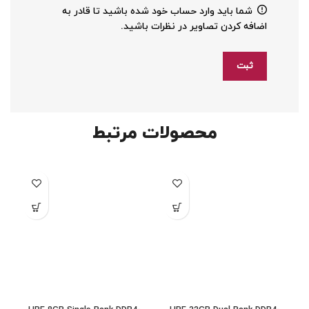
شما باید وارد حساب خود شده باشید تا قادر به
اضافه کردن تصاویر در نظرات باشید.
محصولات مرتبط