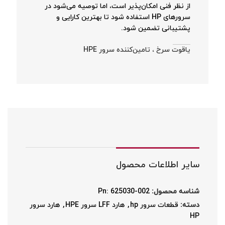
از نظر فنی امکان‌پذیر است، اما توصیه می‌شود در
سرورهای HP استفاده شود تا بهترین کارایی و
پشتیبانی تضمین شود.
یاقوت سرخ ، تامین‌کننده سرور HPE
سایر اطلاعات محصول
شناسه محصول:
Pn: 625030-002
دسته:
قطعات سرور hp
,
هارد LFF سرور HPE
,
هارد سرور
HP