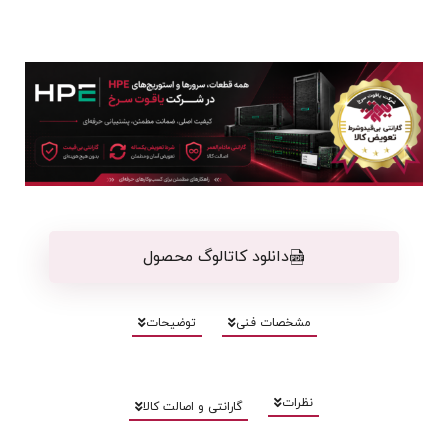
دانلود کاتالوگ محصول
مشخصات فنی
توضیحات
نظرات
گارانتی و اصالت کالا