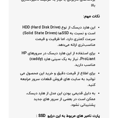
بالا
نکات مهم:
این هارد دیسک از نوع HDD (Hard Disk Drive)
است و نسبت به SSDها (Solid State Drives)
سرعت کمتری دارد، اما ظرفیت و قیمت
مناسب‌تری ارائه می‌دهد.
برای استفاده از این هارد دیسک در سرورهای HP
ProLiant، نیاز به یک سینی هارد (caddy)
مناسب دارید.
برای اطلاع از قیمت دقیق و خرید این محصول می
توانید به سایت های فروش قطعات سرور مراجعه
کنید.
به دلیل قدیمی بودن این مدل از هارد دیسک،
ممکن است در بعضی از سرور های جدید
پشتیبانی نشود.
پارت نامبر های مربوط به این درایو SSD :