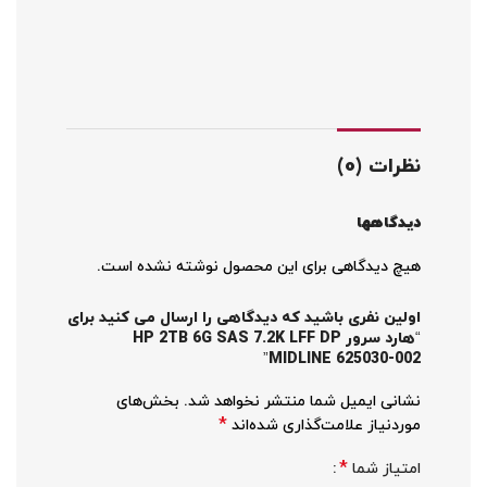
نظرات (0)
دیدگاهها
هیچ دیدگاهی برای این محصول نوشته نشده است.
اولین نفری باشید که دیدگاهی را ارسال می کنید برای
“هارد سرور HP 2TB 6G SAS 7.2K LFF DP
MIDLINE 625030-002”
نشانی ایمیل شما منتشر نخواهد شد.
بخش‌های
*
موردنیاز علامت‌گذاری شده‌اند
*
امتیاز شما