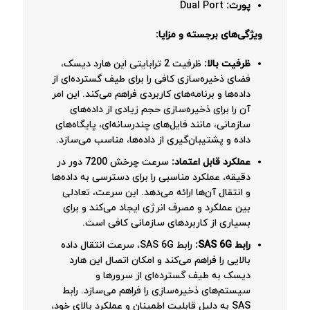
پورت:
Dual Port
ویژگی‌های برجسته و مزایا:
ظرفیت بالا:
ظرفیت 2 ترابایتی این هارد دیسک،
فضای ذخیره‌سازی کافی را برای طیف گسترده‌ای از
داده‌ها و برنامه‌های کاربردی فراهم می‌کند. این امر
آن را برای ذخیره‌سازی حجم زیادی از داده‌های
سازمانی، مانند فایل‌های چندرسانه‌ای، پایگاه‌های
داده و پشتیبان‌گیری از داده‌ها، مناسب می‌سازد.
عملکرد قابل اعتماد:
سرعت چرخش 7200 دور در
دقیقه، عملکرد مناسبی را برای دسترسی به داده‌ها
و انتقال آن‌ها ارائه می‌دهد. این سرعت، تعادلی
بین عملکرد و مصرف انرژی ایجاد می‌کند و برای
بسیاری از کاربردهای سازمانی کافی است.
رابط SAS 6G:
رابط SAS 6G، سرعت انتقال داده
بالایی را فراهم می‌کند و امکان اتصال این هارد
دیسک به طیف گسترده‌ای از سرورها و
سیستم‌های ذخیره‌سازی را فراهم می‌سازد. رابط
SAS به دلیل قابلیت اطمینان و عملکرد بالای خود،