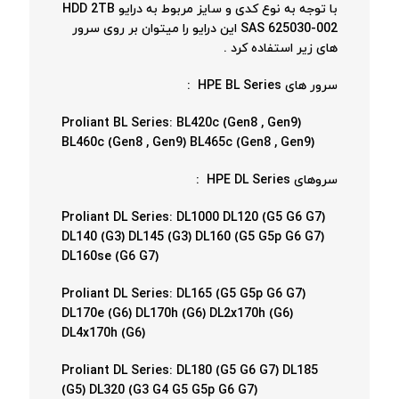
با توجه به نوع کدی و سایز مربوط به درایو HDD 2TB
SAS 625030-002 این درایو را میتوان بر روی سرور
های زیر استفاده کرد .
سرور های HPE BL Series :
Proliant BL Series: BL420c (Gen8 , Gen9)
BL460c (Gen8 , Gen9) BL465c (Gen8 , Gen9)
سروهای HPE DL Series :
Proliant DL Series: DL1000 DL120 (G5 G6 G7)
DL140 (G3) DL145 (G3) DL160 (G5 G5p G6 G7)
DL160se (G6 G7)
Proliant DL Series: DL165 (G5 G5p G6 G7)
DL170e (G6) DL170h (G6) DL2x170h (G6)
DL4x170h (G6)
Proliant DL Series: DL180 (G5 G6 G7) DL185
(G5) DL320 (G3 G4 G5 G5p G6 G7)