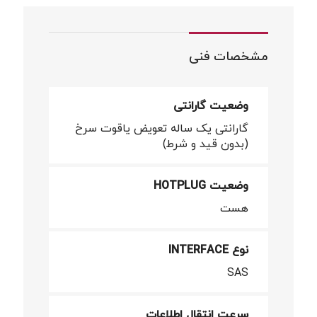
مشخصات فنی
وضعیت گارانتی
گارانتی یک ساله تعویض یاقوت سرخ
(بدون قید و شرط)
وضعیت HOTPLUG
هست
نوع INTERFACE
SAS
سرعت انتقال اطلاعات