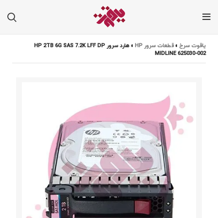
یاقوت سرخ
»
قطعات سرور HP
»
هارد سرور HP 2TB 6G SAS 7.2K LFF DP
MIDLINE 625030-002