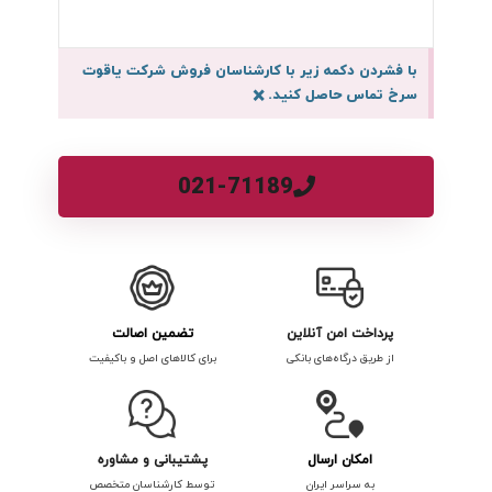
با فشردن دکمه زیر با کارشناسان فروش شرکت یاقوت
سرخ تماس حاصل کنید.
×
021-71189
پرداخت امن آنلاین
تضمین اصالت
از طریق درگاه‌های بانکی
برای کالاهای اصل و باکیفیت
امکان ارسال
پشتیبانی و مشاوره
به سراسر ایران
توسط کارشناسان متخصص