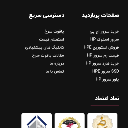
صفحات پربازدید
دسترسی سریع
خرید سرور اچ پی
یاقوت سرخ
سرور استوک HP
استعلام قیمت
فروش استوریج‌ HPE
کانفیگ های پیشنهادی
قیمت رم سرور HP
مقالات یاقوت سرخ
خرید هارد سرور HP
درباره ما
SSD سرور HPE
تماس با ما
پاور سرور HP
نماد اعتماد