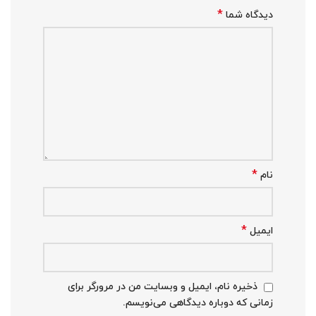
*
دیدگاه شما
*
نام
*
ایمیل
ذخیره نام، ایمیل و وبسایت من در مرورگر برای
زمانی که دوباره دیدگاهی می‌نویسم.