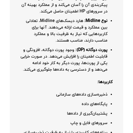
پیکربندی آن را آسان می‌کند و از عملکرد بهینه آن
در سرورهای HP اطمینان حاصل می‌کند.
نوع Midline:
هارد دیسک‌های Midline، تعادلی
بین عملکرد و قیمت ارائه می‌دهند. آنها برای
کاربردهایی که نیاز به ظرفیت بالا و عملکرد
مناسب دارند، مناسب هستند.
پورت دوگانه (DP):
وجود پورت دوگانه، افزونگی و
قابلیت اطمینان را افزایش می‌دهد. در صورت خرابی
یکی از پورت‌ها، پورت دیگر به کار خود ادامه
می‌دهد و از دسترسی به داده‌ها جلوگیری می‌کند.
کاربردها:
ذخیره‌سازی داده‌های سازمانی
پایگاه‌های داده
پشتیبان‌گیری از داده‌ها
سرورهای فایل و چاپ
برنامه‌های کاربردی با نیاز به ظرفیت ذخیره‌سازی