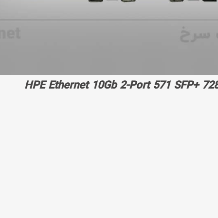
HPE Ethernet 10Gb 2-Port 571 SFP+ 72