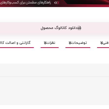
دانلود کاتالوگ محصول
نی
توضیحات
نظرات
گارانتی و اصالت کالا