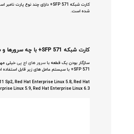
شده است.
کارت شبکه
571 SFP+
با چه سرورها و 
سازگار بودن یک قطعه با
سرور های اچ پی
571 SFP+ با سیستم عامل های زیر قابل استفاده است.
11 Sp2, Red Hat Enterprise Linux 5.8, Red Hat
rprise Linux 5.9, Red Hat Enterprise Linux 6.3