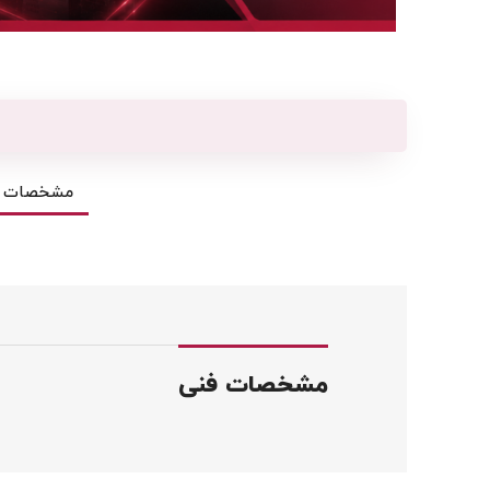
مشخصات ف
مشخصات فنی