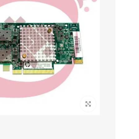
برای بزرگنمایی کلیک کنید