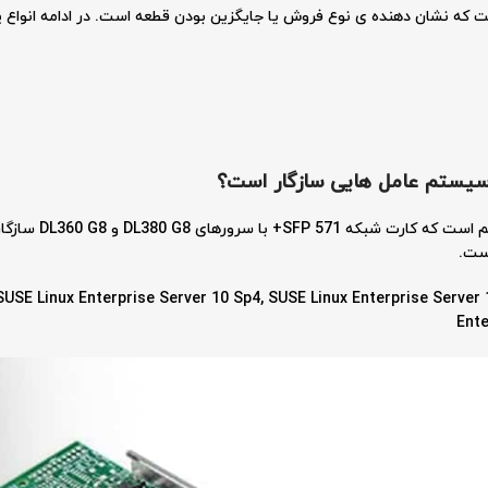
سیستم عامل هایی سازگار است؟
خیلی مهم است که
 SUSE Linux Enterprise Server 10 Sp4, SUSE Linux Enterprise Server 
Ente