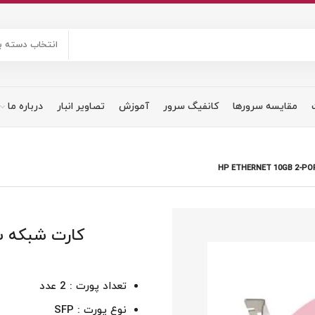
انتخاب دسته ب
مقایسه سرورها
کانفیگ سرور
آموزش
تصاویر انبار
درباره ما
تعداد پورت : 2 عدد
نوع پورت : SFP