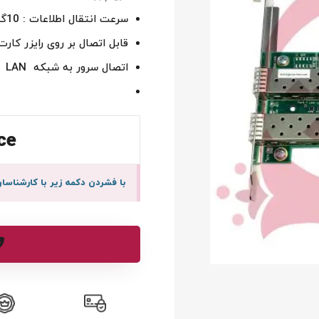
سرعت انتقال اطلاعات : 10گیگابیت در ثانیه
قابل اتصال بر روی رایزر کارت
اتصال سرور به شبکه LAN
ce
با فشردن دکمه زیر با کارشنا