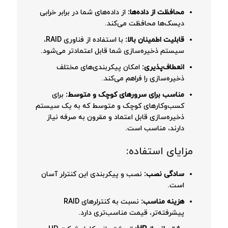
محافظت از داده‌ها:
از داده‌های شما در برابر خرابی
دیسک‌ها محافظت می‌کند.
قابلیت اطمینان بالا:
با استفاده از فناوری RAID،
سیستم ذخیره‌سازی شما قابل اعتمادتر می‌شود.
انعطاف‌پذیری:
امکان پیکربندی‌های مختلف
ذخیره‌سازی را فراهم می‌کند.
مناسب برای سرورهای کوچک و متوسط:
برای
کسب‌وکارهای کوچک و متوسط که به یک سیستم
ذخیره‌سازی قابل اعتماد و مقرون به صرفه نیاز
دارند، مناسب است.
مزایای استفاده:
سادگی نصب:
نصب و پیکربندی این کنترلر آسان
است.
هزینه مناسب:
نسبت به کنترلرهای RAID
پیشرفته‌تر، قیمت مناسب‌تری دارد.