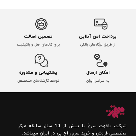
پرداخت امن آنلاین
تضمین اصالت
از طریق درگاه‌های بانکی
برای کالاهای اصل و باکیفیت
امکان ارسال
پشتیبانی و مشاوره
به سراسر ایران
توسط کارشناسان متخصص
شرکت یاقوت سرخ با بیش از 10 سال سابقه مرکز
تخصصی فروش و خرید سرور اچ پی در ایران میباشد.