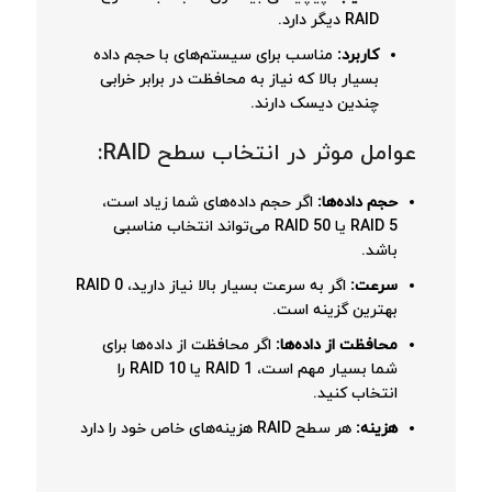
RAID دیگر دارد.
کاربرد:
مناسب برای سیستم‌های با حجم داده
بسیار بالا که نیاز به محافظت در برابر خرابی
چندین دیسک دارند.
عوامل موثر در انتخاب سطح RAID:
حجم داده‌ها:
اگر حجم داده‌های شما زیاد است،
RAID 5 یا RAID 50 می‌تواند انتخاب مناسبی
باشد.
سرعت:
اگر به سرعت بسیار بالا نیاز دارید، RAID 0
بهترین گزینه است.
محافظت از داده‌ها:
اگر محافظت از داده‌ها برای
شما بسیار مهم است، RAID 1 یا RAID 10 را
انتخاب کنید.
هزینه:
هر سطح RAID هزینه‌های خاص خود را دارد