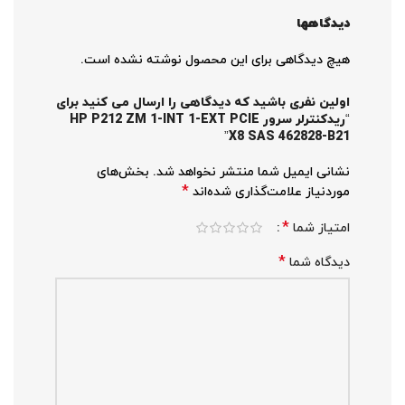
دیدگاهها
هیچ دیدگاهی برای این محصول نوشته نشده است.
اولین نفری باشید که دیدگاهی را ارسال می کنید برای
“ریدکنترلر سرور HP P212 ZM 1-INT 1-EXT PCIE
X8 SAS 462828-B21”
نشانی ایمیل شما منتشر نخواهد شد.
بخش‌های
*
موردنیاز علامت‌گذاری شده‌اند
*
امتیاز شما
*
دیدگاه شما