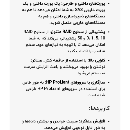
پورت‌های داخلی و خارجی:
یک پورت داخلی و یک
پورت خارجی SAS به شما امکان می‌دهد تا هم به
دستگاه‌های ذخیره‌سازی داخلی و هم به
دستگاه‌های خارجی متصل شوید.
پشتیبانی از سطوح RAID متنوع:
از سطوح RAID
0، 1، 5، 10 و 50 پشتیبانی می‌کند که به شما
امکان می‌دهد تا با توجه به نیازهای خود، سطح
مناسب را انتخاب کنید.
کارایی بالا:
با استفاده از حافظه کش، عملکرد
نوشتن را بهبود می‌بخشد و باعث افزایش سرعت
سیستم می‌شود.
سازگاری با سرورهای HP ProLiant:
به طور خاص
برای استفاده در سرورهای HP ProLiant طراحی
شده است.
کاربردها:
افزایش عملکرد:
سرعت خواندن و نوشتن داده‌ها را
به طور قابل توجهی افزایش می‌دهد.