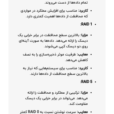
تمام داده‌ها از دست می‌روند.
کاربرد:
مناسب برای افزایش عملکرد در مواردی
که محافظت از داده‌ها اهمیت کمتری دارد.
RAID 1:
مزایا:
بالاترین سطح محافظت در برابر خرابی یک
دیسک را ارائه می‌دهد. داده‌ها به صورت آینه‌ای
روی دو دیسک کپی می‌شوند.
معایب:
ظرفیت موثر ذخیره‌سازی را به نصف
کاهش می‌دهد.
کاربرد:
مناسب برای سیستم‌هایی که نیاز به
بالاترین سطح محافظت از داده‌ها دارند.
RAID 5:
مزایا:
ترکیبی از عملکرد و محافظت را ارائه
می‌دهد. می‌تواند در برابر خرابی یک دیسک
مقاومت کند.
معایب:
سرعت نوشتن نسبت به RAID 0 کمتر