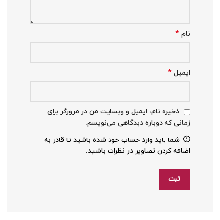
*
نام
*
ایمیل
ذخیره نام، ایمیل و وبسایت من در مرورگر برای
زمانی که دوباره دیدگاهی می‌نویسم.
شما باید وارد حساب خود شده باشید تا قادر به
اضافه کردن تصاویر در نظرات باشید.