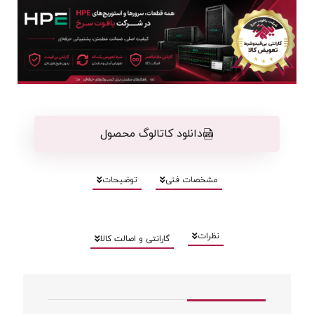
دانلود کاتالوگ محصول
مشخصات فنی
توضیحات
نظرات
گارانتی و اصالت کالا