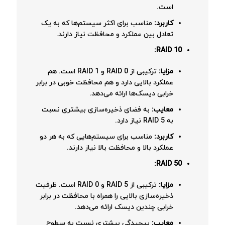
است.
کاربرد:
مناسب برای اکثر سیستم‌ها که به یک
تعادل بین عملکرد و محافظت نیاز دارند.
RAID 10:
مزایا:
ترکیبی از RAID 0 و RAID 1 است. هم
عملکرد بالایی دارد و هم محافظت خوبی در برابر
خرابی دیسک‌ها ارائه می‌دهد.
معایب:
به فضای ذخیره‌سازی بیشتری نسبت
به RAID 5 نیاز دارد.
کاربرد:
مناسب برای سیستم‌هایی که به هر دو
عملکرد بالا و محافظت بالا نیاز دارند.
RAID 50:
مزایا:
ترکیبی از RAID 5 و RAID 0 است. ظرفیت
ذخیره‌سازی بالایی را همراه با محافظت در برابر
خرابی چندین دیسک ارائه می‌دهد.
معایب:
پیچیدگی بیشتری نسبت به سطوح