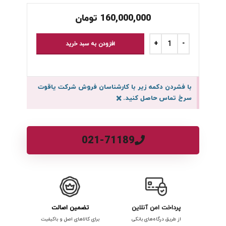
160,000,000
تومان
افزودن به سبد خرید
با فشردن دکمه زیر با کارشناسان فروش شرکت یاقوت
سرخ تماس حاصل کنید.
×
021-71189
پرداخت امن آنلاین
تضمین اصالت
از طریق درگاه‌های بانکی
برای کالاهای اصل و باکیفیت