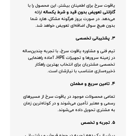
یاقوت سرخ برای اطمینان بیشتر، این محصول را با
گارانتی تعویض بدون قید و شرط یکساله
ارائه
می‌دهد. در صورت بروز هرگونه مشکل، هارد شما
بدون هیچ سوال اضافه‌ای تعویض خواهد شد.
۳. پشتیبانی تخصصی
تیم فنی و مشاوره یاقوت سرخ، با تجربه چندین‌ساله
در زمینه سرورها و تجهیزات HPE، آماده راهنمایی
تخصصی مشتریان برای انتخاب بهترین راهکار
ذخیره‌سازی متناسب با نیازشان است.
۴. تامین سریع و مطمئن
تمامی محصولات موجود در یاقوت سرخ از مسیرهای
رسمی و معتبر تأمین می‌شوند و در کوتاه‌ترین زمان
به مشتری تحویل داده می‌شوند.
۵. تجربه و تخصص
بیش از یک دهه تجربه در حوزه فروش و پشتیبانی