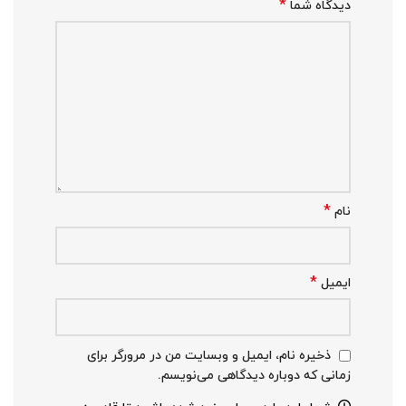
*
دیدگاه شما
*
نام
*
ایمیل
ذخیره نام، ایمیل و وبسایت من در مرورگر برای
زمانی که دوباره دیدگاهی می‌نویسم.