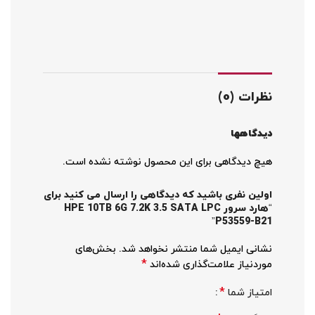
نظرات (0)
دیدگاهها
هیچ دیدگاهی برای این محصول نوشته نشده است.
اولین نفری باشید که دیدگاهی را ارسال می کنید برای
“هارد سرور HPE 10TB 6G 7.2K 3.5 SATA LPC
P53559-B21”
نشانی ایمیل شما منتشر نخواهد شد.
بخش‌های
*
موردنیاز علامت‌گذاری شده‌اند
*
امتیاز شما