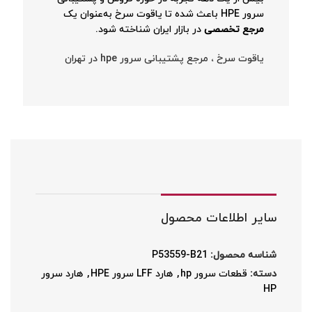
سرور HPE باعث شده تا یاقوت سرخ به‌عنوان یک
مرجع تخصصی
در بازار ایران شناخته شود.
یاقوت سرخ ، مرجع پشتیبانی سرور hpe در تهران
سایر اطلاعات محصول
شناسه محصول:
P53559-B21
دسته:
قطعات سرور hp
,
هارد LFF سرور HPE
,
هارد سرور
HP