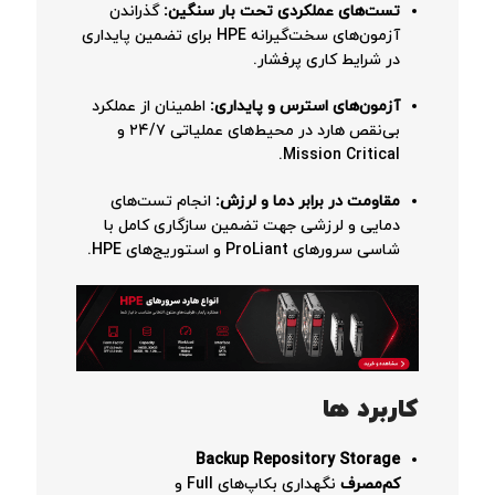
تست‌های عملکردی تحت بار سنگین:
گذراندن
آزمون‌های سخت‌گیرانه HPE برای تضمین پایداری
در شرایط کاری پرفشار.
آزمون‌های استرس و پایداری:
اطمینان از عملکرد
بی‌نقص هارد در محیط‌های عملیاتی ۲۴/۷ و
Mission Critical.
مقاومت در برابر دما و لرزش:
انجام تست‌های
دمایی و لرزشی جهت تضمین سازگاری کامل با
شاسی سرورهای ProLiant و استوریج‌های HPE.
کاربرد ها
Backup Repository Storage
کم‌مصرف
نگهداری بکاپ‌های Full و