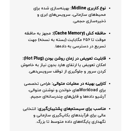
نوع کاربری Midline:
بهینه‌سازی شده برای
محیط‌های سازمانی، سرویس‌های ابری و
ذخیره‌سازی حجمی.
حافظه کش (Cache Memory):
مجهز به حافظه
موقت تا ۲۵۶ مگابایت (بسته به نسخه) جهت
تسریع در دسترسی به داده‌ها.
قابلیت تعویض در زمان روشن بودن (Hot Plug):
امکان تعویض یا ارتقای هارد بدون نیاز به خاموش
کردن سرور و جلوگیری از توقف سرویس‌دهی.
کارایی بهینه در عملیات متوالی:
طراحی تخصصی
برای Workloadهای خواندن و نوشتن متوالی،
آرشیو داده‌ها و فایل‌های چندرسانه‌ای حجیم.
مناسب برای سیستم‌های پشتیبان‌گیری:
انتخابی
عالی برای فرآیندهای بکاپ‌گیری سازمانی و
نگهداری پایگاه‌های داده متوسط تا بزرگ.