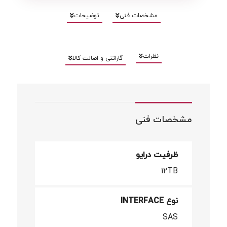
مشخصات فنی
توضیحات
نظرات
گارانتی و اصالت کالا
مشخصات فنی
ظرفیت درایو
12TB
نوع INTERFACE
SAS