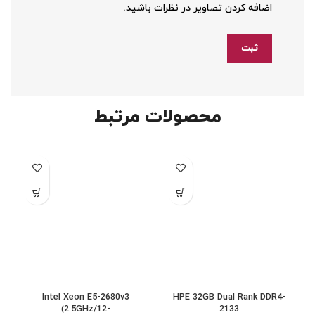
اضافه کردن تصاویر در نظرات باشید.
محصولات مرتبط
Intel Xeon E5-2680v3
HPE 32GB Dual Rank DDR4-
(2.5GHz/12-
2133