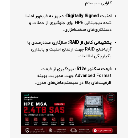
کارایی سیستم.
امنیت Digitally Signed:
مجهز به فریم‌ور امضا
شده دیجیتالی HPE برای جلوگیری از حملات و
دستکاری‌های سخت‌افزاری.
پشتیبانی کامل از RAID:
سازگاری صددرصدی با
آرایه‌های RAID جهت ارتقای امنیت و پایداری
یکپارچگی اطلاعات.
فرمت سکتور 512e:
بهره‌گیری از فرمت
Advanced Format جهت مدیریت بهینه
ظرفیت‌های بالا در سیستم‌عامل‌های مدرن.