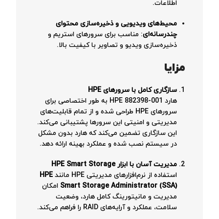
اطلاعات.
محیط‌های ویدیویی و ذخیره‌سازی محتوای
چندرسانه‌ای
: مناسب برای سرورهای استریم و
ذخیره‌سازی ویدیو و تصاویر با کیفیت بالا.
مزایا
سازگاری کامل با سرورهای HPE
هارد HPE 882398-001 به طور اختصاصی برای
سرورهای HPE طراحی شده و از تمام قابلیت‌های
مدیریتی و امنیتی این سرورها پشتیبانی می‌کند.
این سازگاری تضمین می‌کند که هارد بدون مشکل
در سیستم نصب شده و عملکرد بهینه ارائه دهد.
مدیریت آسان با ابزار HPE Smart Storage
استفاده از نرم‌افزارهای مدیریتی HPE مانند
HPE
Smart Storage Administrator (SSA)
امکان
مدیریت و مانیتورینگ کامل هارد، وضعیت
سلامت، عملکرد و آرایه‌های RAID را فراهم می‌کند.