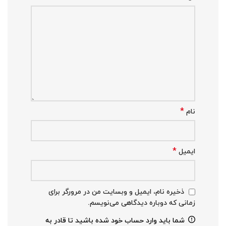
*
نام
*
ایمیل
ذخیره نام، ایمیل و وبسایت من در مرورگر برای
زمانی که دوباره دیدگاهی می‌نویسم.
شما باید وارد حساب خود شده باشید تا قادر به