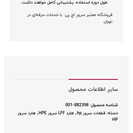
طول دوره استفاده، پشتیبانی کامل خواهند داشت.
فروشگاه معتبر سرور اچ پی با خدمات حرفه‌ای در
تهران
سایر اطلاعات محصول
شناسه محصول:
882398-001
دسته:
قطعات سرور hp
,
هارد LFF سرور HPE
,
هارد سرور
HP