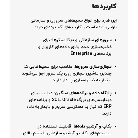
کاربردها
این هارد برای انواع محیط‌های سروری و سازمانی
طراحی شده است و کاربردهای گسترده‌ای دارد:
سرورهای سازمانی و دیتا سنترها
: برای
ذخیره‌سازی حجم بالای داده‌های کاربران و
برنامه‌های Enterprise.
مجازی‌سازی سرورها
: مناسب برای محیط‌هایی که
چندین ماشین مجازی روی یک سرور اجرا می‌شوند
و نیاز به ذخیره‌سازی پایدار دارند.
پایگاه داده و برنامه‌های سنگین
: مناسب برای
دیتابیس‌های بزرگ SQL، Oracle و برنامه‌های
ERP که نیاز به دسترسی سریع و پایدار به داده
دارند.
بکاپ و آرشیو داده‌ها
: قابلیت استفاده در
سیستم‌های بکاپ و آرشیو سازمانی با حجم بالای