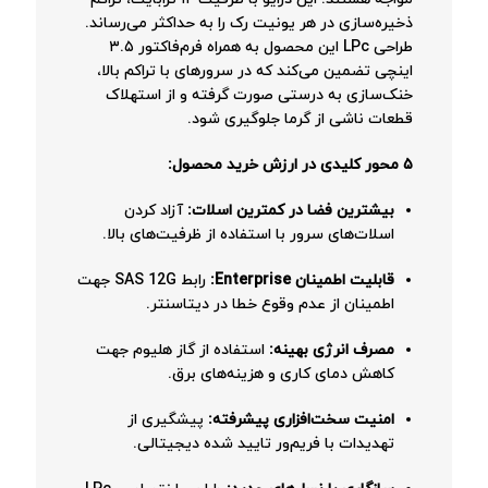
ذخیره‌سازی در هر یونیت رک را به حداکثر می‌رساند.
طراحی LPc این محصول به همراه فرم‌فاکتور ۳.۵
اینچی تضمین می‌کند که در سرورهای با تراکم بالا،
خنک‌سازی به درستی صورت گرفته و از استهلاک
قطعات ناشی از گرما جلوگیری شود.
۵ محور کلیدی در ارزش خرید محصول:
بیشترین فضا در کمترین اسلات:
آزاد کردن
اسلات‌های سرور با استفاده از ظرفیت‌های بالا.
قابلیت اطمینان Enterprise:
رابط SAS 12G جهت
اطمینان از عدم وقوع خطا در دیتاسنتر.
مصرف انرژی بهینه:
استفاده از گاز هلیوم جهت
کاهش دمای کاری و هزینه‌های برق.
امنیت سخت‌افزاری پیشرفته:
پیشگیری از
تهدیدات با فریم‌ور تایید شده دیجیتالی.