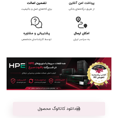
پرداخت امن آنلاین
تضمین اصالت
از طریق درگاه‌های بانکی
برای کالاهای اصل و باکیفیت
امکان ارسال
پشتیبانی و مشاوره
به سراسر ایران
توسط کارشناسان متخصص
دانلود کاتالوگ محصول