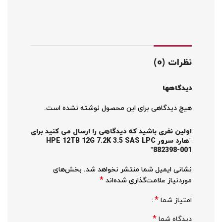
نظرات (0)
دیدگاهها
هیچ دیدگاهی برای این محصول نوشته نشده است.
اولین نفری باشید که دیدگاهی را ارسال می کنید برای
“هارد سرور HPE 12TB 12G 7.2K 3.5 SAS LPC
882398-001”
نشانی ایمیل شما منتشر نخواهد شد.
بخش‌های
*
موردنیاز علامت‌گذاری شده‌اند
*
امتیاز شما
*
دیدگاه شما