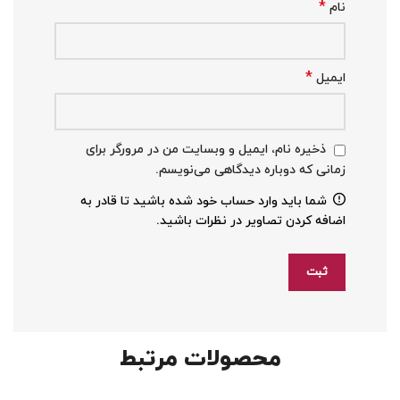
*
نام
*
ایمیل
ذخیره نام، ایمیل و وبسایت من در مرورگر برای
زمانی که دوباره دیدگاهی می‌نویسم.
شما باید وارد حساب خود شده باشید تا قادر به
اضافه کردن تصاویر در نظرات باشید.
محصولات مرتبط