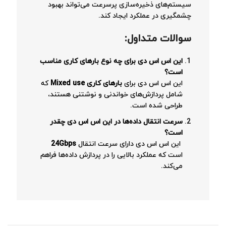
سیستم‌های ذخیره‌سازی پرسرعت می‌تواند بهبود
چشمگیری در عملکرد ایجاد کند.
سوالات متداول
:
این اس اس دی برای چه نوع بارهای کاری مناسب
است؟
این اس اس دی برای
بارهای کاری
Mixed use
که
شامل پردازش‌های خواندنی و نوشتنی هستند،
طراحی شده است.
سرعت انتقال داده‌ها در این اس اس دی چقدر
است؟
این اس اس دی دارای سرعت انتقال
24Gbps
است که عملکرد بالایی را در پردازش داده‌ها فراهم
می‌کند.