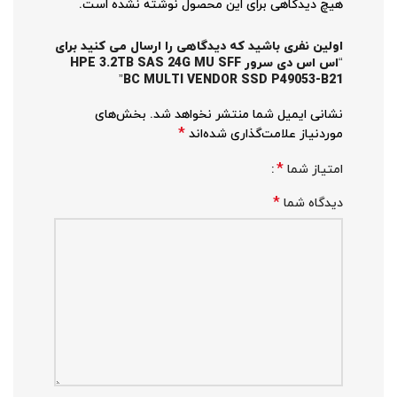
هیچ دیدگاهی برای این محصول نوشته نشده است.
اولین نفری باشید که دیدگاهی را ارسال می کنید برای
“اس اس دی سرور HPE 3.2TB SAS 24G MU SFF
BC MULTI VENDOR SSD P49053-B21”
نشانی ایمیل شما منتشر نخواهد شد.
بخش‌های
*
موردنیاز علامت‌گذاری شده‌اند
*
امتیاز شما
*
دیدگاه شما