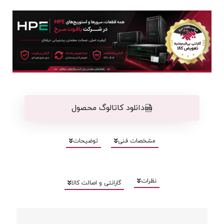
دانلود کاتالوگ محصول
مشخصات فنی
توضیحات
نظرات
گارانتی و اصالت کالا