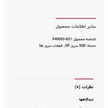
سایر اطلاعات محصول
شناسه محصول:
P49053-B21
دسته:
SSD سرور HP
,
قطعات سرور hp
نظرات (0)
دیدگاهها