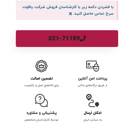
با فشردن دکمه زیر با کارشناسان فروش شرکت یاقوت
سرخ تماس حاصل کنید.
×
021-71189
پرداخت امن آنلاین
تضمین اصالت
از طریق درگاه‌های بانکی
برای کالاهای اصل و باکیفیت
امکان ارسال
پشتیبانی و مشاوره
به سراسر ایران
توسط کارشناسان متخصص