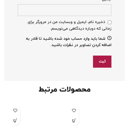
ذخیره نام، ایمیل و وبسایت من در مرورگر برای
زمانی که دوباره دیدگاهی می‌نویسم.
شما باید وارد حساب خود شده باشید تا قادر به
اضافه کردن تصاویر در نظرات باشید.
محصولات مرتبط