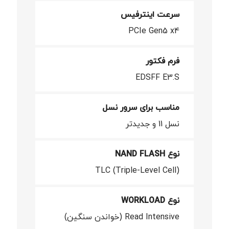
سرعت اینترفیس
PCIe Gen5 x4
فرم فکتور
EDSFF E3.S
مناسب برای سرور نسل
نسل 11 و جدیدتر
نوع NAND FLASH
TLC (Triple-Level Cell)
نوع WORKLOAD
Read Intensive (خواندن سنگین)