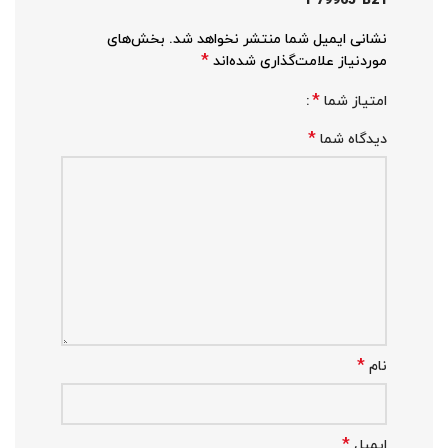
نشانی ایمیل شما منتشر نخواهد شد.
بخش‌های
*
موردنیاز علامت‌گذاری شده‌اند
*
امتیاز شما
*
دیدگاه شما
*
نام
*
ایمیل