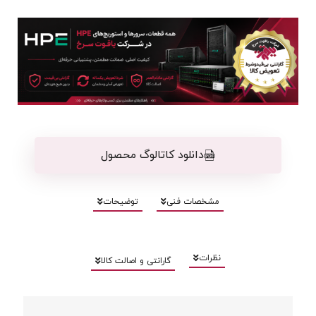
دانلود کاتالوگ محصول
مشخصات فنی
توضیحات
نظرات
گارانتی و اصالت کالا