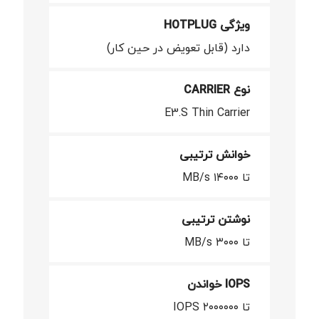
ویژگی HOTPLUG
دارد (قابل تعویض در حین کار)
نوع CARRIER
E3.S Thin Carrier
خوانش ترتیبی
تا ۱۴۰۰۰ MB/s
نوشتن ترتیبی
تا ۳۰۰۰ MB/s
IOPS خواندن
تا ۲۰۰۰۰۰۰ IOPS