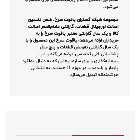
می‌شود.
مجموعه شبکه گستران یاقوت سرخ، ضمن تضمین
اصالت اورجینال قطعات، گارانتی مادام‌العمر اصالت
کالا و یک سال گارانتی معتبر یاقوت سرخ را به
خریداران ارائه می‌دهد؛ یاقوت سرخ این محصول را با
یک سال گارانتی تعویض قطعات و پنج سال
پشتیبانی فنی تخصصی عرضه می‌کند
و این
سرمایه‌گذاری را برای سازمان‌هایی که به دنبال عملکرد
پایدار و بلندمدت در حوزه IT هستند، به انتخابی
هوشمندانه تبدیل می‌سازد.