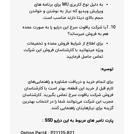
به دلیل نوع کاربری MU برای برنامه های
ویرایش ویدیو که نیاز به نوشتن و خواندن
حجم بالای دیتا دارند مناسب است.
آیا شرکت یاقوت سرخ این درایو را به صورت عمده
هم به فروش میرساند؟
برای اطلاع از شرایط فروش عمده و تخفیفات
ویژه میتوانید با کارشناسان فروش این شرکت
تماس حاصل فرمایید.
توصیه:
برای انجام خرید و دریافت مشاوره و راهنمایی‌های
لازم قبل از خرید این قطعه، بهتر است با کارشناسان
فروش شرکت یاقوت سرخ تماس بگیرید. کارشناسان
مجرب این شرکت می‌توانند شما را در انتخاب بهترین
گزینه برای نیازهایتان راهنمایی کنند.
پارت نامبر های مربوط به این درایو SSD :
Option Part# : P21125-B21