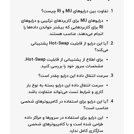
تفاوت بین درایوهای MU و RI چیست؟
درایوهای MU برای کاربردهای ترکیبی و درایوهای
RI برای کاربردهایی که بیشتر خواندن داده‌ها را
انجام می‌دهند، مناسب هستند.
آیا این درایو از قابلیت Hot-Swap پشتیبانی
می‌کند؟
برای اطلاع از پشتیبانی از قابلیت Hot-Swap،
مشخصات سرور خود را بررسی کنید.
سرعت انتقال داده این درایو چقدر است؟
سرعت انتقال داده این درایو بسته به نوع بار
کاری و شرایط تست می‌تواند متفاوت باشد.
آیا این درایو برای استفاده در کامپیوترهای شخصی
مناسب است؟
این درایو برای استفاده در سرورها و مراکز داده
طراحی شده است و با کامپیوترهای شخصی
سازگاری کامل ندارد.