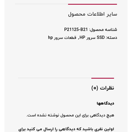
سایر اطلاعات محصول
شناسه محصول:
P21125-B21
دسته:
SSD سرور HP
,
قطعات سرور hp
نظرات (0)
دیدگاهها
هیچ دیدگاهی برای این محصول نوشته نشده است.
اولین نفری باشید که دیدگاهی را ارسال می کنید برای