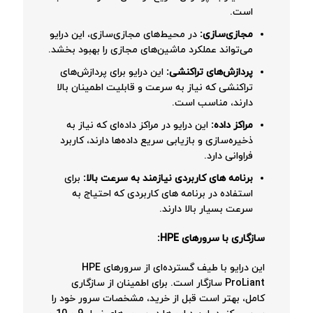
است.
مجازی‌سازی:
در محیط‌های مجازی‌سازی، این درایو
می‌تواند عملکرد ماشین‌های مجازی را بهبود بخشد.
پردازش‌های تراکنشی:
این درایو برای پردازش‌های
تراکنشی که نیاز به سرعت و قابلیت اطمینان بالا
دارند، مناسب است.
مراکز داده:
این درایو در مراکز داده‌ای که نیاز به
ذخیره‌سازی و بازیابی سریع داده‌ها دارند، کاربرد
فراوانی دارد.
برنامه های کاربردی نیازمند به سرعت بالا:
برای
استفاده در برنامه های کاربردی که احتیاج به
سرعت بسیار بالا دارند.
سازگاری با سرورهای HPE:
این درایو با طیف گسترده‌ای از سرورهای HPE
ProLiant سازگار است. برای اطمینان از سازگاری
کامل، بهتر است قبل از خرید، مشخصات سرور خود را