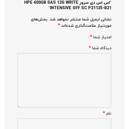
“اس اس دی سرور HPE 400GB SAS 12G WRITE
INTENSIVE SFF SC P21125-B21”
نشانی ایمیل شما منتشر نخواهد شد.
بخش‌های
*
موردنیاز علامت‌گذاری شده‌اند
*
امتیاز شما
*
دیدگاه شما
*
نام