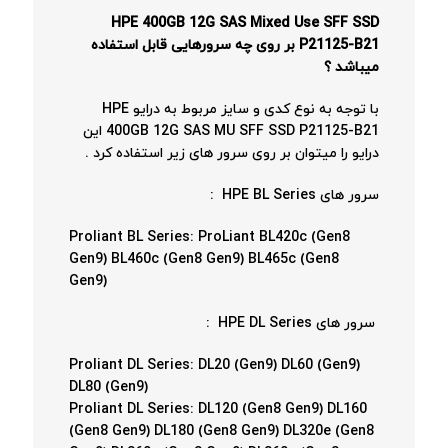
HPE 400GB 12G SAS Mixed Use SFF SSD
P21125-B21 بر روی چه سرورهایی قابل استفاده
میباشد ؟
با توجه به نوع کدی و سایز مربوط به درایو HPE
400GB 12G SAS MU SFF SSD P21125-B21 این
درایو را میتوان بر روی سرور های زیر استفاده کرد .
سرور های HPE BL Series :
Proliant BL Series: ProLiant BL420c (Gen8
Gen9) BL460c (Gen8 Gen9) BL465c (Gen8
Gen9)
سرور های HPE DL Series :
Proliant DL Series: DL20 (Gen9) DL60 (Gen9)
DL80 (Gen9)
Proliant DL Series: DL120 (Gen8 Gen9) DL160
(Gen8 Gen9) DL180 (Gen8 Gen9) DL320e (Gen8