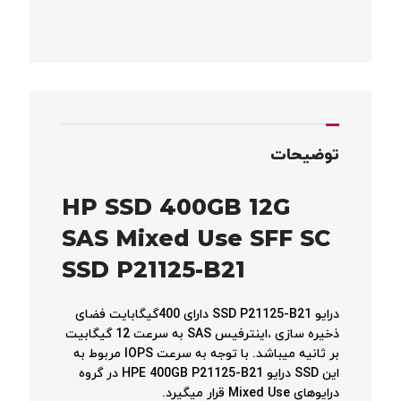
توضیحات
HP SSD 400GB 12G
SAS Mixed Use SFF SC
SSD P21125-B21
درایو SSD P21125-B21 دارای 400گیگابایت فضای
ذخیره سازی ،اینترفیس SAS به سرعت 12 گیگابیت
بر ثانیه میباشد. با توجه به سرعت IOPS مربوط به
این SSD درایو HPE 400GB P21125-B21 در گروه
درایوهای Mixed Use قرار میگیرد.