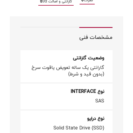
نظرات
گارانتی و اصالت کالا
مشخصات فنی
وضعیت گارانتی
گارانتی یک ساله تعویض یاقوت سرخ
(بدون قید و شرط)
نوع INTERFACE
SAS
نوع درایو
Solid State Drive (SSD)