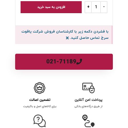
افزودن به سبد خرید
با فشردن دکمه زیر با کارشناسان فروش شرکت یاقوت
سرخ تماس حاصل کنید.
×
021-71189
پرداخت امن آنلاین
تضمین اصالت
از طریق درگاه‌های بانکی
برای کالاهای اصل و باکیفیت