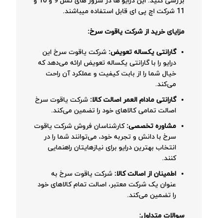
بررسی کنید. این درایو ها در سرور های نسل 9 و 10 و
11 شرکت اچ پی ای قابل استفاده میباشند.
مزایای خرید از شرکت یاقوت سرخ:
گارانتی یکساله تعویض:
شرکت یاقوت سرخ این
درایو را با گارانتی یکساله تعویض ارائه می‌دهد که
خیال شما را از بابت کیفیت و عملکرد آن راحت
می‌کند.
گارانتی مادام العمر اصالت کالا:
شرکت یاقوت سرخ
اصالت تمامی کالاهای خود را تضمین می‌کند.
مشاوره تخصصی:
کارشناسان فروش شرکت یاقوت
سرخ با دانش و تجربه خود، می‌توانند شما را در
انتخاب بهترین درایو برای نیازهایتان راهنمایی
کنند.
اطمینان از اصالت کالا:
شرکت یاقوت سرخ به
عنوان یک شرکت معتبر، اصالت تمام کالاهای خود
را تضمین می‌کند.
سوالات متداول: