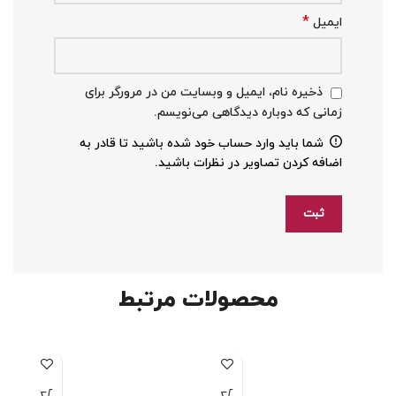
*
ایمیل
ذخیره نام، ایمیل و وبسایت من در مرورگر برای
زمانی که دوباره دیدگاهی می‌نویسم.
شما باید وارد حساب خود شده باشید تا قادر به
اضافه کردن تصاویر در نظرات باشید.
محصولات مرتبط