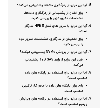
آیا این درایو از رمزگذاری داده‌ها پشتیبانی می‌کند؟
برای اطلاع از پشتیبانی از رمزگذاری داده‌ها،
مشخصات دقیق درایو را بررسی کنید.
آیا این درایو با سرور های نسل 8 HPE سازگار
است؟
برای اطمینان از سازگاری، مشخصات سرور خود
را بررسی کنید.
آیا این درایو از پروتکل NVMe پشتیبانی میکند؟
خیر، این درایو از رابط 12G SAS پشتیبانی
می‌کند.
آیا این درایو برای استفاده در پایگاه های داده
مناسب است؟
بله، برای پایگاه های داده با حجم کار ترکیبی
مناسب است.
آیا این درایو برای استفاده در برنامه های ویرایش
ویدیو مناسب است؟