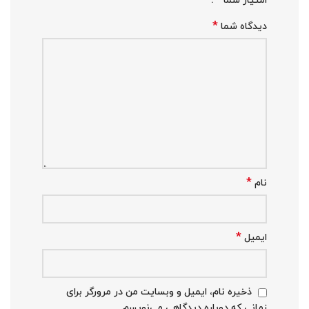
امتیاز شما
*
دیدگاه شما
*
نام
*
ایمیل
ذخیره نام، ایمیل و وبسایت من در مرورگر برای
زمانی که دوباره دیدگاهی می‌نویسم.