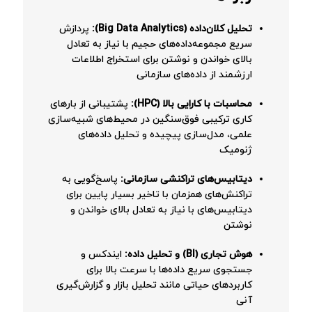
تحلیل کلان‌داده (Big Data Analytics):
پردازش
سریع مجموعه‌داده‌های حجیم با نیاز به تعادل
بالای خواندن و نوشتن برای استخراج اطلاعات
ارزشمند از داده‌های سازمانی
محاسبات با کارایی بالا (HPC):
پشتیبانی از بارهای
کاری ترکیبی فوق‌سنگین در محیط‌های شبیه‌سازی
علمی، مدل‌سازی پیچیده و تحلیل داده‌های
ژنومیک
دیتابیس‌های تراکنشی سازمانی:
پاسخ‌گویی به
تراکنش‌های همزمان با تاخیر بسیار پایین برای
دیتابیس‌های با نیاز به تعادل بالای خواندن و
نوشتن
هوش تجاری (BI) و تحلیل داده:
ایندکس و
جستجوی سریع داده‌ها با سرعت بالا برای
کاربردهای حیاتی مانند تحلیل بازار و گزارش‌گیری
آنی