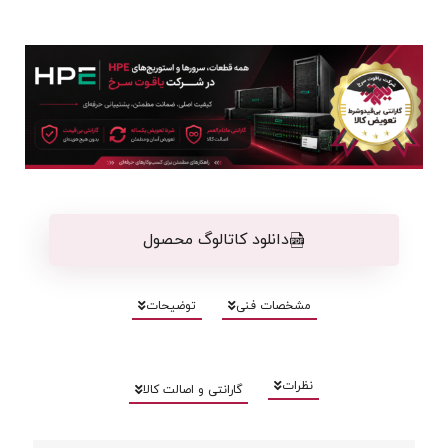
دانلود کاتالوگ محصول
مشخصات فنی
توضیحات
نظرات
گارانتی و اصالت کالا