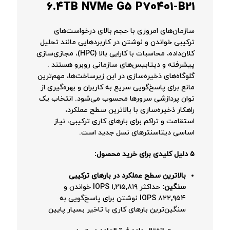
6.4TB NVMe G5 P70401-B21
سازمان‌های امروزی با حجم بالای درخواست‌های
ترکیبی خواندن و نوشتن در کاربردهایی مانند تحلیل
کلان‌داده، محاسبات با کارایی بالا (HPC)، مجازی‌سازی
پیشرفته و دیتابیس‌های سازمانی روبرو هستند
.
گلوگاه‌های ذخیره‌سازی در این زیرساخت‌ها، مهم‌ترین
مانع برای پاسخ‌گویی سریع به کاربران و بهره‌گیری از
توان پردازشی سرورها محسوب می‌شود. انتخاب یک
راهکار ذخیره‌سازی با بالاترین سطح عملکرد،
استقامت و تراکم برای بارهای کاری ترکیبی، نیاز
اساسی دیتاسنترهای نسل جدید است.
۵ دلیل کلیدی برای خرید محصول:
بالاترین سطح عملکرد در بارهای ترکیبی
سنگین:
حداکثر ۱,۲۱۵,۸۱۹ IOPS خواندن و
۸۲۲,۹۵۴ IOPS نوشتن برای پاسخ‌گویی به
سنگین‌ترین بارهای کاری با تاخیر بسیار پایین