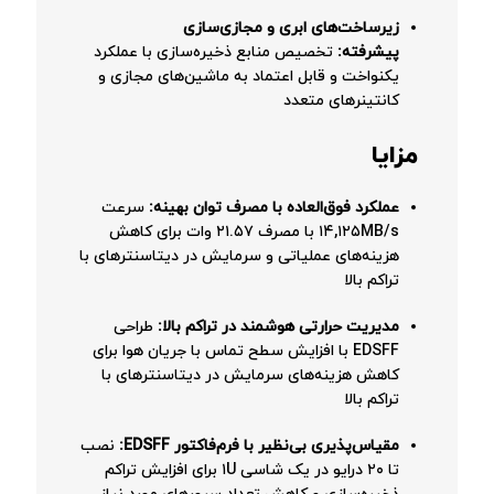
زیرساخت‌های ابری و مجازی‌سازی
پیشرفته:
تخصیص منابع ذخیره‌سازی با عملکرد
یکنواخت و قابل اعتماد به ماشین‌های مجازی و
کانتینرهای متعدد
مزایا
عملکرد فوق‌العاده با مصرف توان بهینه:
سرعت
۱۴,۱۲۵MB/s با مصرف ۲۱.۵۷ وات برای کاهش
هزینه‌های عملیاتی و سرمایش در دیتاسنترهای با
تراکم بالا
مدیریت حرارتی هوشمند در تراکم بالا:
طراحی
EDSFF با افزایش سطح تماس با جریان هوا برای
کاهش هزینه‌های سرمایش در دیتاسنترهای با
تراکم بالا
مقیاس‌پذیری بی‌نظیر با فرم‌فاکتور EDSFF:
نصب
تا ۲۰ درایو در یک شاسی ۱U برای افزایش تراکم