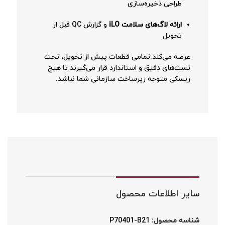
طراحی ذخیره‌سازی
ارائه لاگ‌های سلامت iLO
و گزارش QC قبل از
تحویل
عرضه می‌کند.
تمامی قطعات پیش از تحویل، تحت
تست‌های دقیق و استاندارد قرار می‌گیرند تا هیچ
ریسکی متوجه زیرساخت سازمانی شما نباشد.
سایر اطلاعات محصول
شناسه محصول:
P70401-B21