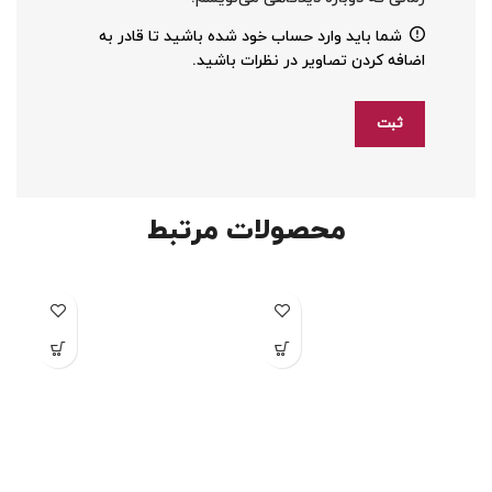
شما باید وارد حساب خود شده باشید تا قادر به
اضافه کردن تصاویر در نظرات باشید.
محصولات مرتبط