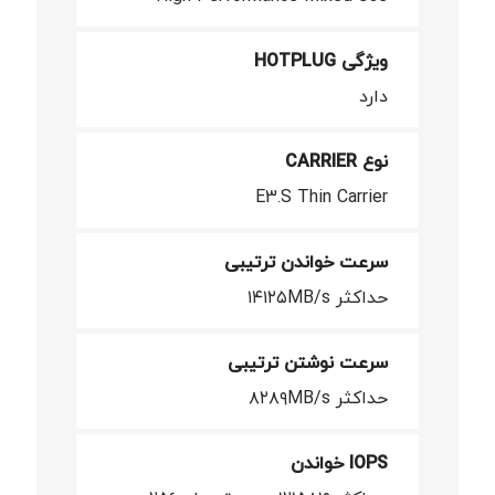
ویژگی HOTPLUG
دارد
نوع CARRIER
E3.S Thin Carrier
سرعت خواندن ترتیبی
حداکثر ۱۴۱۲۵MB/s
سرعت نوشتن ترتیبی
حداکثر ۸۲۸۹MB/s
IOPS خواندن