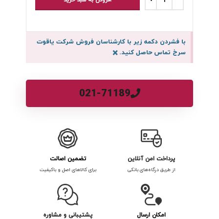
افزودن به سبد خرید
با فشردن دکمه زیر با کارشناسان فروش شرکت یاقوت
سرخ تماس حاصل کنید.
×
021-71189
پرداخت امن آنلاین
تضمین اصالت
از طریق درگاه‌های بانکی
برای کالاهای اصل و باکیفیت
امکان ارسال
پشتیبانی و مشاوره