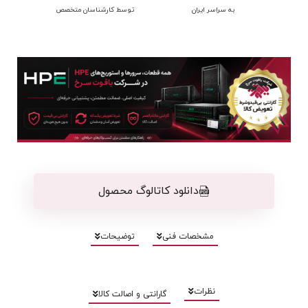
به سراسر ایران
توسط کارشناسان متخصص
دانلود کاتالوگ محصول
مشخصات فنی
توضیحات
نظرات
گارانتی و اصالت کالا