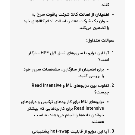
کنند.
اطمینان از اصالت کالا:
شرکت یاقوت سرخ به
عنوان یک شرکت معتبر، اصالت تمام کالاهای خود
را تضمین می‌کند.
سوالات متداول:
آیا این درایو با سرورهای نسل قبل HPE سازگار
است؟
برای اطمینان از سازگاری، مشخصات سرور خود
را بررسی کنید.
تفاوت بین درایوهای MU و Read Intensive
چیست؟
درایوهای MU برای کاربردهای ترکیبی و درایوهای
Read Intensive برای کاربردهایی که بیشتر
خواندن داده‌ها را انجام می‌دهند، مناسب
هستند.
آیا این درایو از قابلیت hot-swap پشتیبانی