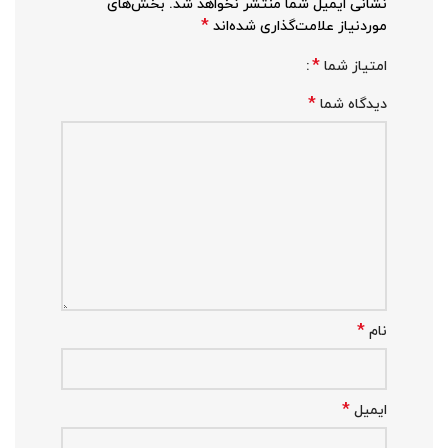
نشانی ایمیل شما منتشر نخواهد شد.
بخش‌های
*
موردنیاز علامت‌گذاری شده‌اند
*
امتیاز شما
*
دیدگاه شما
*
نام
*
ایمیل