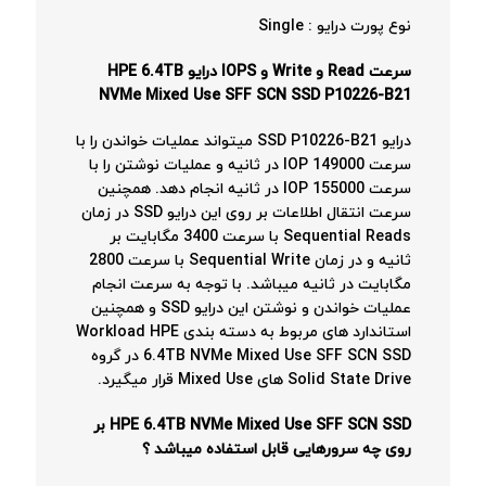
نوع پورت درایو : Single
سرعت Read و Write و IOPS درایو HPE 6.4TB
NVMe Mixed Use SFF SCN SSD P10226-B21
درایو SSD P10226-B21 میتواند عملیات خواندن را با
سرعت 149000 IOP در ثانیه و عملیات نوشتن را با
سرعت 155000 IOP در ثانیه انجام دهد. همچنین
سرعت انتقال اطلاعات بر روی این درایو SSD در زمان
Sequential Reads با سرعت 3400 مگابایت بر
ثانیه و در زمان Sequential Write با سرعت 2800
مگابایت در ثانیه میباشد. با توجه به سرعت انجام
عملیات خواندن و نوشتن این درایو SSD و همچنین
استاندارد های مربوط به دسته بندی Workload HPE
6.4TB NVMe Mixed Use SFF SCN SSD در گروه
Solid State Drive های Mixed Use قرار میگیرد.
HPE 6.4TB NVMe Mixed Use SFF SCN SSD بر
روی چه سرورهایی قابل استفاده میباشد ؟