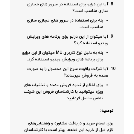
آیا این درایو برای استفاده در سرور های مجازی
سازی مناسب است؟
بله برای استفاده در سرور های مجازی سازی
مناسب است.
آیا میتوان از این درایو برای برنامه های ویرایش
ویدیو استفاده کرد؟
بله به دلیل نوع کاربری MU میتوان از این درایو
برای برنامه های ویرایش ویدیو استفاده کرد.
آیا شرکت یاقوت سرخ این محصول را به صورت
عمده به فروش میرساند؟
برای اطلاع از نحوه فروش عمده و تخفیف های
ویژه میتوانید با کارشناسان فروش این شرکت
تماس حاصل فرمایید.
توصیه:
برای انجام خرید و دریافت مشاوره و راهنمایی‌های
لازم قبل از خرید این قطعه، بهتر است با کارشناسان