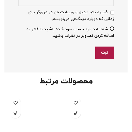
ذخیره نام، ایمیل و وبسایت من در مرورگر برای
زمانی که دوباره دیدگاهی می‌نویسم.
شما باید وارد حساب خود شده باشید تا قادر به
اضافه کردن تصاویر در نظرات باشید.
محصولات مرتبط