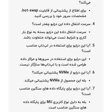
می‌کند؟
برای اطلاع از پشتیبانی از قابلیت hot-swap،
مشخصات سرور خود را بررسی کنید.
سرعت انتقال داده این درایو چقدر است؟
سرعت انتقال داده این درایو بسته به نوع بار
کاری و شرایط تست می‌تواند متفاوت باشد.
آیا این درایو برای استفاده در لپ‌تاپ مناسب
است؟
این درایو برای استفاده در سرورها و مراکز داده
طراحی شده است و با لپ‌تاپ‌ها سازگار نیست.
آیا این درایو از NVMe پشتیبانی میکند؟
بله این محصول از NVMe پشتیبانی میکند.
آیا این درایو برای پایگاه داده های سنگین مناسب
است؟
بله به دلیل نوع کاربری MU برای پایگاه داده
های سنگین مناسب است.