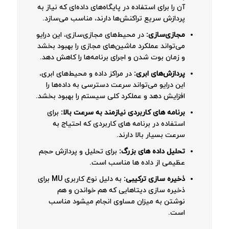
آن را برای استفاده در پایگاه‌های داده‌ای که نیاز به
پردازش سریع تراکنش‌ها دارند، مناسب می‌سازد.
مجازی‌سازی:
در محیط‌های مجازی‌سازی، این درایو
می‌تواند عملکرد ماشین‌های مجازی را بهبود بخشد
و زمان بوت شدن و اجرای برنامه‌ها را کاهش دهد.
پردازش‌های ابری:
در مراکز داده و محیط‌های ابری،
این درایو می‌تواند سرعت دسترسی به داده‌ها را
افزایش دهد و عملکرد کلی سیستم را بهبود بخشد.
برنامه های کاربردی نیازمند به سرعت بالا:
برای
استفاده در برنامه های کاربردی که احتیاج به
سرعت بسیار بالا دارند.
تحلیل داده های بزرگ:
برای تحلیل و پردازش حجم
عظیمی از داده ها مناسب است.
ذخیره سازی ترکیبی:
به دلیل نوع کاربری MU برای
ذخیره سازی دیتاهایی که هم خواندن و هم
نوشتن به میزان مساوی انجام میشود مناسب
است.