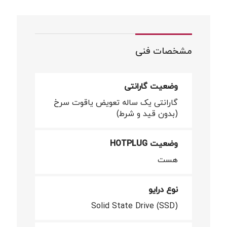
مشخصات فنی
وضعیت گارانتی
گارانتی یک ساله تعویض یاقوت سرخ
(بدون قید و شرط)
وضعیت HOTPLUG
هست
نوع درایو
Solid State Drive (SSD)