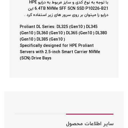
با توجه به نوع کدی و سایز مربوط به درایو HPE
6.4TB NVMe SFF SCN SSD P10226-B21 این
درایو را میتوان بر روی سرور های زیر استفاده کرد .
Proliant DL Series: DL325 (Gen10 ) DL345
(Gen10 ) DL360 (Gen10 ) DL365 (Gen10 ) DL380
(Gen10 ) DL385 (Gen10 )
Specifically designed for HPE Proliant
Servers with 2.5-inch Smart Carrier NVMe
(SCN) Drive Bays
سایر اطلاعات محصول