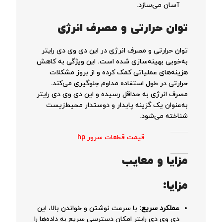
آسان می‌سازد.
توان حرارتی و مصرف انرژی
توان حرارتی و مصرف انرژی در این دی وی دی رایتر
به‌خوبی بهینه‌سازی شده است. این ویژگی به کاهش
هزینه‌های عملیاتی کمک کرده و از بروز مشکلات
حرارتی در طول استفاده مداوم جلوگیری می‌کند.
مصرف انرژی به حداقل رسیده و این دی وی دی رایتر
به‌عنوان یک گزینه پایدار و دوستدار محیط‌زیست
شناخته می‌شود.
قیمت قطعات سرور hp
مزایا و معایب
مزایا:
عملکرد سریع
:
با سرعت نوشتن و خواندن بالا، این
دی وی دی رایتر امکان دسترسی سریع به داده‌ها را