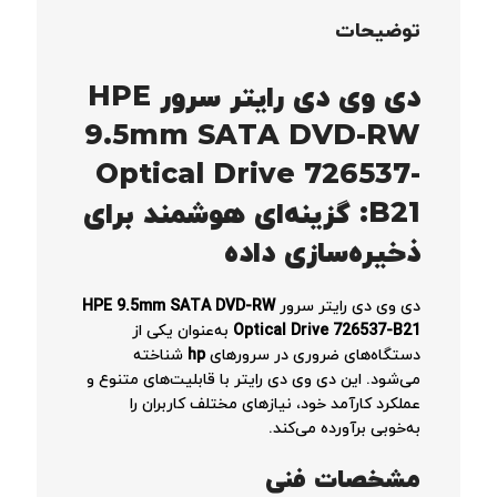
توضیحات
دی وی دی رایتر سرور HPE
9.5mm SATA DVD-RW
Optical Drive 726537-
B21: گزینه‌ای هوشمند برای
ذخیره‌سازی داده
دی وی دی رایتر سرور
HPE 9.5mm SATA DVD-RW
Optical Drive 726537-B21
به‌عنوان یکی از
دستگاه‌های ضروری در سرورهای
hp
شناخته
می‌شود. این دی وی دی رایتر با قابلیت‌های متنوع و
عملکرد کارآمد خود، نیازهای مختلف کاربران را
به‌خوبی برآورده می‌کند.
مشخصات فنی