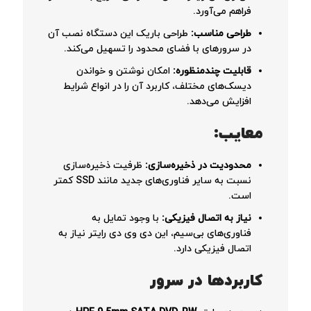
فراهم می‌آورد.
طراحی مناسب
:
طراحی باریک این دستگاه نصب آن
در سرورهای با فضای محدود را تسهیل می‌کند.
قابلیت چندمنظوره
:
امکان نوشتن و خواندن
دیسک‌های مختلف، کاربرد آن را در انواع شرایط
افزایش می‌دهد.
معایب:
محدودیت در ذخیره‌سازی
:
ظرفیت ذخیره‌سازی
نسبت به سایر فناوری‌های جدید مانند SSD کمتر
است.
نیاز به اتصال فیزیکی
:
با وجود تمایل به
فناوری‌های بی‌سیم، این دی وی دی رایتر نیاز به
اتصال فیزیکی دارد.
کاربردها در سرور