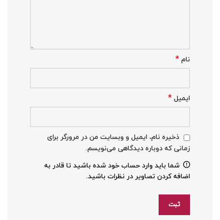
*
نام
*
ایمیل
ذخیره نام، ایمیل و وبسایت من در مرورگر برای
زمانی که دوباره دیدگاهی می‌نویسم.
شما باید وارد حساب خود شده باشید تا قادر به
اضافه کردن تصاویر در نظرات باشید.