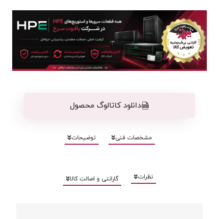
دانلود کاتالوگ محصول
مشخصات فنی
توضیحات
نظرات
گارانتی و اصالت کالا