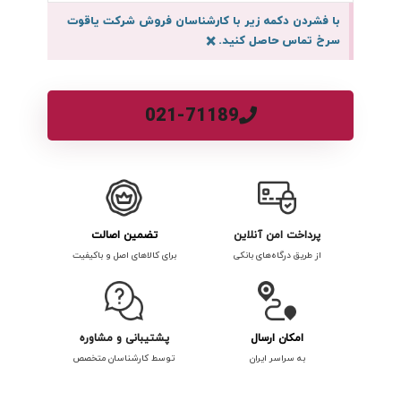
با فشردن دکمه زیر با کارشناسان فروش شرکت یاقوت
سرخ تماس حاصل کنید.
×
021-71189
پرداخت امن آنلاین
تضمین اصالت
از طریق درگاه‌های بانکی
برای کالاهای اصل و باکیفیت
امکان ارسال
پشتیبانی و مشاوره
به سراسر ایران
توسط کارشناسان متخصص