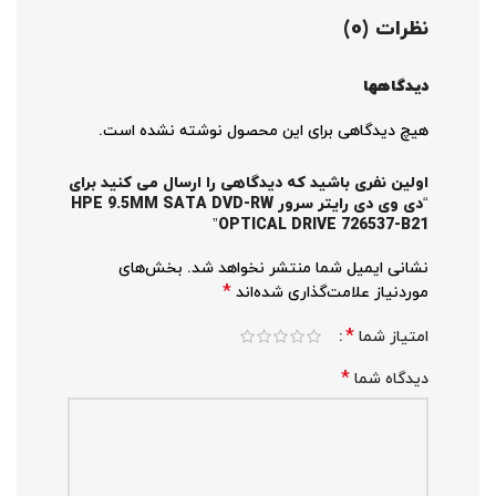
نظرات (0)
دیدگاهها
هیچ دیدگاهی برای این محصول نوشته نشده است.
اولین نفری باشید که دیدگاهی را ارسال می کنید برای
“دی وی دی رایتر سرور HPE 9.5MM SATA DVD-RW
OPTICAL DRIVE 726537-B21”
نشانی ایمیل شما منتشر نخواهد شد.
بخش‌های
*
موردنیاز علامت‌گذاری شده‌اند
*
امتیاز شما
*
دیدگاه شما