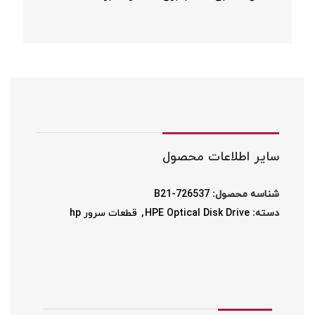
سایر اطلاعات محصول
شناسه محصول:
726537-B21
دسته:
HPE Optical Disk Drive
,
قطعات سرور hp