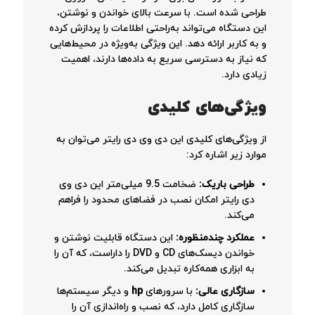
طراحی شده است. با سرعت بالای خواندن و نوشتن،
این دستگاه می‌تواند به‌راحتی اطلاعات را پردازش کرده
و به کاربر ارائه دهد. این ویژگی به‌ویژه در محیط‌هایی
که نیاز به دسترسی سریع به داده‌ها دارند، اهمیت
زیادی دارد.
ویژگی‌های کلیدی
از ویژگی‌های کلیدی این دی وی دی رایتر می‌توان به
موارد زیر اشاره کرد:
طراحی باریک
:
ضخامت 9.5 میلی‌متر این دی وی
دی رایتر امکان نصب در فضاهای محدود را فراهم
می‌کند.
عملکرد چندمنظوره
:
این دستگاه قابلیت نوشتن و
خواندن دیسک‌های CD و DVD را داراست، که آن را
به ابزاری همه‌کاره تبدیل می‌کند.
سازگاری عالی
:
با سرورهای
hp
و دیگر سیستم‌ها
سازگاری کامل دارد، که نصب و راه‌اندازی آن را