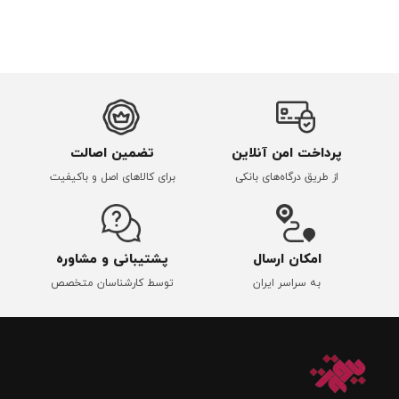
پرداخت امن آنلاین
تضمین اصالت
از طریق درگاه‌های بانکی
برای کالاهای اصل و باکیفیت
امکان ارسال
پشتیبانی و مشاوره
به سراسر ایران
توسط کارشناسان متخصص