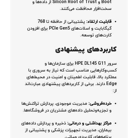
Boot و Silicon Root of Trust از داده‌ها و
سخت‌افزار محافظت می‌کنند.
قابلیت ارتقاء:
پشتیبانی از حافظه تا 768
گیگابایت و اسلات‌های PCIe Gen5 برای افزودن
کارت‌های توسعه.
کاربردهای پیشنهادی
سرور HPE DL145 G11 برای سازمان‌ها و
کسب‌وکارهایی مناسب است که نیاز به سروری با
عملکرد بالا، قابلیت اطمینان و امنیت در محیط‌های
Edge دارند. برخی از کاربردهای پیشنهادی عبارت‌اند
از:
خرده‌فروشی:
مدیریت موجودی، پردازش تراکنش‌ها
و تجزیه‌وتحلیل داده‌های مشتریان در فروشگاه‌ها.
مراکز بهداشتی و درمانی:
ذخیره و پردازش داده‌های
بیماران، مدیریت تجهیزات پزشکی و پشتیبانی از
برنامه‌های کاربردی حیاتی.