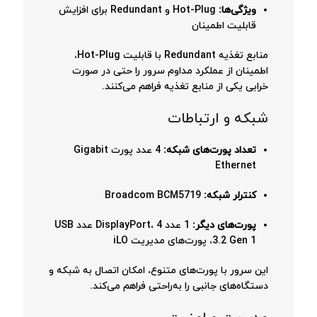
ویژگی‌ها:
Hot-Plug و Redundant برای افزایش
قابلیت اطمینان
منابع تغذیه Redundant با قابلیت Hot-Plug،
اطمینان از عملکرد مداوم سرور را حتی در صورت
خرابی یکی از منابع تغذیه فراهم می‌کنند.
شبکه و ارتباطات
تعداد پورت‌های شبکه:
4 عدد پورت Gigabit
Ethernet
کنترلر شبکه:
Broadcom BCM5719
پورت‌های دیگر:
1 عدد DisplayPort، 4 عدد USB
3.2 Gen 1، پورت‌های مدیریت iLO
این سرور با پورت‌های متنوع، امکان اتصال به شبکه و
دستگاه‌های جانبی را به‌راحتی فراهم می‌کند.