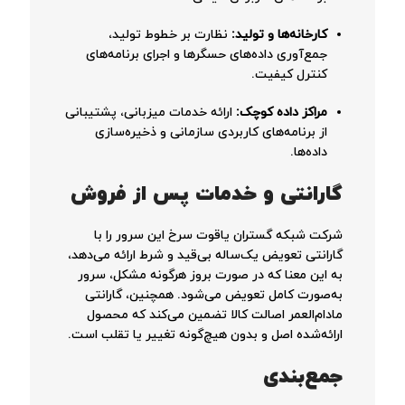
کارخانه‌ها و تولید:
نظارت بر خطوط تولید،
جمع‌آوری داده‌های حسگرها و اجرای برنامه‌های
کنترل کیفیت.
مراکز داده کوچک:
ارائه خدمات میزبانی، پشتیبانی
از برنامه‌های کاربردی سازمانی و ذخیره‌سازی
داده‌ها.
گارانتی و خدمات پس از فروش
شرکت شبکه گستران یاقوت سرخ این سرور را با
گارانتی تعویض یک‌ساله بی‌قید و شرط ارائه می‌دهد،
به این معنا که در صورت بروز هرگونه مشکل، سرور
به‌صورت کامل تعویض می‌شود. همچنین، گارانتی
مادام‌العمر اصالت کالا تضمین می‌کند که محصول
ارائه‌شده اصل و بدون هیچ‌گونه تغییر یا تقلب است.
جمع‌بندی