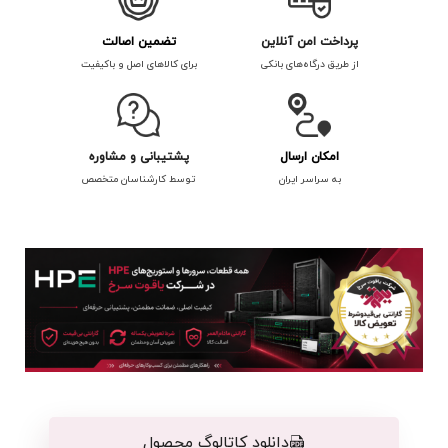
پرداخت امن آنلاین
تضمین اصالت
از طریق درگاه‌های بانکی
برای کالاهای اصل و باکیفیت
امکان ارسال
پشتیبانی و مشاوره
به سراسر ایران
توسط کارشناسان متخصص
دانلود کاتالوگ محصول