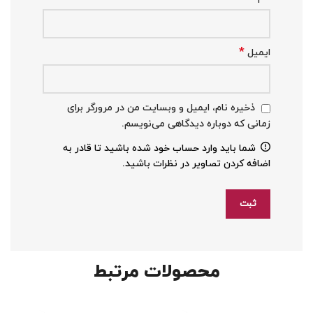
*
ایمیل
ذخیره نام، ایمیل و وبسایت من در مرورگر برای
زمانی که دوباره دیدگاهی می‌نویسم.
شما باید وارد حساب خود شده باشید تا قادر به
اضافه کردن تصاویر در نظرات باشید.
محصولات مرتبط