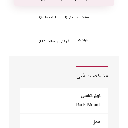
مشخصات فنی
توضیحات
نظرات
گارانتی و اصالت کالا
مشخصات فنی
نوع شاسی
Rack Mount
مدل