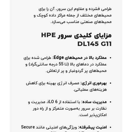
طراحی فشرده و مقاوم این سرور، آن را برای
محیط‌های مختلف از جمله مراکز داده کوچک و
محیط‌های صنعتی مناسب می‌سازد.
مزایای کلیدی سرور HPE
DL145 G11
عملکرد بالا در محیط‌های Edge:
طراحی شده برای
عملکرد در دماهای بالا (تا 55 درجه سانتی‌گراد) و
محیط‌های پر گردوغبار و پر ارتعاش.
بهره‌وری انرژی:
مصرف انرژی بهینه برای کاهش
هزینه‌های عملیاتی.
مدیریت ساده:
با استفاده از iLO 6، مدیریت و
نظارت بر سرور به‌صورت متمرکز و از راه دور
امکان‌پذیر است.
امنیت پیشرفته:
ویژگی‌های امنیتی مانند Secure