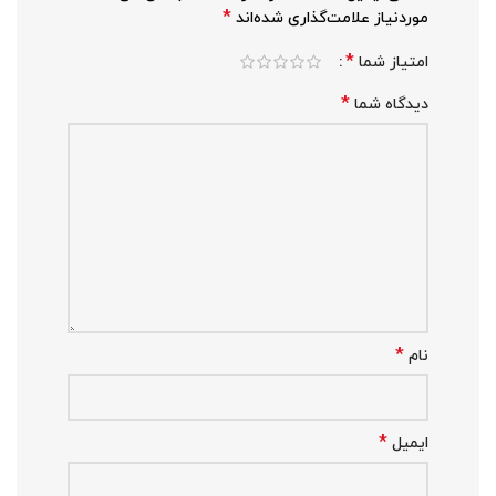
*
موردنیاز علامت‌گذاری شده‌اند
*
امتیاز شما
*
دیدگاه شما
*
نام
*
ایمیل