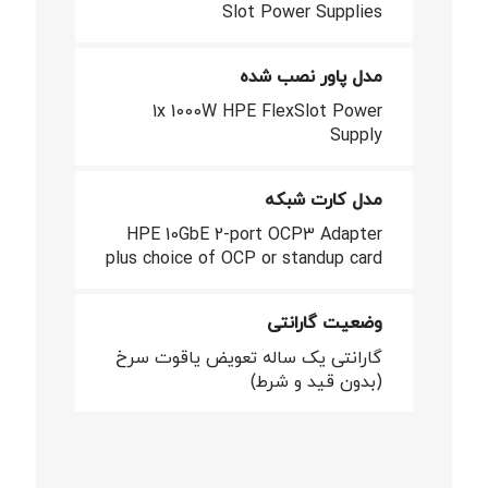
Slot Power Supplies
مدل پاور نصب شده
1x 1000W HPE FlexSlot Power
Supply
مدل کارت شبکه
HPE 10GbE 2-port OCP3 Adapter
plus choice of OCP or standup card
وضعیت گارانتی
گارانتی یک ساله تعویض یاقوت سرخ
(بدون قید و شرط)