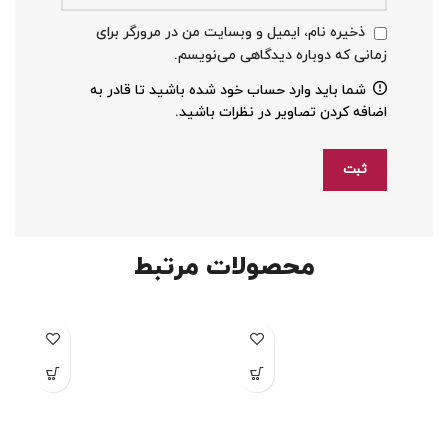
ذخیره نام، ایمیل و وبسایت من در مرورگر برای
زمانی که دوباره دیدگاهی می‌نویسم.
شما باید وارد حساب خود شده باشید تا قادر به
اضافه کردن تصاویر در نظرات باشید.
محصولات مرتبط