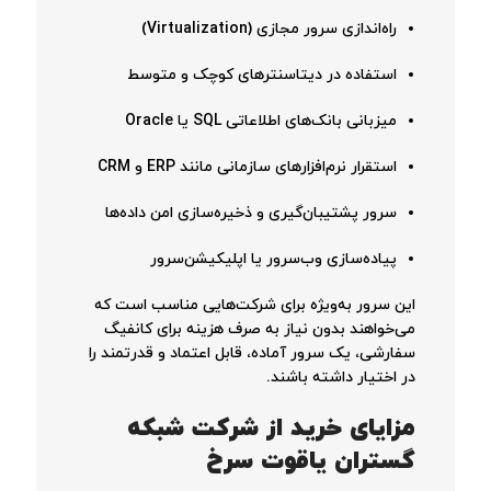
راه‌اندازی سرور مجازی (Virtualization)
استفاده در دیتاسنترهای کوچک و متوسط
میزبانی بانک‌های اطلاعاتی SQL یا Oracle
استقرار نرم‌افزارهای سازمانی مانند ERP و CRM
سرور پشتیبان‌گیری و ذخیره‌سازی امن داده‌ها
پیاده‌سازی وب‌سرور یا اپلیکیشن‌سرور
این سرور به‌ویژه برای شرکت‌هایی مناسب است که
می‌خواهند بدون نیاز به صرف هزینه‌ برای کانفیگ
سفارشی، یک سرور آماده، قابل اعتماد و قدرتمند را
در اختیار داشته باشند.
مزایای خرید از شرکت شبکه
گستران یاقوت سرخ