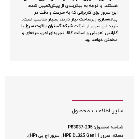
هستند. با توجه به پیکربندی از پیش‌تعیین شده،
این سرور برای کاربرانی که به سرعت و دقت در
پیاده‌سازی زیرساخت نیاز دارند، بسیار مناسب است.
خرید این سرور از شرکت
شبکه گستران یاقوت سرخ
با
گارانتی تعویض و اصالت کالا، تجربه‌ای امن، حرفه‌ای و
مطمئن خواهد بود.
سایر اطلاعات محصول
شناسه محصول:
P83037-205
دسته:
سرور HPE DL325 Gen11
,
سرور اچ پی (HP)
,