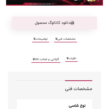
دانلود کاتالوگ محصول
مشخصات فنی
توضیحات
نظرات
گارانتی و اصالت کالا
مشخصات فنی
نوع شاسی