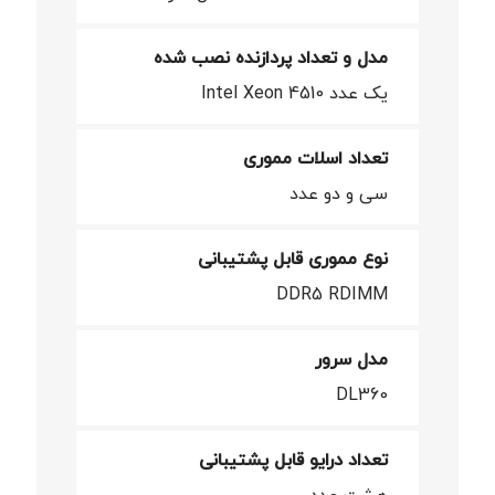
مدل و تعداد پردازنده نصب شده
یک عدد Intel Xeon 4510
تعداد اسلات مموری
سی و دو عدد
نوع مموری قابل پشتیبانی
DDR5 RDIMM
مدل سرور
DL360
تعداد درایو قابل پشتیبانی