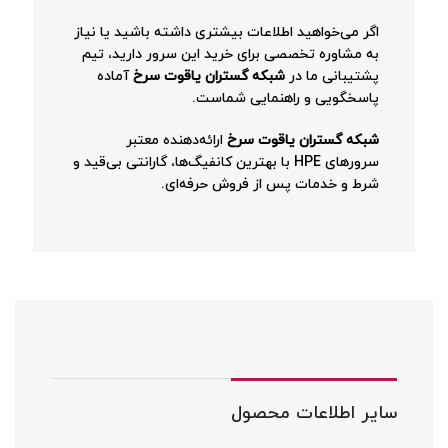
اگر می‌خواهید اطلاعات بیشتری داشته باشید یا نیاز
به مشاوره تخصصی برای خرید این سرور دارید، تیم
پشتیبانی ما در
شبکه گستران یاقوت سرخ
آماده
پاسخگویی و راهنمایی شماست.
شبکه گستران یاقوت سرخ
ارائه‌دهنده معتبر
سرورهای HPE با بهترین کانفیگ‌ها، گارانتی بی‌قید و
شرط و خدمات پس از فروش حرفه‌ای.
سایر اطلاعات محصول