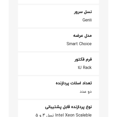
نسل سرور
Gen11
مدل عرضه
Smart Choice
فرم فکتور
1U Rack
تعداد اسلات پردازنده
دو عدد
نوع پردازنده قابل پشتیبانی
Intel Xeon Scaleble نسل 4 و 5