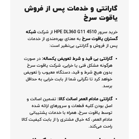
گارانتی و خدمات پس از فروش
یاقوت سرخ
خرید سرور HPE DL360 G11 4510 از شرکت
شبکه
گستران یاقوت سرخ
به معنای بهره‌مندی از خدمات
پس از فروش و گارانتی بی‌نظیر است:
گارانتی بی قید و شرط تعویض یکساله:
در صورت
هرگونه مشکل فنی یا خرابی، شرکت یاقوت سرخ
بدون هیچ شرط و قید، دستگاه معیوب را تعویض
خواهد کرد تا نگرانی شما از بابت خرابی به حداقل
برسد.
گارانتی مادام العمر اصالت کالا:
تضمین اصالت و
اصل بودن کلیه قطعات و سرورهای ارائه شده
توسط یاقوت سرخ، همراه با خدمات پشتیبانی
مادام العمر، که خیال مشتری را از بابت کیفیت کالا
راحت می‌کند.