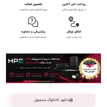
پرداخت امن آنلاین
تضمین اصالت
از طریق درگاه‌های بانکی
برای کالاهای اصل و باکیفیت
امکان ارسال
پشتیبانی و مشاوره
به سراسر ایران
توسط کارشناسان متخصص
دانلود کاتالوگ محصول