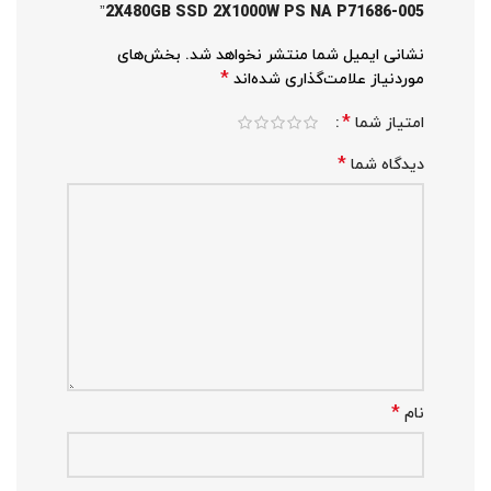
2X480GB SSD 2X1000W PS NA P71686-005”
نشانی ایمیل شما منتشر نخواهد شد.
بخش‌های
*
موردنیاز علامت‌گذاری شده‌اند
*
امتیاز شما
*
دیدگاه شما
*
نام