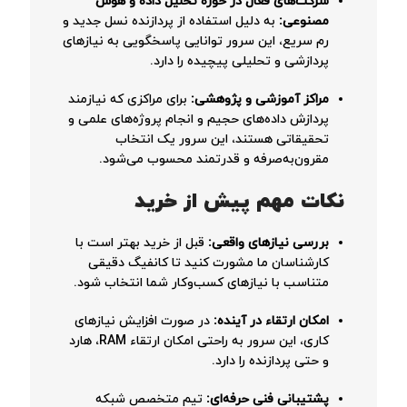
شرکت‌های فعال در حوزه تحلیل داده و هوش
مصنوعی:
به دلیل استفاده از پردازنده نسل جدید و
رم سریع، این سرور توانایی پاسخگویی به نیازهای
پردازشی و تحلیلی پیچیده را دارد.
مراکز آموزشی و پژوهشی:
برای مراکزی که نیازمند
پردازش داده‌های حجیم و انجام پروژه‌های علمی و
تحقیقاتی هستند، این سرور یک انتخاب
مقرون‌به‌صرفه و قدرتمند محسوب می‌شود.
نکات مهم پیش از خرید
بررسی نیازهای واقعی:
قبل از خرید بهتر است با
کارشناسان ما مشورت کنید تا کانفیگ دقیقی
متناسب با نیازهای کسب‌وکار شما انتخاب شود.
امکان ارتقاء در آینده:
در صورت افزایش نیازهای
کاری، این سرور به راحتی امکان ارتقاء RAM، هارد
و حتی پردازنده را دارد.
پشتیبانی فنی حرفه‌ای:
تیم متخصص شبکه