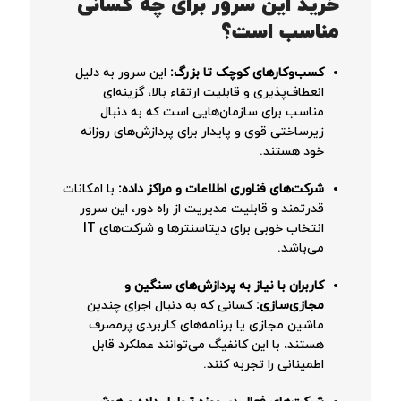
خرید این سرور برای چه کسانی
مناسب است؟
کسب‌وکارهای کوچک تا بزرگ:
این سرور به دلیل
انعطاف‌پذیری و قابلیت ارتقاء بالا، گزینه‌ای
مناسب برای سازمان‌هایی است که به دنبال
زیرساختی قوی و پایدار برای پردازش‌های روزانه
خود هستند.
شرکت‌های فناوری اطلاعات و مراکز داده:
با امکانات
قدرتمند و قابلیت مدیریت از راه دور، این سرور
انتخاب خوبی برای دیتاسنترها و شرکت‌های IT
می‌باشد.
کاربران با نیاز به پردازش‌های سنگین و
مجازی‌سازی:
کسانی که به دنبال اجرای چندین
ماشین مجازی یا برنامه‌های کاربردی پرمصرف
هستند، با این کانفیگ می‌توانند عملکرد قابل
اطمینانی را تجربه کنند.