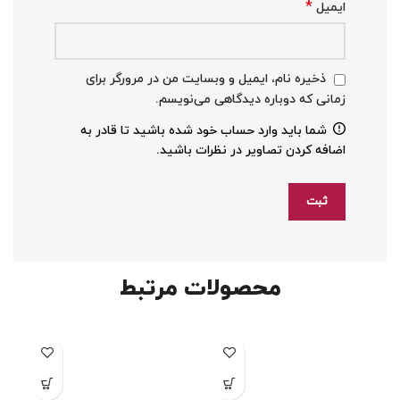
*
ایمیل
ذخیره نام، ایمیل و وبسایت من در مرورگر برای
زمانی که دوباره دیدگاهی می‌نویسم.
شما باید وارد حساب خود شده باشید تا قادر به
اضافه کردن تصاویر در نظرات باشید.
محصولات مرتبط