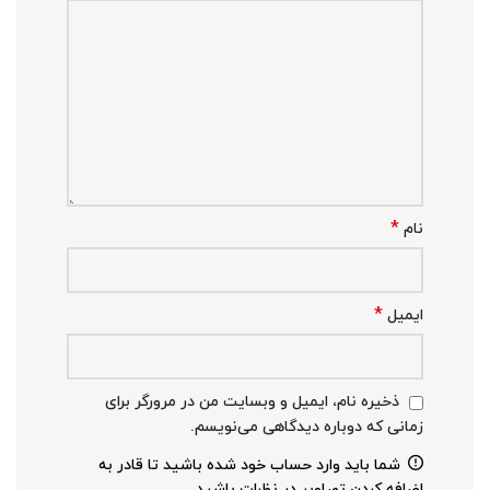
*
نام
*
ایمیل
ذخیره نام، ایمیل و وبسایت من در مرورگر برای
زمانی که دوباره دیدگاهی می‌نویسم.
شما باید وارد حساب خود شده باشید تا قادر به
اضافه کردن تصاویر در نظرات باشید.