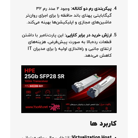
پیکربندی رم دو کاناله:
وجود ۲ عدد رم ۳۲
گیگابایتی پهنای باند حافظه را برای اجرای روان‌تر
ماشین‌های مجازی و اپلیکیشن‌ها بهینه می‌کند.
ارزش خرید در برابر کارایی:
این پارت‌نامبر با داشتن
قطعات رده‌بالا به صورت پیش‌فرض، هزینه‌های
ارتقای جانبی و راه‌اندازی اولیه را برای مدیران IT
کاهش می‌دهد.
کاربرد ها
Virtualization Host:
انتخابی عالی برای میزبانی