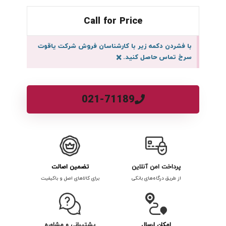
Call for Price
با فشردن دکمه زیر با کارشناسان فروش شرکت یاقوت
سرخ تماس حاصل کنید.
×
021-71189
پرداخت امن آنلاین
تضمین اصالت
از طریق درگاه‌های بانکی
برای کالاهای اصل و باکیفیت
امکان ارسال
پشتیبانی و مشاوره