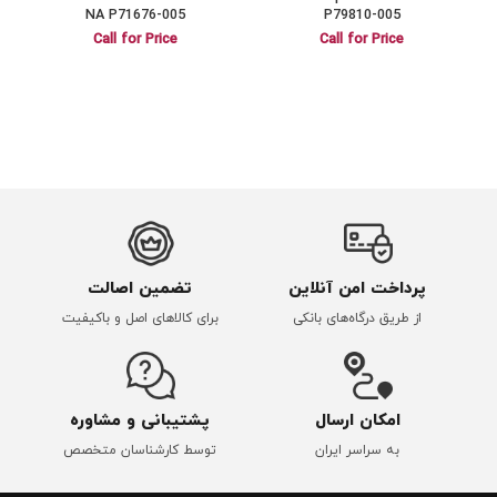
NA P71676-005
P79810-005
Call for Price
Call for Price
پرداخت امن آنلاین
تضمین اصالت
از طریق درگاه‌های بانکی
برای کالاهای اصل و باکیفیت
امکان ارسال
پشتیبانی و مشاوره
به سراسر ایران
توسط کارشناسان متخصص