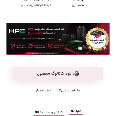
به سراسر ایران
توسط کارشناسان متخصص
دانلود کاتالوگ محصول
مشخصات فنی
توضیحات
نظرات
گارانتی و اصالت کالا