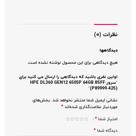
نظرات (0)
دیدگاهها
هیچ دیدگاهی برای این محصول نوشته نشده است.
اولین نفری باشید که دیدگاهی را ارسال می کنید برای
“سرور HPE DL360 GEN12 6505P 64GB 8SFF
(P89999‑425)”
نشانی ایمیل شما منتشر نخواهد شد.
بخش‌های
*
موردنیاز علامت‌گذاری شده‌اند
*
امتیاز شما
*
دیدگاه شما