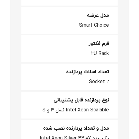
مدل عرضه
Smart Choice
فرم فکتور
2U Rack
تعداد اسلات پردازنده
2 Socket
نوع پردازنده قابل پشتیبانی
Intel Xeon Scalable نسل 4 و 5
مدل و تعداد پردازنده نصب شده
یک عدد Intel Xeon Silver 4410Y