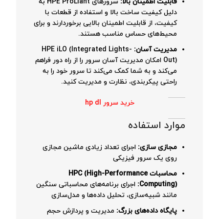
قابلیت اطمینان بالا:
سرورهای HPE ProLiant به
دلیل کیفیت ساخت بالا و استفاده از قطعات با
کیفیت، از قابلیت اطمینان بالایی برخوردارند و برای
محیط‌های حساس مناسب هستند.
مدیریت آسان:
HPE iLO (Integrated Lights-
Out) امکان مدیریت آسان سرور را از راه دور فراهم
می‌کند و به شما کمک می‌کند تا سرور خود را به
راحتی پیکربندی، نظارت و مدیریت کنید.
خرید سرور hp dl
موارد استفاده
مجازی سازی:
اجرای تعداد زیادی ماشین مجازی
روی یک سرور فیزیکی
محاسبات HPC (High-Performance
Computing):
اجرای برنامه‌های محاسباتی سنگین
مانند شبیه‌سازی، تحلیل داده‌ها و مدل‌سازی
پایگاه داده‌های بزرگ:
مدیریت و پردازش حجم