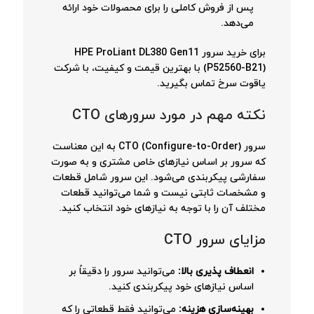
پس از فروش کاملی را برای محصولات خود ارائه
می‌دهد.
برای خرید سرور HPE ProLiant DL380 Gen11
(P52560-B21) با بهترین قیمت و کیفیت، با شرکت
یاقوت سرخ تماس بگیرید.
نکته مهم در مورد سرورهای CTO
سرور CTO (Configure-to-Order) به این معناست
که سرور بر اساس نیازهای خاص مشتری و به صورت
سفارشی پیکربندی می‌شود. این سرور شامل قطعات
و مشخصات ثابتی نیست و شما می‌توانید قطعات
مختلف آن را با توجه به نیازهای خود انتخاب کنید.
مزایای سرور CTO
انعطاف پذیری بالا:
می‌توانید سرور را دقیقاً بر
اساس نیازهای خود پیکربندی کنید.
بهینه‌سازی هزینه:
می‌توانید فقط قطعاتی را که