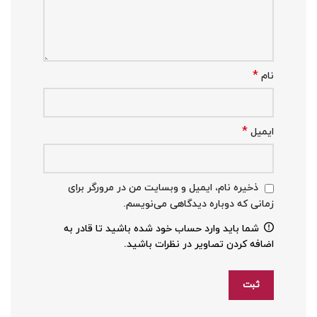
*
نام
*
ایمیل
ذخیره نام، ایمیل و وبسایت من در مرورگر برای
زمانی که دوباره دیدگاهی می‌نویسم.
شما باید وارد حساب خود شده باشید تا قادر به
اضافه کردن تصاویر در نظرات باشید.