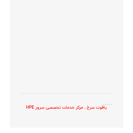
یاقوت سرخ ، مرکز خدمات تخصصی سرور HPE