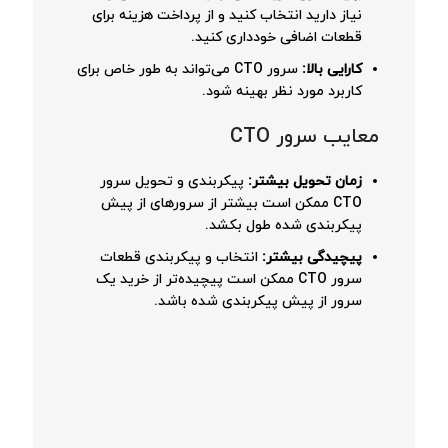
نیاز دارید انتخاب کنید و از پرداخت هزینه برای
قطعات اضافی خودداری کنید.
کارایی بالا:
سرور CTO می‌تواند به طور خاص برای
کاربرد مورد نظر بهینه شود.
معایب سرور CTO
زمان تحویل بیشتر:
پیکربندی و تحویل سرور
CTO ممکن است بیشتر از سرورهای از پیش
پیکربندی شده طول بکشد.
پیچیدگی بیشتر:
انتخاب و پیکربندی قطعات
سرور CTO ممکن است پیچیده‌تر از خرید یک
سرور از پیش پیکربندی شده باشد.