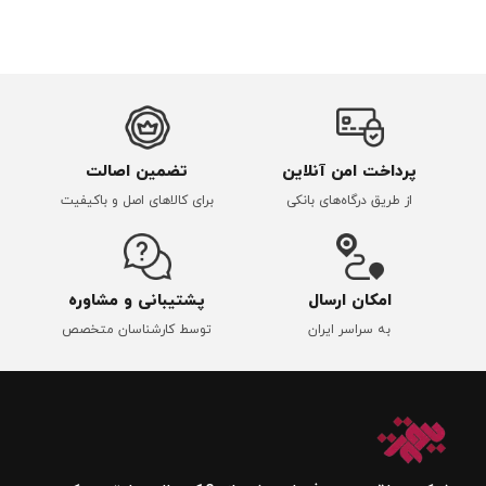
پرداخت امن آنلاین
تضمین اصالت
از طریق درگاه‌های بانکی
برای کالاهای اصل و باکیفیت
امکان ارسال
پشتیبانی و مشاوره
به سراسر ایران
توسط کارشناسان متخصص