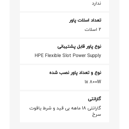
ندارد
تعداد اسلات پاور
2 اسلات
نوع پاور قابل پشتیبانی
HPE Flexible Slot Power Supply
نوع و تعداد پاور نصب شده
1x 800W
گارانتی
گارانتی 18 ماهه بی قید و شرط یاقوت
سرخ