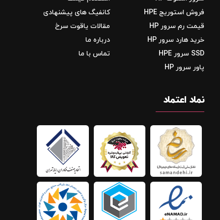
فروش استوریج‌ HPE
کانفیگ های پیشنهادی
قیمت رم سرور HP
مقالات یاقوت سرخ
خرید هارد سرور HP
درباره ما
SSD سرور HPE
تماس با ما
پاور سرور HP
نماد اعتماد