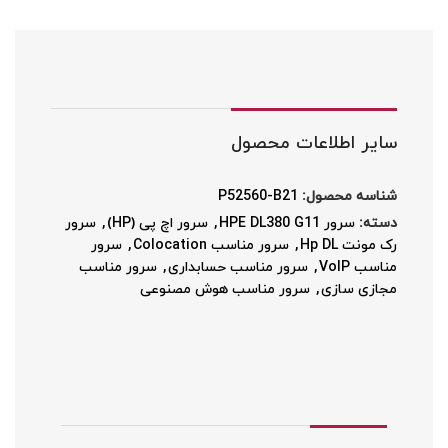
سایر اطلاعات محصول
شناسه محصول:
P52560-B21
دسته:
سرور HPE DL380 G11
,
سرور اچ پی (HP)
,
سرور
رک مونت Hp DL
,
سرور مناسب Colocation
,
سرور
مناسب VoIP
,
سرور مناسب حسابداری
,
سرور مناسب
مجازی سازی
,
سرور مناسب هوش مصنوعی