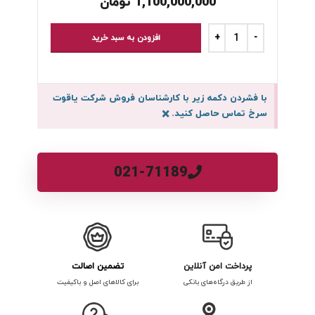
1,100,000,000
تومان
افزودن به سبد خرید
با فشردن دکمه زیر با کارشناسان فروش شرکت یاقوت
سرخ تماس حاصل کنید.
×
021-71189
پرداخت امن آنلاین
تضمین اصالت
از طریق درگاه‌های بانکی
برای کالاهای اصل و باکیفیت