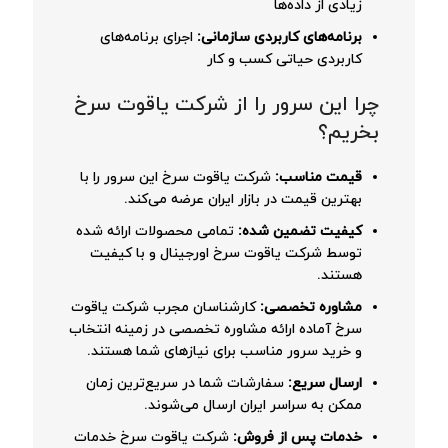
زیادی از داده‌ها
برنامه‌های کاربردی سازمانی:
اجرای برنامه‌های
کاربردی حیاتی کسب و کار
چرا این سرور را از شرکت یاقوت سرخ
بخریم؟
قیمت مناسب:
شرکت یاقوت سرخ این سرور را با
بهترین قیمت در بازار ایران عرضه می‌کند.
کیفیت تضمین شده:
تمامی محصولات ارائه شده
توسط شرکت یاقوت سرخ اورجینال و با کیفیت
هستند.
مشاوره تخصصی:
کارشناسان مجرب شرکت یاقوت
سرخ آماده ارائه مشاوره تخصصی در زمینه انتخاب
و خرید سرور مناسب برای نیازهای شما هستند.
ارسال سریع:
سفارشات شما در سریع‌ترین زمان
ممکن به سراسر ایران ارسال می‌شوند.
خدمات پس از فروش:
شرکت یاقوت سرخ خدمات