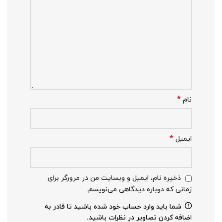
*
نام
*
ایمیل
ذخیره نام، ایمیل و وبسایت من در مرورگر برای
زمانی که دوباره دیدگاهی می‌نویسم.
شما باید وارد حساب خود شده باشید تا قادر به
اضافه کردن تصاویر در نظرات باشید.