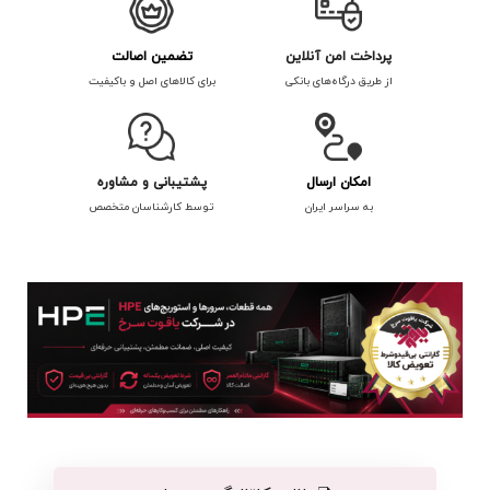
پرداخت امن آنلاین
تضمین اصالت
از طریق درگاه‌های بانکی
برای کالاهای اصل و باکیفیت
امکان ارسال
پشتیبانی و مشاوره
به سراسر ایران
توسط کارشناسان متخصص