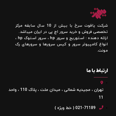
شرکت یاقوت سرخ با بیش از 10 سال سابقه مرکز
تخصصی فروش و خرید سرور اچ پی در ایران میباشد.
ارائه دهنده : استوریج و سرور hp ، سرور استوک hp ،
انواع کامپیوتر سرور و کیس سرورها و سرورهای رک
مونت.
ارتباط با ما
تهران ، مجیدیه شمالی ، میدان ملت ، پلاک 110 ، واحد
11
021-71189 ( خط ویژه )