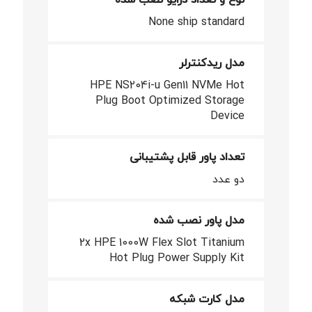
None ship standard
مدل ریدکنترلر
HPE NS204i-u Gen11 NVMe Hot
Plug Boot Optimized Storage
Device
تعداد پاور قابل پشتیبانی
دو عدد
مدل پاور نصب شده
2x HPE 1000W Flex Slot Titanium
Hot Plug Power Supply Kit
مدل کارت شبکه