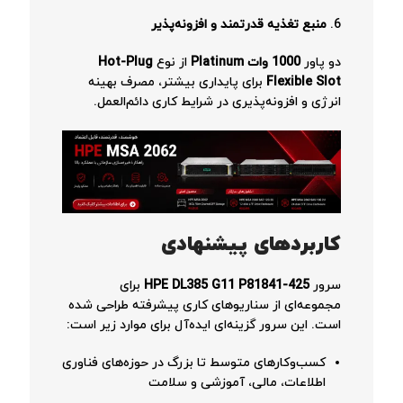
6.
منبع تغذیه قدرتمند و افزونه‌پذیر
دو پاور
1000 وات Platinum
از نوع
Hot-Plug
Flexible Slot
برای پایداری بیشتر، مصرف بهینه
انرژی و افزونه‌پذیری در شرایط کاری دائم‌العمل.
کاربردهای پیشنهادی
سرور
HPE DL385 G11 P81841-425
برای
مجموعه‌ای از سناریوهای کاری پیشرفته طراحی شده
است. این سرور گزینه‌ای ایده‌آل برای موارد زیر است:
کسب‌وکارهای متوسط تا بزرگ در حوزه‌های فناوری
اطلاعات، مالی، آموزشی و سلامت