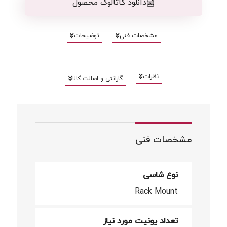
دانلود کاتالوگ محصول
مشخصات فنی
توضیحات
نظرات
گارانتی و اصالت کالا
مشخصات فنی
نوع شاسی
Rack Mount
تعداد یونیت مورد نیاز