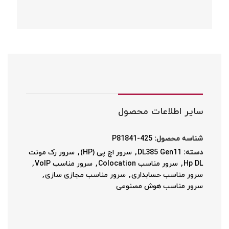
سایر اطلاعات محصول
شناسه محصول:
P81841-425
دسته:
DL385 Gen11
,
سرور اچ پی (HP)
,
سرور رک مونت
Hp DL
,
سرور مناسب Colocation
,
سرور مناسب VoIP
,
سرور مناسب حسابداری
,
سرور مناسب مجازی سازی
,
سرور مناسب هوش مصنوعی