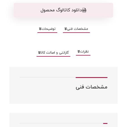
دانلود کاتالوگ محصول
مشخصات فنی
توضیحات
نظرات
گارانتی و اصالت کالا
مشخصات فنی