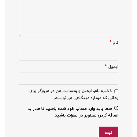
*
نام
*
ایمیل
ذخیره نام، ایمیل و وبسایت من در مرورگر برای
زمانی که دوباره دیدگاهی می‌نویسم.
شما باید وارد حساب خود شده باشید تا قادر به
اضافه کردن تصاویر در نظرات باشید.