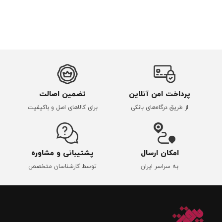
پرداخت امن آنلاین
تضمین اصالت
از طریق درگاه‌های بانکی
برای کالاهای اصل و باکیفیت
امکان ارسال
پشتیبانی و مشاوره
به سراسر ایران
توسط کارشناسان متخصص