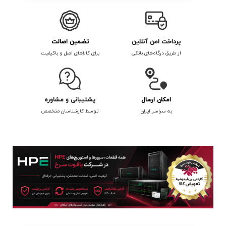
پرداخت امن آنلاین
تضمین اصالت
از طریق درگاه‌های بانکی
برای کالاهای اصل و باکیفیت
امکان ارسال
پشتیبانی و مشاوره
به سراسر ایران
توسط کارشناسان متخصص