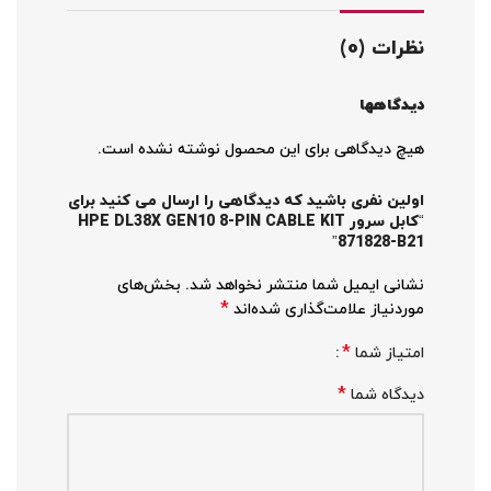
نظرات (0)
دیدگاهها
هیچ دیدگاهی برای این محصول نوشته نشده است.
اولین نفری باشید که دیدگاهی را ارسال می کنید برای
“کابل سرور HPE DL38X GEN10 8-PIN CABLE KIT
871828-B21”
نشانی ایمیل شما منتشر نخواهد شد.
بخش‌های
*
موردنیاز علامت‌گذاری شده‌اند
*
امتیاز شما
*
دیدگاه شما