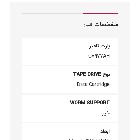
مشخصات فنی
پارت نامبر
C7977AH
نوع TAPE DRIVE
Data Cartridge
WORM SUPPORT
خیر
ابعاد