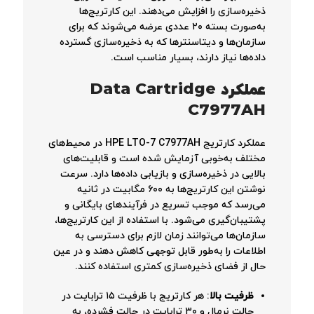
ذخیره‌سازی را افزایش می‌دهند. این کارتریج‌ها
به‌صورت بسته ۲۰ عددی عرضه می‌شوند که برای
سازمان‌ها و دیتاسنترها که به ذخیره‌سازی گسترده
داده‌ها نیاز دارند، بسیار مناسب است.
عملکرد Data Cartridge
C7977AH
عملکرد کارتریج HPE LTO-7 C7977AH در محیط‌های
مختلف به‌خوبی آزمایش شده است و قابلیت‌های
بالایی در ذخیره‌سازی و بازیابی داده‌ها دارد. سرعت
نوشتن این کارتریج‌ها به ۶۰۰ مگابیت در ثانیه
می‌رسد که موجب تسریع در فرآیندهای بایگانی و
پشتیبان‌گیری می‌شود. با استفاده از این کارتریج‌ها،
سازمان‌ها می‌توانند زمان لازم برای دسترسی به
اطلاعات را به‌طور قابل توجهی کاهش دهند و در عین
حال از فضای ذخیره‌سازی کمتری استفاده کنند.
ظرفیت بالا
: هر کارتریج با ظرفیت ۱۵ ترابایت در
حالت نرمال و ۳۰ ترابایت در حالت فشرده، به