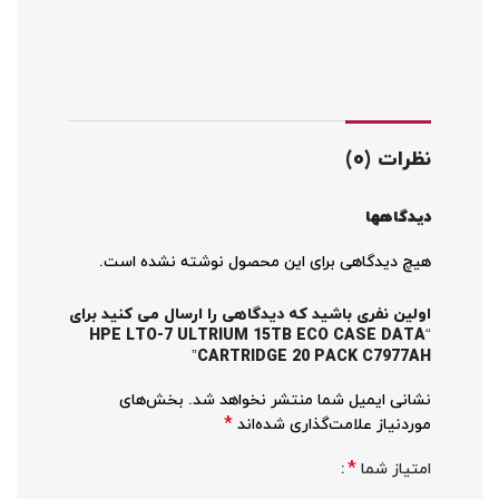
نظرات (0)
دیدگاهها
هیچ دیدگاهی برای این محصول نوشته نشده است.
اولین نفری باشید که دیدگاهی را ارسال می کنید برای
“HPE LTO-7 ULTRIUM 15TB ECO CASE DATA
CARTRIDGE 20 PACK C7977AH”
نشانی ایمیل شما منتشر نخواهد شد.
بخش‌های
*
موردنیاز علامت‌گذاری شده‌اند
*
امتیاز شما