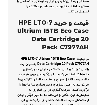
مستقیم به فایل‌ها بدون نیاز به نرم‌افزار اختصاصی را
ممکن ساخته و کاربرد در محیط‌های مختلف را
تسهیل می‌کند.
قیمت و خرید HPE LTO-7
Ultrium 15TB Eco Case
Data Cartridge 20
Pack C7977AH
در نهایت،
HPE LTO-7 Ultrium 15TB Eco Case
Data Cartridge 20 Pack C7977AH
به‌عنوان یک
راه‌حل کارآمد و قابل اعتماد در دنیای ذخیره‌سازی
داده‌ها شناخته می‌شود. با ویژگی‌هایی چون ظرفیت
بالا، سرعت انتقال سریع و امنیت بالا، این کارتریج‌ها
می‌توانند به‌راحتی نیازهای ذخیره‌سازی سازمان‌ها را
برآورده کنند. سرمایه‌گذاری در این فناوری به
سازمان‌ها این امکان را می‌دهد که به‌طور مؤثر و ایمن
از داده‌های خود محافظت کنند و از ظرفیت‌های آن