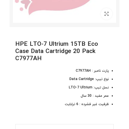
برای بزرگنمایی کلیک کنید
HPE LTO-7 Ultrium 15TB Eco
Case Data Cartridge 20 Pack
C7977AH
پارت نامبر : C7977AH
نوع تیپ: Data Cartridge
نسل تیپ: LTO-7 Ultrium
عمر مفید : 30 سال
ظرفیت غیر فشرده : 6 ترابایت