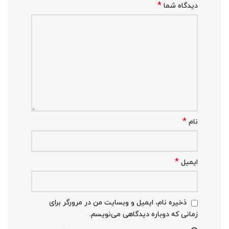
*
دیدگاه شما
*
نام
*
ایمیل
ذخیره نام، ایمیل و وبسایت من در مرورگر برای
زمانی که دوباره دیدگاهی می‌نویسم.