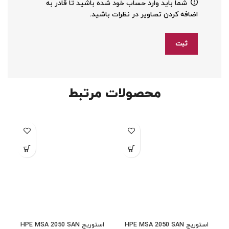
شما باید وارد حساب خود شده باشید تا قادر به
اضافه کردن تصاویر در نظرات باشید.
محصولات مرتبط
استوریج HPE MSA 2050 SAN
استوریج HPE MSA 2050 SAN