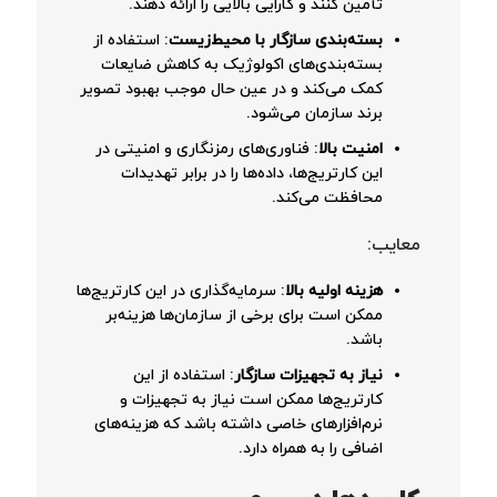
تأمین کنند و کارایی بالایی را ارائه دهند.
بسته‌بندی سازگار با محیط‌زیست
: استفاده از
بسته‌بندی‌های اکولوژیک به کاهش ضایعات
کمک می‌کند و در عین حال موجب بهبود تصویر
برند سازمان می‌شود.
امنیت بالا
: فناوری‌های رمزنگاری و امنیتی در
این کارتریج‌ها، داده‌ها را در برابر تهدیدات
محافظت می‌کند.
معایب:
هزینه اولیه بالا
: سرمایه‌گذاری در این کارتریج‌ها
ممکن است برای برخی از سازمان‌ها هزینه‌بر
باشد.
نیاز به تجهیزات سازگار
: استفاده از این
کارتریج‌ها ممکن است نیاز به تجهیزات و
نرم‌افزارهای خاصی داشته باشد که هزینه‌های
اضافی را به همراه دارد.