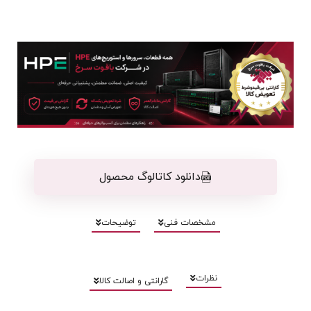
دانلود کاتالوگ محصول
مشخصات فنی
توضیحات
نظرات
گارانتی و اصالت کالا