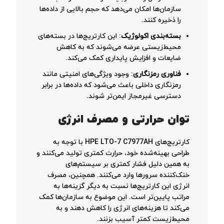
سازمان‌ها امکان می‌دهد که حجم بالایی از داده‌ها
را ذخیره کنند.
بسته‌بندی اکولوژیک
: این کارتریج‌ها در بسته‌های
محیط‌زیستی عرضه می‌شوند که به کاهش
ضایعات و افزایش پایداری کمک می‌کند.
فناوری رمزنگاری
: وجود ویژگی‌های امنیتی مانند
رمزنگاری داخلی باعث می‌شود که داده‌ها در برابر
دسترسی غیرمجاز ایمن‌تر شوند.
توان حرارتی و مصرف انرژی
کارتریج‌های HPE LTO-7 C7977AH با توجه به
طراحی بهینه‌شده خود، حرارت کمتری تولید می‌کنند و
به همین دلیل فشار کمتری بر سیستم‌های
خنک‌کننده سرورها وارد می‌کنند. همچنین، مصرف
انرژی این کارتریج‌ها نسبت به دیگر گزینه‌ها به
مراتب پایین‌تر است. این موضوع به سازمان‌ها کمک
می‌کند تا هزینه‌های انرژی را کاهش دهند و به
محیط‌زیست کمتر آسیب بزنند.