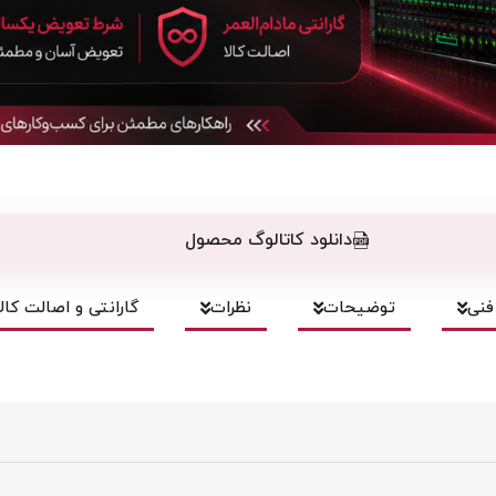
دانلود کاتالوگ محصول
نی
توضیحات
نظرات
گارانتی و اصالت کالا