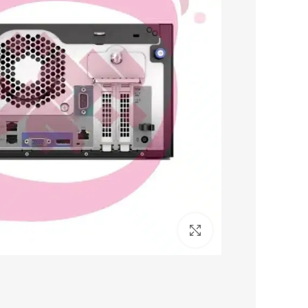
برای بزرگنمایی کلیک کنید