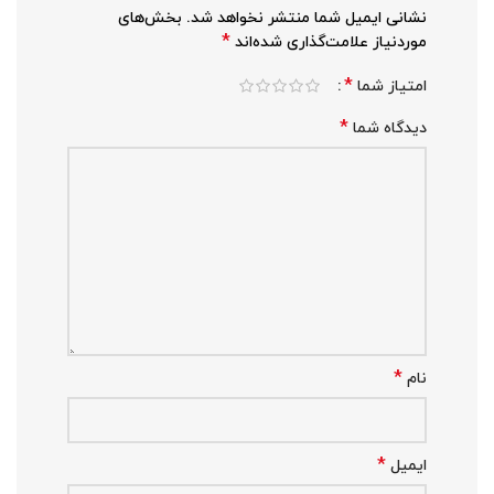
نشانی ایمیل شما منتشر نخواهد شد.
بخش‌های
*
موردنیاز علامت‌گذاری شده‌اند
*
امتیاز شما
*
دیدگاه شما
*
نام
*
ایمیل