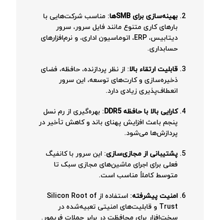
بهینه‌سازی برای SMBها
: مناسب شرکت‌هایی با
بارهای کاری متنوع مانند فایل سرور، سرور
دیتابیس، ERP، اتوماسیون اداری، و نرم‌افزارهای
حسابداری.
قابلیت ارتقاء بالا
: از نظر پردازنده، حافظه، فضای
ذخیره‌سازی و کارت‌های توسعه، این سرور
انعطاف‌پذیری زیادی دارد.
کارایی بالا با حافظه DDR5
: بهره‌گیری از رم نسل
پنجم باعث افزایش پهنای باند و کاهش تأخیر در
پردازش‌ها می‌شود.
پشتیبانی از مجازی‌سازی
: این سرور با کانفیگ
فعلی برای اجرای ماشین‌های مجازی سبک تا
متوسط کاملاً مناسب است.
امنیت پیشرفته
: استفاده از Silicon Root of
Trust و قابلیت‌های امنیتی تعبیه‌شده در
سخت‌افزار برای محافظت در برابر حملات فریمور.