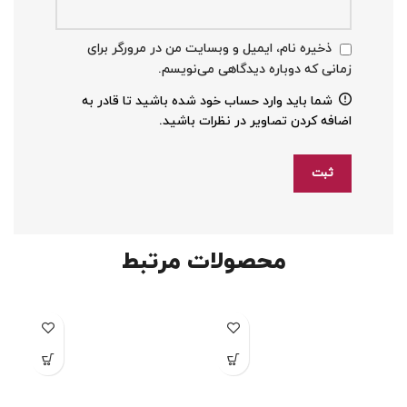
ذخیره نام، ایمیل و وبسایت من در مرورگر برای
زمانی که دوباره دیدگاهی می‌نویسم.
شما باید وارد حساب خود شده باشید تا قادر به
اضافه کردن تصاویر در نظرات باشید.
محصولات مرتبط