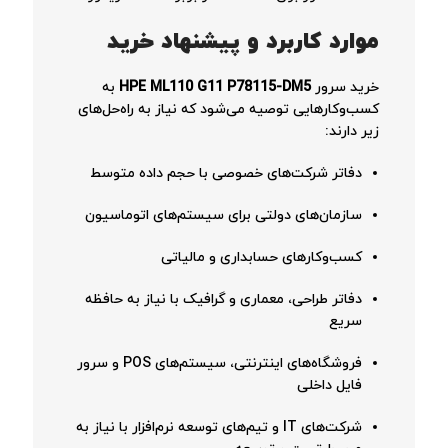
موارد کاربرد و پیشنهاد خرید
خرید سرور
HPE ML110 G11 P78115-DM5
به
کسب‌وکارهایی توصیه می‌شود که نیاز به راه‌حل‌های
زیر دارند:
دفاتر شرکت‌های خصوصی با حجم داده متوسط
سازمان‌های دولتی برای سیستم‌های اتوماسیون
کسب‌وکارهای حسابداری و مالیاتی
دفاتر طراحی، معماری و گرافیک با نیاز به حافظه
سریع
فروشگاه‌های اینترنتی، سیستم‌های POS و سرور
فایل داخلی
شرکت‌های IT و تیم‌های توسعه نرم‌افزار با نیاز به