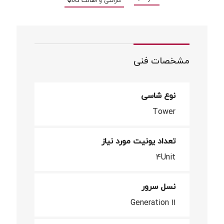
گارانتی و اصالت کالا
مشخصات فنی
نوع شاسی
Tower
تعداد یونیت مورد نیاز
4Unit
نسل سرور
Generation 11