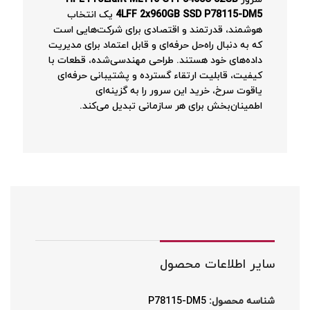
4LFF 2x960GB SSD P78115-DM5
یک انتخاب
هوشمند، قدرتمند و اقتصادی برای شرکت‌هایی است
که به دنبال راه‌حل حرفه‌ای و قابل اعتماد برای مدیریت
داده‌های خود هستند. طراحی مهندسی‌شده، قطعات با
کیفیت، قابلیت ارتقاء گسترده و پشتیبانی حرفه‌ای
یاقوت سرخ، خرید این سرور را به گزینه‌ای
اطمینان‌بخش برای هر سازمانی تبدیل می‌کند.
سایر اطلاعات محصول
شناسه محصول:
P78115-DM5