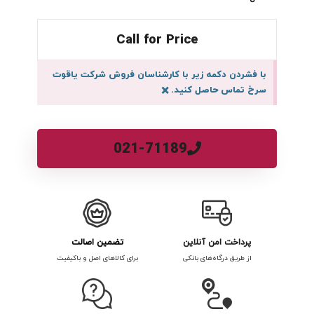
Call for Price
با فشردن دکمه زیر با کارشناسان فروش شرکت یاقوت
سرخ تماس حاصل کنید.
×
021-71189
پرداخت امن آنلاین
تضمین اصالت
از طریق درگاه‌های بانکی
برای کالاهای اصل و باکیفیت