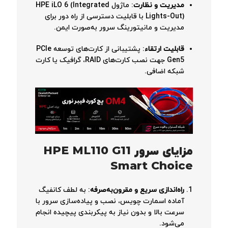
مدیریت و نظارت
: ماژول HPE iLO 6 (Integrated
Lights-Out) با قابلیت دسترسی از راه دور برای
مدیریت و مانیتورینگ سرور به‌صورت ایمن.
قابلیت ارتقاء
: پشتیبانی از کارت‌های توسعه PCIe
Gen5 جهت نصب کارت‌های RAID، گرافیک یا کارت
شبکه اضافی.
مزایای سرور HPE ML110 G11
Smart Choice
راه‌اندازی سریع و مقرون‌به‌صرفه
: به لطف کانفیگ
آماده اسمارت چویس، نصب و پیاده‌سازی سرور با
سرعت بالا و بدون نیاز به پیکربندی پیچیده انجام
می‌شود.