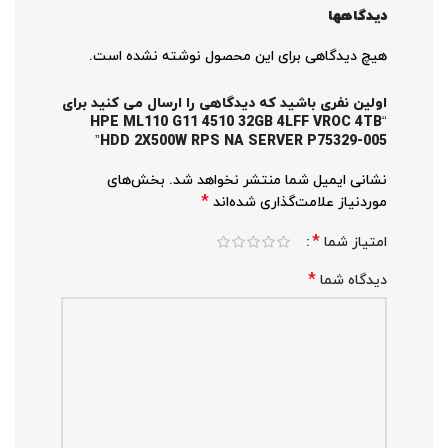
دیدگاهها
هیچ دیدگاهی برای این محصول نوشته نشده است.
اولین نفری باشید که دیدگاهی را ارسال می کنید برای
“HPE ML110 G11 4510 32GB 4LFF VROC 4TB
HDD 2X500W RPS NA SERVER P75329-005”
نشانی ایمیل شما منتشر نخواهد شد.
بخش‌های
*
موردنیاز علامت‌گذاری شده‌اند
*
امتیاز شما
*
دیدگاه شما