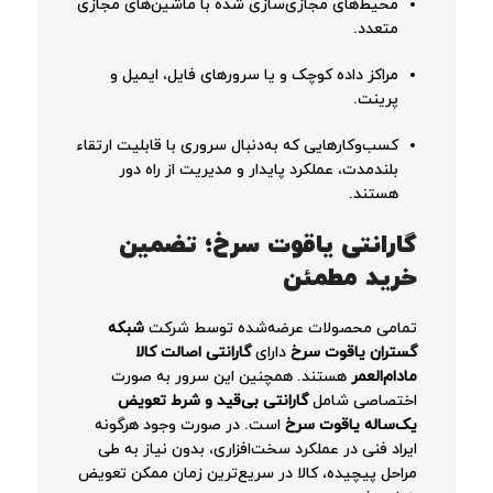
محیط‌های مجازی‌سازی شده با ماشین‌های مجازی
متعدد.
مراکز داده کوچک و یا سرورهای فایل، ایمیل و
پرینت.
کسب‌وکارهایی که به‌دنبال سروری با قابلیت ارتقاء
بلندمدت، عملکرد پایدار و مدیریت از راه دور
هستند.
گارانتی یاقوت سرخ؛ تضمین
خرید مطمئن
تمامی محصولات عرضه‌شده توسط شرکت
شبکه
گستران یاقوت سرخ
دارای
گارانتی اصالت کالا
مادام‌العمر
هستند. همچنین این سرور به صورت
اختصاصی شامل
گارانتی بی‌قید و شرط تعویض
یک‌ساله یاقوت سرخ
است. در صورت وجود هرگونه
ایراد فنی در عملکرد سخت‌افزاری، بدون نیاز به طی
مراحل پیچیده، کالا در سریع‌ترین زمان ممکن تعویض