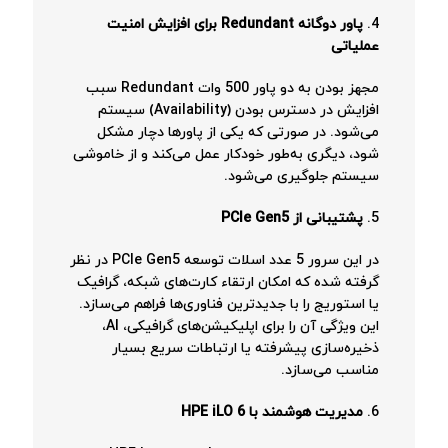
4.
پاور دوگانه Redundant برای افزایش امنیت
عملیاتی
مجهز بودن به دو پاور 500 وات Redundant سبب
افزایش در دسترس بودن (Availability) سیستم
می‌شود. در صورتی که یکی از پاورها دچار مشکل
شود، دیگری به‌طور خودکار عمل می‌کند و از خاموشی
سیستم جلوگیری می‌شود.
5.
پشتیبانی از PCIe Gen5
در این سرور 5 عدد اسلات توسعه PCIe Gen5 در نظر
گرفته شده که امکان ارتقاء کارت‌های شبکه، گرافیک
یا استوریج را با جدیدترین فناوری‌ها فراهم می‌سازد.
این ویژگی آن را برای اپلیکیشن‌های گرافیکی، AI،
ذخیره‌سازی پیشرفته یا ارتباطات سریع بسیار
مناسب می‌سازد.
6.
مدیریت هوشمند با HPE iLO 6