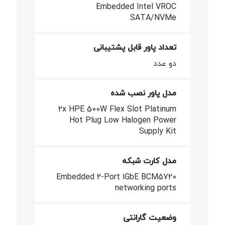
Embedded Intel VROC
SATA/NVMe
تعداد پاور قابل پشتیبانی
دو عدد
مدل پاور نصب شده
2x HPE 500W Flex Slot Platinum
Hot Plug Low Halogen Power
Supply Kit
مدل کارت شبکه
Embedded 2-Port 1GbE BCM5720
networking ports
وضعیت گارانتی