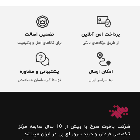
پرداخت امن آنلاین
تضمین اصالت
از طریق درگاه‌های بانکی
برای کالاهای اصل و باکیفیت
امکان ارسال
پشتیبانی و مشاوره
به سراسر ایران
توسط کارشناسان متخصص
شرکت یاقوت سرخ با بیش از 10 سال سابقه مرکز
تخصصی فروش و خرید سرور اچ پی در ایران میباشد.