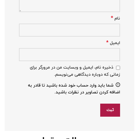
*
نام
*
ایمیل
ذخیره نام، ایمیل و وبسایت من در مرورگر برای
زمانی که دوباره دیدگاهی می‌نویسم.
شما باید وارد حساب خود شده باشید تا قادر به
اضافه کردن تصاویر در نظرات باشید.