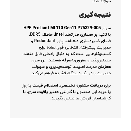
خواهد شد.
نتیجه‌گیری
سرور
HPE ProLiant ML110 Gen11 P75329-005
با تکیه بر معماری قدرتمند Intel، حافظه DDR5،
فضای ذخیره‌سازی منعطف، پاور Redundant و
مدیریت پیشرفته، انتخابی فوق‌العاده برای
کسب‌وکارهایی است که به دنبال راه‌حلی قابل‌اعتماد،
مقیاس‌پذیر و مقرون‌به‌صرفه هستند. این سرور
همزمان قدرت، امنیت، توسعه‌پذیری و سهولت
مدیریت را در یک دستگاه فشرده فراهم می‌کند.
برای دریافت مشاوره تخصصی، استعلام قیمت به‌روز
یا خرید این محصول با گارانتی معتبر یاقوت سرخ، با
کارشناسان فروش ما تماس بگیرید.