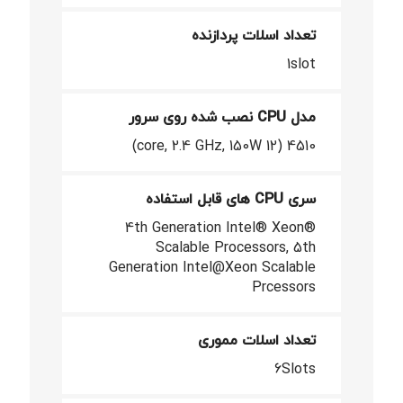
تعداد اسلات پردازنده
1slot
مدل CPU نصب شده روی سرور
4510 (12 core, 2.4 GHz, 150W)
سری CPU های قابل استفاده
4th Generation Intel® Xeon®
Scalable Processors, 5th
Generation Intel@Xeon Scalable
Prcessors
تعداد اسلات مموری
6Slots