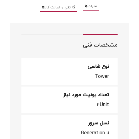
نظرات
گارانتی و اصالت کالا
مشخصات فنی
نوع شاسی
Tower
تعداد یونیت مورد نیاز
4Unit
نسل سرور
Generation 11