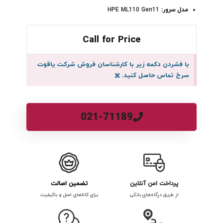
مدل سرور:
HPE ML110 Gen11
Call for Price
با فشردن دکمه زیر با کارشناسان فروش شرکت یاقوت
سرخ تماس حاصل کنید.
×
021-71189
پرداخت امن آنلاین
تضمین اصالت
از طریق درگاه‌های بانکی
برای کالاهای اصل و باکیفیت