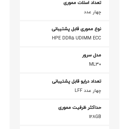
تعداد اسلات مموری
چهار عدد
نوع مموری قابل پشتیبانی
HPE DDR5 UDIMM ECC
مدل سرور
ML30
تعداد درایو قابل پشتیبانی
چهار عدد LFF
حداکثر ظرفیت مموری
128GB