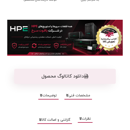
دانلود کاتالوگ محصول
مشخصات فنی
توضیحات
نظرات
گارانتی و اصالت کالا