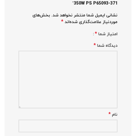
350W PS P65093-371”
نشانی ایمیل شما منتشر نخواهد شد.
بخش‌های
*
موردنیاز علامت‌گذاری شده‌اند
*
امتیاز شما
*
دیدگاه شما
*
نام