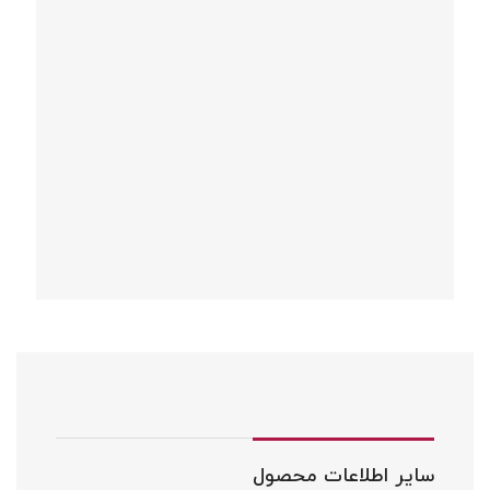
سایر اطلاعات محصول