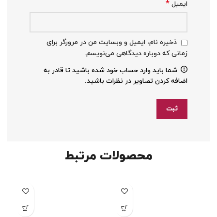
*
ایمیل
ذخیره نام، ایمیل و وبسایت من در مرورگر برای
زمانی که دوباره دیدگاهی می‌نویسم.
شما باید وارد حساب خود شده باشید تا قادر به
اضافه کردن تصاویر در نظرات باشید.
محصولات مرتبط