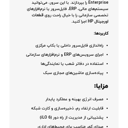
Enterprise را بپردازند. با این سرور، می‌توانید
سیستم‌های مالی، ERP، فایل‌سرور یا نرم‌افزارهای
تخصصی سازمانی را با خیال راحت روی
قطعات
اورجینال HP
اجرا کنید.
کاربردها:
راه‌اندازی فایل‌سرور داخلی یا بکاپ مرکزی
اجرای سرویس‌های ERP و نرم‌افزارهای سازمانی
استفاده در دفاتر شعب یا نمایندگی‌ها
پیاده‌سازی ماشین‌های مجازی سبک
مزایا:
مصرف انرژی بهینه و عملکرد پایدار
قابلیت ارتقاء رم، ذخیره‌سازی و کارت شبکه
پشتیبانی از مدیریت از راه دور (iLO 6)
صدای کم، مناسب برای محیط‌های اداری