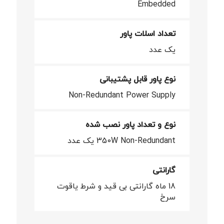
Embedded
تعداد اسلات پاور
یک عدد
نوع پاور قابل پشتیبانی
Non-Redundant Power Supply
نوع و تعداد پاور نصب شده
350W Non-Redundant یک عدد
گارانتی
18 ماه گارانتی بی قید و شرط یاقوت
سرخ