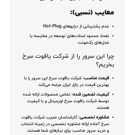
معایب (نسبی):
عدم پشتیبانی از درایوهای Hot-Plug
تعداد محدود اسلات‌های توسعه در مقایسه با
مدل‌های رک‌مونت
چرا این سرور را از شرکت یاقوت سرخ
بخریم؟
قیمت مناسب:
شرکت یاقوت سرخ این سرور را با
بهترین قیمت در بازار ایران عرضه می‌کند.
کیفیت تضمین شده:
تمامی محصولات ارائه شده
توسط شرکت یاقوت سرخ اورجینال و با کیفیت
هستند.
مشاوره تخصصی:
کارشناسان مجرب شرکت یاقوت
سرخ آماده ارائه مشاوره تخصصی در زمینه انتخاب
و خرید سرور مناسب برای نیازهای شما هستند.