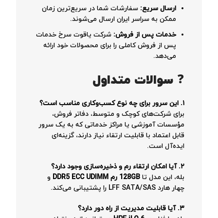
ارسال سریع:
سفارشات شما در سریع‌ترین زمان
ممکن به سراسر ایران ارسال می‌شوند.
خدمات پس از فروش:
شرکت یاقوت سرخ خدمات
پس از فروش کاملی را برای محصولات خود ارائه
می‌دهد.
❓ سوالات متداول
۱. این سرور برای چه نوع کسب‌وکاری مناسب است؟
برای شرکت‌های کوچک و متوسط، دفاتر فروش،
مؤسسات آموزشی یا مراکز خدماتی که به یک سرور
قابل اعتماد با قابلیت ارتقاء نیاز دارند، گزینه‌ای
ایده‌آل است.
۲. آیا امکان ارتقاء رم و ذخیره‌سازی وجود دارد؟
بله، این مدل تا
128GB رم DDR5 ECC UDIMM
و
چهار هارد LFF SATA/SAS را پشتیبانی می‌کند.
۳. آیا قابلیت مدیریت از راه دور دارد؟