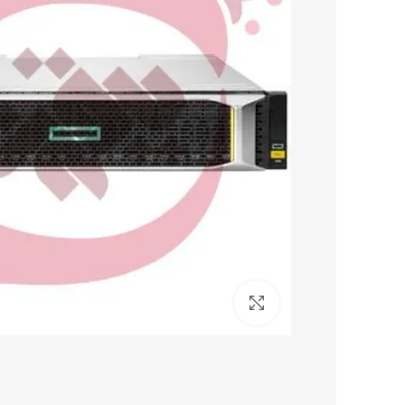
برای بزرگنمایی کلیک کنید