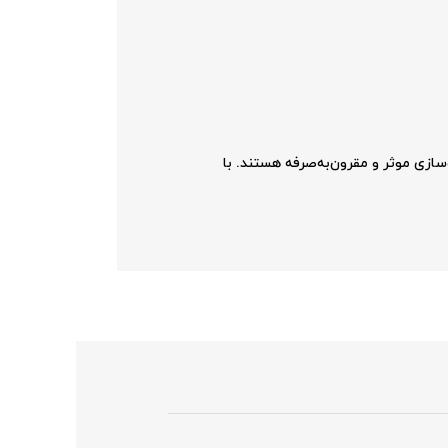
حل ذخیره‌سازی موثر و مقرون‌به‌صرفه هستند. با