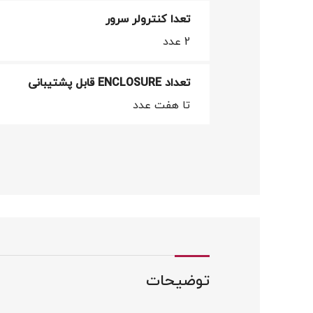
تعدا کنترولر سرور
2 عدد
تعداد ENCLOSURE قابل پشتیبانی
تا هفت عدد
توضیحات