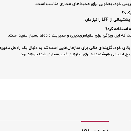
مدیریتی خود، به‌خوبی برای محیط‌های مجازی مناسب است.
‌کند؟
 استفاده کرد؟
HPE MSA 2 با قابلیت‌های بالای خود، گزینه‌ای عالی برای سازمان‌هایی است که به دنبال یک راه‌
توریج انتخابی هوشمندانه برای نیازهای ذخیره‌سازی شما خواهد بود.