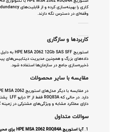
وقفه‌ای در دسترس نگه دارند.
کاربردها و سازگاری
استوریج FF
ذخیره‌سازی جامع در سازمان‌ها استفاده شود.
مقایسه با سایر محصولات
دارای عملکرد مشابه و ویژگی‌های مشترکی در زمینه گا
سوالات متداول
آیا استوریج HPE MSA 2062 R0Q84A برای محیط‌های مجازی مناسب است؟