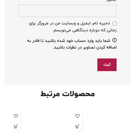
ذخیره نام، ایمیل و وبسایت من در مرورگر برای
زمانی که دوباره دیدگاهی می‌نویسم.
شما باید وارد حساب خود شده باشید تا قادر به
اضافه کردن تصاویر در نظرات باشید.
محصولات مرتبط