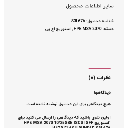
سایر اطلاعات محصول
شناسه محصول:
S3L67A
دسته:
HPE MSA 2070
,
استوریج اچ پی
نظرات (0)
دیدگاهها
هیچ دیدگاهی برای این محصول نوشته نشده است.
اولین نفری باشید که دیدگاهی را ارسال می کنید برای
“استوریج HPE MSA 2070 10/25GBE ISCSI SFF