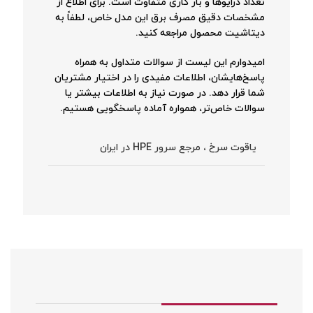
تعداد درایوها و بار کاری متفاوت است. برای اطلاع از
مشخصات دقیق مصرف برق این مدل خاص، لطفاً به
دیتاشیت محصول مراجعه کنید.
امیدوارم این لیست از سوالات متداول به همراه
پاسخ‌هایشان، اطلاعات مفیدی را در اختیار مشتریان
شما قرار دهد. در صورت نیاز به اطلاعات بیشتر یا
سوالات خاص‌تر، همواره آماده پاسخگویی هستیم.
یاقوت سرخ ، مرجع سرور HPE در ایران