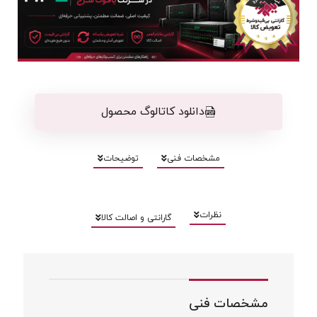
دانلود کاتالوگ محصول
مشخصات فنی
توضیحات
نظرات
گارانتی و اصالت کالا
مشخصات فنی