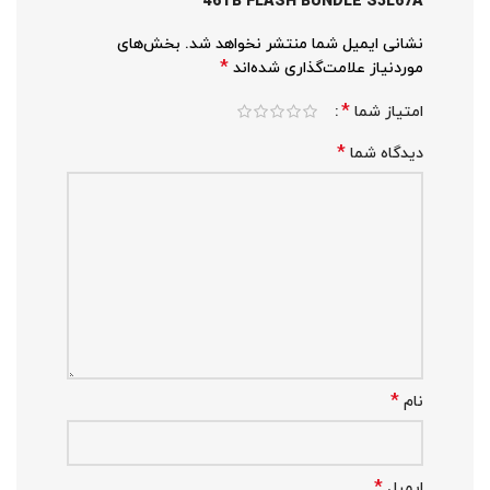
46TB FLASH BUNDLE S3L67A”
نشانی ایمیل شما منتشر نخواهد شد.
بخش‌های
*
موردنیاز علامت‌گذاری شده‌اند
*
امتیاز شما
*
دیدگاه شما
*
نام
*
ایمیل