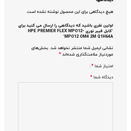
دیدگاهها
هیچ دیدگاهی برای این محصول نوشته نشده است.
اولین نفری باشید که دیدگاهی را ارسال می کنید برای
“کابل فیبر نوری HPE PREMIER FLEX MPO12-
MPO12 OM4 2M Q1H64A”
نشانی ایمیل شما منتشر نخواهد شد.
بخش‌های
*
موردنیاز علامت‌گذاری شده‌اند
*
امتیاز شما
*
دیدگاه شما