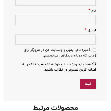
*
نام
*
ایمیل
ذخیره نام، ایمیل و وبسایت من در مرورگر برای
زمانی که دوباره دیدگاهی می‌نویسم.
شما باید وارد حساب خود شده باشید تا قادر به
اضافه کردن تصاویر در نظرات باشید.
محصولات مرتبط