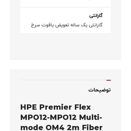
گارانتی
گارانتی یک ساله تعویض یاقوت سرخ
توضیحات
HPE Premier Flex
MPO12-MPO12 Multi-
mode OM4 2m Fiber