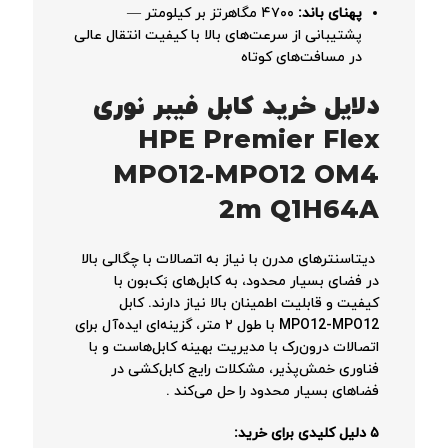
پهنای باند:
۴۷۰۰ مگاهرتز بر کیلومتر —
پشتیبانی از سرعت‌های بالا با کیفیت انتقال عالی
در مسافت‌های کوتاه
دلایل خرید کابل فیبر نوری
HPE Premier Flex
MPO12-MPO12 OM4
2m Q1H64A
دیتاسنترهای مدرن با نیاز به اتصالات با چگالی بالا
در فضای بسیار محدود، به کابل‌های بَک‌بون با
کیفیت و قابلیت اطمینان بالا نیاز دارند. کابل
MPO12-MPO12 با طول ۲ متر، گزینه‌ای ایده‌آل برای
اتصالات درون‌رک با مدیریت بهینه کابل‌هاست و با
فناوری خمش‌پذیر، مشکلات رایج کابل‌کشی در
فضاهای بسیار محدود را حل می‌کند
.
۵ دلیل کلیدی برای خرید: