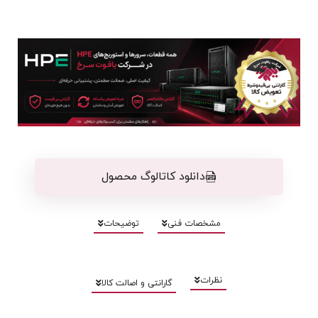
دانلود کاتالوگ محصول
مشخصات فنی
توضیحات
نظرات
گارانتی و اصالت کالا