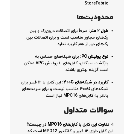
StoreFabric
محدودیت‌ها
طول ۲ متر:
صرفاً برای اتصالات درون‌رک و بین
رک‌های مجاور مناسب است و برای اتصالات بین
رک‌های دور از هم کاربرد ندارد
نوع پولیش PC:
برای شبکه‌های حساس به
بازگشت سیگنال، کابل‌های با پولیش APC ممکن
است گزینه بهتری باشند
کاربرد در شبکه‌های ۴۰۰G:
این کابل با ۱۲ فیبر برای
شبکه‌های ۴۰۰G مناسب نیست و برای سرعت‌های
بالاتر به کابل‌های MPO16 نیاز است
سوالات متداول
۱- تفاوت این کابل با کابل‌های MPO16 در چیست؟
این کابل دارای ۱۲ فیبر و کانکتور MPO12 است که